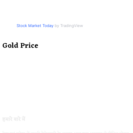
Stock Market Today
by TradingView
Gold Price
हमारे बारे में