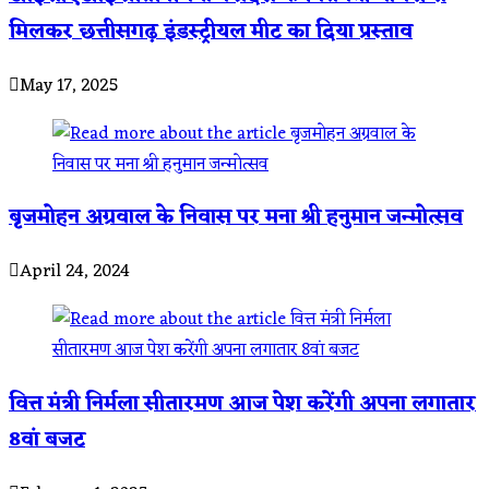
मिलकर छत्तीसगढ़ इंडस्ट्रीयल मीट का दिया प्रस्ताव
May 17, 2025
बृजमोहन अग्रवाल के निवास पर मना श्री हनुमान जन्मोत्सव
April 24, 2024
वित्त मंत्री निर्मला सीतारमण आज पेश करेंगी अपना लगातार
8वां बजट