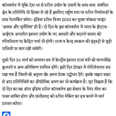
कॉनक्लेव में चूंकि देश भर से स्टील उद्योग के उद्यमी के साथ-साथ संबंधित
क्षेत्र के प्रतिनिधि भी हिस्सा ले रहे हैं इसलिए राष्ट्रीय स्तर पर स्टील निर्माताओं के
साथ नेटवर्किंग बनेगा। इंडिया स्टील विजन 2030 का मुख्य फोकस प्वाइंट
‘अवसर और चुनौतियां’ ही है। दो दिन के इस कॉनक्लेव में भारत के ईएएफ-
आईएफ आधारित इस्पात उद्योग के नए अवसरों और बदलते बाजार की
गतिशीलता पर केंद्रित चर्चा भी होगी। राज्य व केन्द्र सरकार की इंड्स्ट्री से जुड़ी
पालिसी पर बात रखी जायेगी।
दूसरे दिन 26 मार्च को समापन सत्र में केन्द्रीय इस्पात राज्य मंत्री श्री फग्गनसिंह
कुलस्ते व अन्य अतिथिगण शामिल होंगे। इसी दिन दोपहर में मोटिवेशनल सत्र
रखा गया है जिसमें श्री अनुपम खेर अपना प्रेरक उद्बोधन देंगे। इसके पश्चात बाहर
से आए प्रतिनिधियों का औद्योगिक भ्रमण का भी कार्यक्रम है। पूरा विश्वास है कि
दो दिन का यह ऑल इंडिया स्टील कॉनक्लेव इस सेक्टर के लिए मील का
पत्थर साबित होगा और छत्तीसगढ़ को स्टील मेकिंग का हब बनाने में मार्ग
प्रशस्त करेगा।