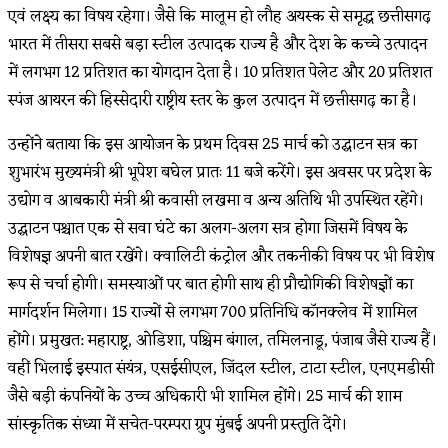
एवं लक्ष्य का विषय रहेगा। जैसे कि मालूम हो लौह अयस्क से समृद्ध छत्तीसगढ़
भारत में तीसरा सबसे बड़ा स्टील उत्पादक राज्य है और देश के कच्चे उत्पादन
में लगभग 12 प्रतिशत का योगदान देता है। 10 प्रतिशत पेलेट और 20 प्रतिशत
स्पंज आयरन की हिस्सेदारी राष्ट्रीय स्तर के कुल उत्पादन में छत्तीसगढ़ का है।
उन्होंने बताया कि इस आयोजन के प्रथम दिवस 25 मार्च को उद्घाटन सत्र का
शुभारंभ मुख्यमंत्री श्री भूपेश बघेल प्रातः 11 बजे करेंगे। इस अवसर पर प्रदेश के
उद्योग व आबकारी मंत्री श्री कवासी लखमा व अन्य अतिथि भी उपस्थित रहेंगे।
उद्घाटन पश्चात एक से सवा घंटे का अलग-अलग सत्र होगा जिसमें विषय के
विशेषज्ञ अपनी बात रखेंगे। क्वालिटी कंट्रोल और तकनीकी विषय पर भी विशेष
रूप से चर्चा होगी। समस्याओं पर बात होगी साथ ही प्रौद्योगिकी विशेषज्ञों का
मार्गदर्शन मिलेगा। 15 राज्यों से लगभग 700 प्रतिनिधि कॉनक्लेव में शामिल
होंगे। प्रमुखत: महाराष्ट्र, ओडिशा, पश्चिम बंगाल, तमिलनाडू, पंजाब जैसे राज्य हैं।
वहीं भिलाई इस्पात संयंत्र, एसईसीएल, जिंदल स्टील, टाटा स्टील, एनएमडीसी
जैसे बड़ी कंपनियों के उच्च अधिकारी भी शामिल होंगे। 25 मार्च की शाम
सांस्कृतिक संध्या में सचेत-परम्परा ग्रुप मुंबई अपनी प्रस्तुति देंगे।