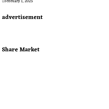
February 1, 2025
advertisement
Share Market