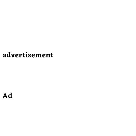
advertisement
Ad