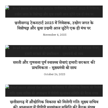
छत्तीसगढ़ टेकस्टार्ट 2025 में निवेशक, उद्योग जगत के
विशेषज्ञ और युवा उद्यमी आज जुटेंगे एक ही मंच पर
November 4, 2025
सस्ती और गुणवत्ता पूर्ण स्वास्थ्य सेवाएं हमारी सरकार की
प्राथमिकता – मुख्यमंत्री श्री साय
October 26, 2025
छत्तीसगढ़ में औद्योगिक विकास को मिलेगी गति: मुख्य सचिव
की अध्यक्षता में पीपीपी मूल्यांकन समिति की बैठक संपन्न