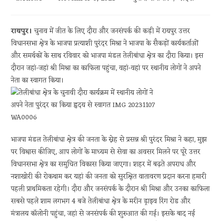
author:
published:
category:
रायपुर।
चुनाव में जीत के लिए दौरा और जनसंपर्क की कड़ी में रायपुर उत्तर
विधानसभा क्षेत्र के भाजपा प्रत्याशी पुरंदर मिश्रा ने भाजपा के सैकड़ों कार्यकर्ताओं
और समर्थकों के साथ रविवार को भाजपा मंडल तेलीबांधा क्षेत्र का दौरा किया। इस
दौरान जहां-जहां श्री मिश्रा का काफिला पहुंचा, वहां-वहां पर स्थानीय लोगों ने अपने
नेता का स्वागत किया।
भाजपा मंडल तेलीबांधा क्षेत्र की जनता के स्नेह से प्रसन्न श्री पुरंदर मिश्रा ने कहा, मुझ
पर विश्वास कीजिए, आप लोगों के माध्यम से सेवा का अवसर मिलने पर पूरे उत्तर
विधानसभा क्षेत्र का समुचित विकास किया जाएगा। शहर में बढ़ते अपराध और
नशाखोरी की रोकथाम कर यहां की जनता को सुरक्षित वातावरण प्रदान करना हमारी
पहली प्राथमिकता रहेगी। दौरा और जनसंपर्क के दौरान श्री मिश्रा और उनका काफिला
सबसे पहले शाम लगभग 4 बजे तेलीबांधा क्षेत्र के मरीन ड्राइव रिंग रोड और
मंत्रालय कॉलोनी पहुंचा, जहां से जनसंपर्क की शुरुआत की गई। इसके बाद नई