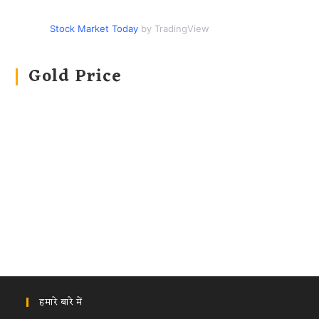
Stock Market Today
by TradingView
Gold Price
हमारे बारे में