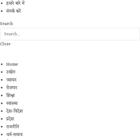
हमारे बारे में
संपर्क करें
Search
Close
Home
उद्योग
व्यापार
रोजगार
शिक्षा
स्वास्थ्य
देश-विदेश
प्रदेश
राजनीति
धर्म-समाज