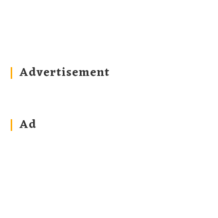
Advertisement
Ad