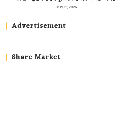
May 12, 2026
Advertisement
Share Market