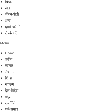
विचार
खेल
जीवन-शैली
अन्य
हमारे बारे में
संपर्क करें
Menu
Home
उद्योग
व्यापार
रोजगार
शिक्षा
स्वास्थ्य
देश-विदेश
प्रदेश
राजनीति
धर्म-समाज