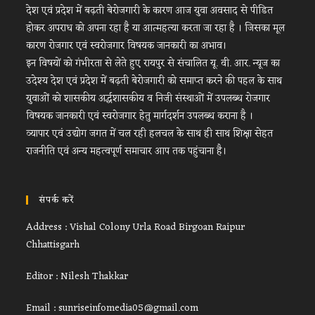
देश एवं प्रदेश में बढ़ती बेरोजगारी के कारण आज युवा अवसाद से पीडित
होकर अपराध को अपना रहा है या आत्महत्या करता जा रहा है । जिसका मूल
कारण रोजगार एवं स्वरोजगार विषयक जानकारी का अभाव।
इन विषयों को गंभीरता से लेते हुए रायपुर से संचालित यू. वी. आर. न्यूज का
उदेश्य देश एवं प्रदेश में बढ़ती बेरोजगारी को समाप्त करने की पहल के साथ
युवाओं को शासकीय अर्द्धशासकीय व निजी संस्थाओं में उपलब्ध रोजगार
विषयक जानकारी एवं स्वरोजगार हेतु मार्गदर्शन उपलब्ध कराना है ।
व्यापार एवं उद्योग जगत में चल रही हलचल के साथ ही साथ शिक्षा सेहत
राजनीति एवं अन्य महत्वपूर्ण समाचार आप तक पहुंचाना है।
संपर्क करें
Address : Vishal Colony Urla Road Birgoan Raipur
Chhattisgarh
Editor : Nilesh Thakkar
Email : sunriseinfomedia05@gmail.com