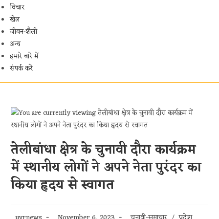
विचार
खेल
जीवन-शैली
अन्य
हमारे बारे में
संपर्क करें
तेलीबांधा क्षेत्र के चुनावी दौरा कार्यक्रम
में स्थानीय लोगों ने अपने नेता पुरंदर का
किया हृदय से स्वागत
Post
Post
Post
uvrnews
November 6, 2023
चुनावी-समाचार
/
प्रदेश