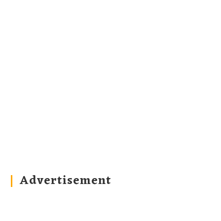
Advertisement