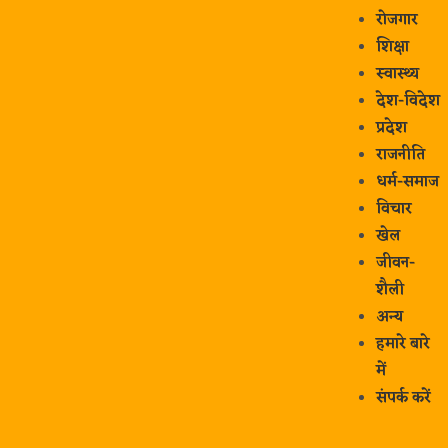
रोजगार
शिक्षा
स्वास्थ्य
देश-विदेश
प्रदेश
राजनीति
धर्म-समाज
विचार
खेल
जीवन-
शैली
अन्य
हमारे बारे
में
संपर्क करें