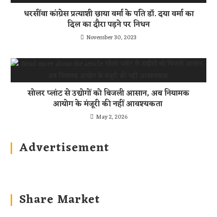
धरसींवा कांग्रेस प्रत्याशी छाया वर्मा के पति डॉ. दया वर्मा का
दिल का दौरा पड़ने पर निधन
November 30, 2023
सोलर प्लांट से उद्योगों को बिजली आसान, अब नियामक
आयोग के मंजूरी की नहीं आवश्यकता
May 2, 2026
Advertisement
Share Market