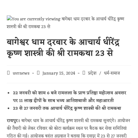
बागेश्वर धाम दरबार के आचार्य धीरेंद्र
कृष्ण शास्त्री की श्री रामकथा 23 से
uvrnews
January 15, 2024
प्रदेश
/
धर्म-समाज
22 जनवरी को शाम 6 बजे रामलला के प्राण प्रतिष्ठा महोत्सव अवसर
पर 11 लाख दीपों के साथ भव्य आतिशबाजी और महाआरती
23 से 27 जनवरी तक आचार्य धीरेंद्र कृष्ण शास्त्री की श्री रामकथा
रायपुर।
बागेश्वर धाम के आचार्य धीरेंद्र कृष्ण शास्त्री श्री रामकथा सुनाएंगे। आयोजन
की तैयारी को लेकर रविवार को कोटा कार्यक्रम स्थल पर बैठक कर सेवा समितियां
गठित की गई। आयोजक बसंत अग्रवाल ने बताया कि रायपुर में 23 से 27 जनवरी