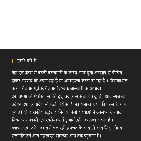
हमारे बारे में
देश एवं प्रदेश में बढ़ती बेरोजगारी के कारण आज युवा अवसाद से पीडित
होकर अपराध को अपना रहा है या आत्महत्या करता जा रहा है । जिसका मूल
कारण रोजगार एवं स्वरोजगार विषयक जानकारी का अभाव।
इन विषयों को गंभीरता से लेते हुए रायपुर से संचालित यू. वी. आर. न्यूज का
उदेश्य देश एवं प्रदेश में बढ़ती बेरोजगारी को समाप्त करने की पहल के साथ
युवाओं को शासकीय अर्द्धशासकीय व निजी संस्थाओं में उपलब्ध रोजगार
विषयक जानकारी एवं स्वरोजगार हेतु मार्गदर्शन उपलब्ध कराना है ।
व्यापार एवं उद्योग जगत में चल रही हलचल के साथ ही साथ शिक्षा सेहत
राजनीति एवं अन्य महत्वपूर्ण समाचार आप तक पहुंचाना है।