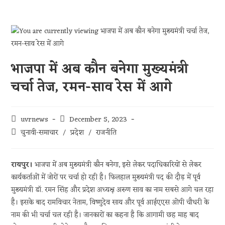
भाजपा में अब कौन बनेगा मुख्यमंत्री
चर्चा तेज, रमन-साव रेस में आगे
uvrnews
December 5, 2023
चुनावी-समाचार
/
प्रदेश
/
राजनीति
रायपुर।
भाजपा में अब मुख्यमंत्री कौन बनेगा, इसे लेकर पदाधिकारियों से लेकर
कार्यकर्ताओं में जोरों पर चर्चा हो रही है। फिलहाल मुख्यमंत्री पद की दौड़ में पूर्व
मुख्यमंत्री डॉ. रमन सिंह और प्रदेश अध्यक्ष अरुण साव का नाम सबसे आगे चल रहा
है। इसके बाद रामविचार नेताम, विष्णुदेव साय और पूर्व आईएएस ओपी चौधरी के
नाम की भी चर्चा चल रही है। जानकारों का कहना है कि आगामी छह माह बाद