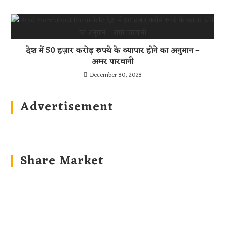
देश में 50 हज़ार करोड़ रुपये के व्यापार होने का अनुमान –
अमर पारवानी
December 30, 2023
Advertisement
Share Market