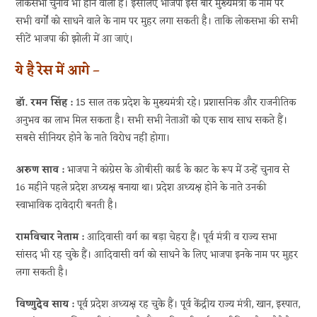
लोकसभा चुनाव भी होने वाला है। इसलिए भाजपा इस बार मुख्यमंत्री के नाम पर
सभी वर्गों को साधने वाले के नाम पर मुहर लगा सकती है। ताकि लोकसभा की सभी
सीटें भाजपा की झोली में आ जाएं।
ये है रेस में आगे –
डॉ. रमन सिंह :
15 साल तक प्रदेश के मुख्यमंत्री रहे। प्रशासनिक और राजनीतिक
अनुभव का लाभ मिल सकता है। सभी सभी नेताओं को एक साथ साध सकते हैं।
सबसे सीनियर होने के नाते विरोध नहीं होगा।
अरुण साव :
भाजपा ने कांग्रेस के ओबीसी कार्ड के काट के रूप में उन्हें चुनाव से
16 महीने पहले प्रदेश अध्यक्ष बनाया था। प्रदेश अध्यक्ष होने के नाते उनकी
स्वाभाविक दावेदारी बनती है।
रामविचार नेताम :
आदिवासी वर्ग का बड़ा चेहरा हैं। पूर्व मंत्री व राज्य सभा
सांसद भी रह चुके हैं। आदिवासी वर्ग को साधने के लिए भाजपा इनके नाम पर मुहर
लगा सकती है।
विष्णुदेव साय :
पूर्व प्रदेश अध्यक्ष रह चुके हैं। पूर्व केंद्रीय राज्य मंत्री, खान, इस्पात,