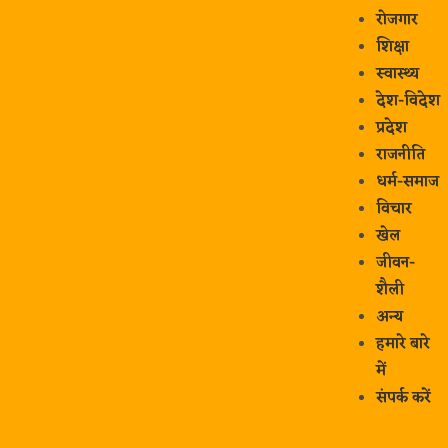
रोजगार
शिक्षा
स्वास्थ्य
देश-विदेश
प्रदेश
राजनीति
धर्म-समाज
विचार
खेल
जीवन-
शैली
अन्य
हमारे बारे
में
संपर्क करें