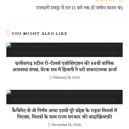
p
राजधानी रायपुर में रात 11 बजे तक हो जायेगा बाजार बंद
YOU MIGHT ALSO LIKE
छत्तीसगढ़ स्टील री-रोलर्स एसोसिएशन की 44वीं वार्षिक
आमसभा संपन्न, प्रेरक सत्र में हिमानी ने भरी सकारात्मक ऊर्जा
February 28, 2026
कैबिनेट से जो निर्णय आया उससे पूरे प्रदेश के राइस मिलर्स में
निराशा, मिलर्स के साथ राज्य सरकार की वादाखिलाफ़ी
December 14, 2024