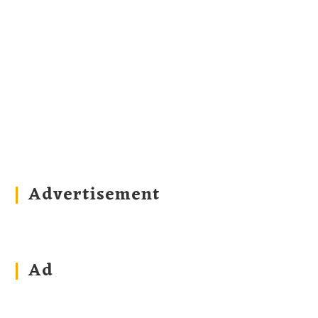
Advertisement
Ad