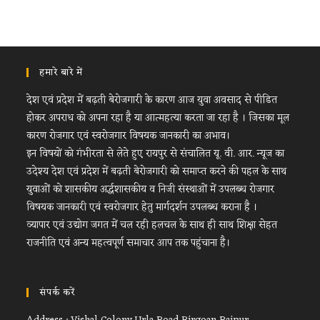
हमारे बारे में
देश एवं प्रदेश में बढ़ती बेरोजगारी के कारण आज युवा अवसाद से पीडित
होकर अपराध को अपना रहा है या आत्महत्या करता जा रहा है । जिसका मूल
कारण रोजगार एवं स्वरोजगार विषयक जानकारी का अभाव।
इन विषयों को गंभीरता से लेते हुए रायपुर से संचालित यू. वी. आर. न्यूज का
उदेश्य देश एवं प्रदेश में बढ़ती बेरोजगारी को समाप्त करने की पहल के साथ
युवाओं को शासकीय अर्द्धशासकीय व निजी संस्थाओं में उपलब्ध रोजगार
विषयक जानकारी एवं स्वरोजगार हेतु मार्गदर्शन उपलब्ध कराना है ।
व्यापार एवं उद्योग जगत में चल रही हलचल के साथ ही साथ शिक्षा सेहत
राजनीति एवं अन्य महत्वपूर्ण समाचार आप तक पहुंचाना है।
संपर्क करें