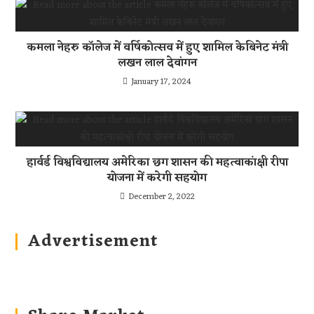
कमला नेहरु कॉलेज में वर्षिकोत्सव में हुए शामिल केबिनेट मंत्री
लखन लाल देवांगन
January 17, 2024
हार्वर्ड विश्वविद्यालय अमेरिका छग शासन की महत्वाकांक्षी रीपा
योजना में करेगी सहयोग
December 2, 2022
Advertisement