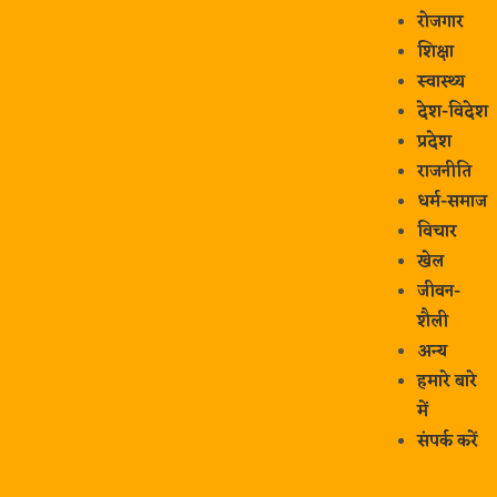
रोजगार
शिक्षा
स्वास्थ्य
देश-विदेश
प्रदेश
राजनीति
धर्म-समाज
विचार
खेल
जीवन-
शैली
अन्य
हमारे बारे
में
संपर्क करें