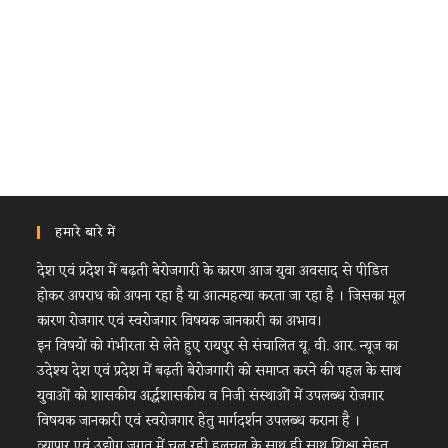
हमारे बारे में
देश एवं प्रदेश में बढ़ती बेरोजगारी के कारण आज युवा अवसाद से पीडित
होकर अपराध को अपना रहा है या आत्महत्या करता जा रहा है । जिसका मूल
कारण रोजगार एवं स्वरोजगार विषयक जानकारी का अभाव।
इन विषयों को गंभीरता से लेते हुए रायपुर से संचालित यू. वी. आर. न्यूज का
उदेश्य देश एवं प्रदेश में बढ़ती बेरोजगारी को समाप्त करने की पहल के साथ
युवाओं को शासकीय अर्द्धशासकीय व निजी संस्थाओं में उपलब्ध रोजगार
विषयक जानकारी एवं स्वरोजगार हेतु मार्गदर्शन उपलब्ध कराना है ।
व्यापार एवं उद्योग जगत में चल रही हलचल के साथ ही साथ शिक्षा सेहत