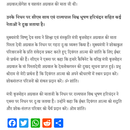
अग्रवाल,योगेश व यशवंत अग्रवाल की माता जी थीं।
उनके निधन पर सीएम साय एवं राज्यपाल विश्व भूषण हरिचंदन सहित कई
नेताओं ने दुख जताया है।
मुख्यमंत्री विष्णु देव साय ने शिक्षा एवं संस्कृति मंत्री बृजमोहन अग्रवाल की माता
पिस्ता देवी अग्रवाल के निधन पर गहरा दुःख व्यक्त किया है। मुख्यमंत्री ने शोकाकुल
परिवारजनों के प्रति संवेदना प्रकट करते हुए दिवंगत आत्मा की शांति के लिए ईश्वर
से प्रार्थना की है। सीएम ने एक्स पर कहा कि हमारे कैबिनेट के वरिष्ठ मंत्री बृजमोहन
अग्रवाल के मां पिस्तादेवी अग्रवाल के देवलोकगमन की दुखद सूचना प्राप्त हुई। प्रभु
श्रीराम से मेरी प्रार्थना है कि दिवंगत आत्मा को अपने श्रीचरणों में स्थान प्रदान करें।
शोकसंतप्त परिजनों को संबल प्रदान करें। ॐ शांति।
मंत्री बृजमोहन अग्रवाल की माताजी के निधन पर राज्यपाल विश्व भूषण हरिचंदन ने
एक्स पर निधन पर दुःख जताया है। उन्होंने कहा कि ईश्वर दिवंगत आत्मा को सद्गति
और शोक-संतप्त परिवार को धैर्य प्रदान करें। ओम शांति।
Fa
T
W
R
S