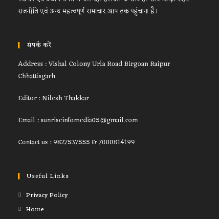
राजनीति एवं अन्य महत्वपूर्ण समाचार आप तक पहुंचाना है।
संपर्क करें
Address : Vishal Colony Urla Road Birgoan Raipur
Chhattisgarh
Editor : Nilesh Thakkar
Email : sunriseinfomedia05@gmail.com
Contact us : 9827537555 & 7000814199
Useful Links
Privacy Policy
Home