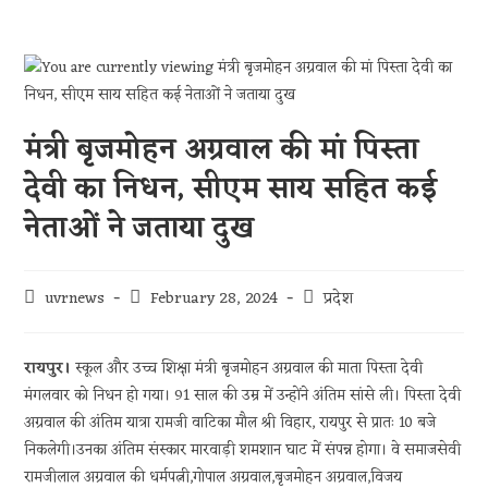
मंत्री बृजमोहन अग्रवाल की मां पिस्ता
देवी का निधन, सीएम साय सहित कई
नेताओं ने जताया दुख
uvrnews
February 28, 2024
प्रदेश
रायपुर।
स्‍कूल और उच्‍च शिक्षा मंत्री बृजमोहन अग्रवाल की माता पिस्ता देवी
मंगलवार को निधन हो गया। 91 साल की उम्र में उन्होंने अंतिम सांसे ली। पिस्ता देवी
अग्रवाल की अंतिम यात्रा रामजी वाटिका मौल श्री विहार, रायपुर से प्रातः 10 बजे
निकलेगी।उनका अंतिम संस्कार मारवाड़ी शमशान घाट में संपन्न होगा। वे समाजसेवी
रामजीलाल अग्रवाल की धर्मपत्नी,गोपाल अग्रवाल,बृजमोहन अग्रवाल,विजय