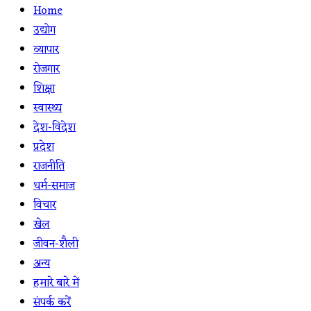
Home
उद्योग
व्यापार
रोजगार
शिक्षा
स्वास्थ्य
देश-विदेश
प्रदेश
राजनीति
धर्म-समाज
विचार
खेल
जीवन-शैली
अन्य
हमारे बारे में
संपर्क करें