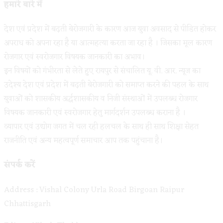
हमारे बारे में
देश एवं प्रदेश में बढ़ती बेरोजगारी के कारण आज युवा अवसाद से पीडित होकर
अपराध को अपना रहा है या आत्महत्या करता जा रहा है । जिसका मूल कारण
रोजगार एवं स्वरोजगार विषयक जानकारी का अभाव।
इन विषयों को गंभीरता से लेते हुए रायपुर से संचालित यू. वी. आर. न्यूज का
उदेश्य देश एवं प्रदेश में बढ़ती बेरोजगारी को समाप्त करने की पहल के साथ
युवाओं को शासकीय अर्द्धशासकीय व निजी संस्थाओं में उपलब्ध रोजगार
विषयक जानकारी एवं स्वरोजगार हेतु मार्गदर्शन उपलब्ध कराना है ।
व्यापार एवं उद्योग जगत में चल रही हलचल के साथ ही साथ शिक्षा सेहत
राजनीति एवं अन्य महत्वपूर्ण समाचार आप तक पहुंचाना है।
संपर्क करें
Address : Vishal Colony Urla Road Birgoan Raipur
Chhattisgarh