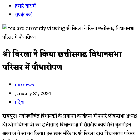
हमारे बारे में
संपर्क करें
श्री बिरला ने किया छत्तीसगढ़ विधानसभा
परिसर में पौधारोपण
Post
uvrnews
author:
Post
January 21, 2024
published:
Post
प्रदेश
category:
रायपुर।
नवनिर्वाचित विधायकों के प्रबोधन कार्यक्रम में पधारे लोकसभा अध्यक्ष
श्री ओम बिरला जी का छत्तीसगढ़ विधानसभा में संसदीय कार्य मंत्री बृजमोहन
अग्रवाल ने स्वागत किया। इस खास मौके पर श्री बिरला द्वारा विधानसभा परिसर