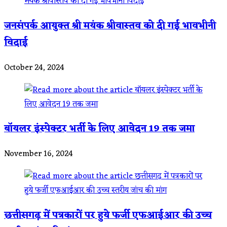
जनसंपर्क आयुक्त श्री मयंक श्रीवास्तव को दी गई भावभीनी
विदाई
October 24, 2024
बॉयलर इंस्पेक्टर भर्ती के लिए आवेदन 19 तक जमा
November 16, 2024
छत्तीसगढ़ में पत्रकारों पर हुये फर्जी एफआईआर की उच्च