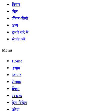
विचार
खेल
जीवन-शैली
अन्य
हमारे बारे में
संपर्क करें
Menu
Home
उद्योग
व्यापार
रोजगार
शिक्षा
स्वास्थ्य
देश-विदेश
प्रदेश