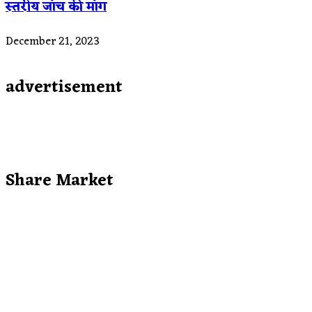
स्तरीय जांच की मांग
December 21, 2023
advertisement
Share Market