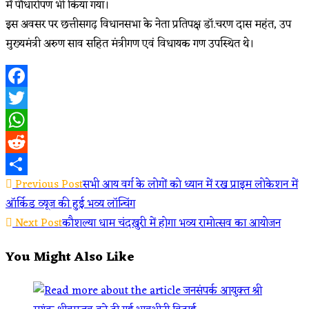
में पौधारोपण भी किया गया।
इस अवसर पर छत्तीसगढ़ विधानसभा के नेता प्रतिपक्ष डॉ.चरण दास महंत, उप
मुख्यमंत्री अरुण साव सहित मंत्रीगण एवं विधायक गण उपस्थित थे।
Facebook
Twitter
WhatsApp
Reddit
Read
Previous Post
सभी आय वर्ग के लोगों को ध्यान में रख प्राइम लोकेशन में
Share
ऑर्किड व्यूज की हुई भव्य लॉन्चिंग
more
Next Post
कौशल्या धाम चंदखुरी में होगा भव्य रामोत्सव का आयोजन
articles
You Might Also Like