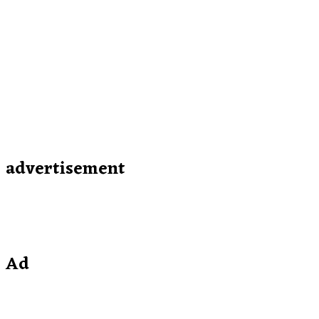
advertisement
Ad