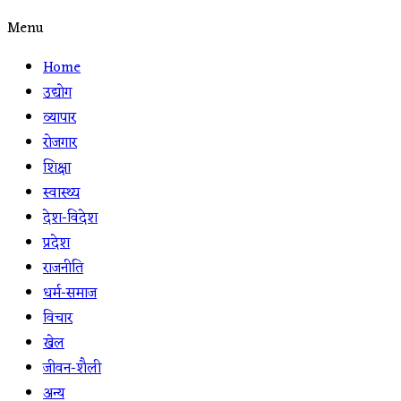
Menu
Home
उद्योग
व्यापार
रोजगार
शिक्षा
स्वास्थ्य
देश-विदेश
प्रदेश
राजनीति
धर्म-समाज
विचार
खेल
जीवन-शैली
अन्य