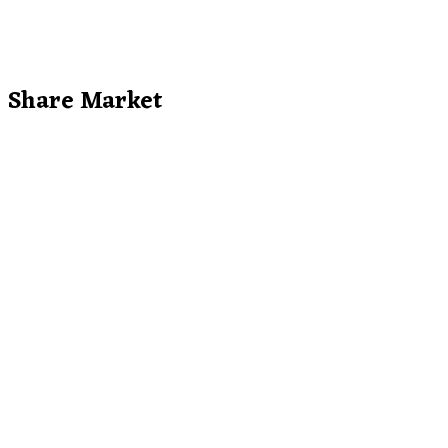
Share Market