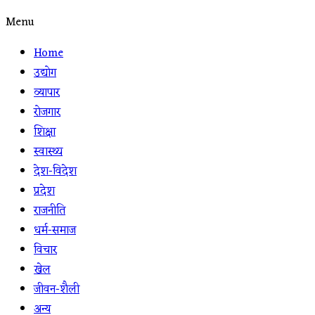
Menu
Home
उद्योग
व्यापार
रोजगार
शिक्षा
स्वास्थ्य
देश-विदेश
प्रदेश
राजनीति
धर्म-समाज
विचार
खेल
जीवन-शैली
अन्य