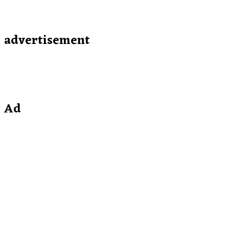
advertisement
Ad