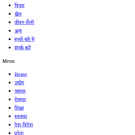
विचार
खेल
जीवन-शैली
अन्य
हमारे बारे में
संपर्क करें
Menu
Home
उद्योग
व्यापार
रोजगार
शिक्षा
स्वास्थ्य
देश-विदेश
प्रदेश