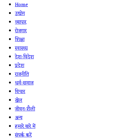
Home
उद्योग
व्यापार
रोजगार
शिक्षा
स्वास्थ्य
देश-विदेश
प्रदेश
राजनीति
धर्म-समाज
विचार
खेल
जीवन-शैली
अन्य
हमारे बारे में
संपर्क करें