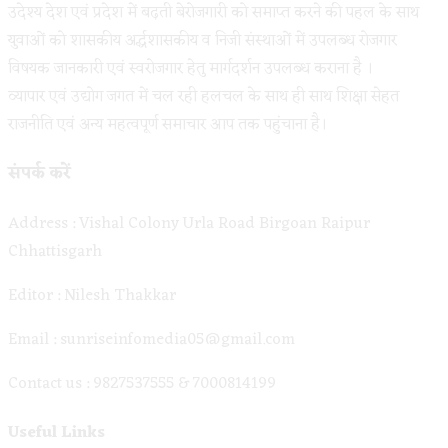
उदेश्य देश एवं प्रदेश में बढ़ती बेरोजगारी को समाप्त करने की पहल के साथ
युवाओं को शासकीय अर्द्धशासकीय व निजी संस्थाओं में उपलब्ध रोजगार
विषयक जानकारी एवं स्वरोजगार हेतु मार्गदर्शन उपलब्ध कराना है ।
व्यापार एवं उद्योग जगत में चल रही हलचल के साथ ही साथ शिक्षा सेहत
राजनीति एवं अन्य महत्वपूर्ण समाचार आप तक पहुंचाना है।
संपर्क करें
Address : Vishal Colony Urla Road Birgoan Raipur
Chhattisgarh
Editor : Nilesh Thakkar
Email : sunriseinfomedia05@gmail.com
Contact us : 9827537555 & 7000814199
Useful Links