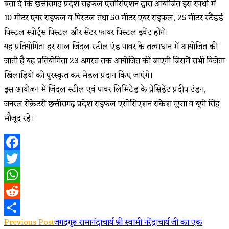
बता दे कि छत्तीसगढ़ प्रदेश राइफल एसोसिएशन द्वारा आयोजित इस स्पर्धा में
10 मीटर एयर राइफल व पिस्टल तथा 50 मीटर एयर राइफल, 25 मीटर स्टैंडर्ड
पिस्टल स्पोर्ट्स पिस्टल और सेंटर फायर पिस्टल इवेंट होंगे।
यह प्रतियोगिता हर साल जिंदल स्टील एंड पावर के तत्वाधान में आयोजित की
जाती है यह प्रतियोगिता 23 अगस्त तक आयोजित की जाएगी जिसमें सभी विजेता
खिलाड़ियों को पुरस्कृत कर मेडल प्रदान किए जाएंगे।
इस आयोजन में जिंदल स्टील एवं पावर लिमिटेड के प्रेसिडेंट प्रदीप टंडन,
जनरल सेक्रेटरी छत्तीसगढ़ प्रदेश राइफल एसोसिएशन राकेश गुप्ता व यूपी सिंह
मौजूद रहे।
Facebook
Twitter
WhatsApp
Reddit
Read
Previous Post
जगदगुरू रामानंदाचार्य श्री स्वामी नरेंद्राचार्य जी का एक
Share