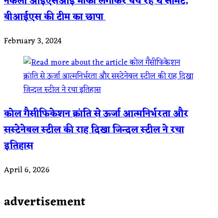
नकली आईएसआई मार्का लगाकर बेच रहे थे सीमेंट,
बीआईएस की टीम का छापा
February 3, 2024
कोल गैसीफिकेशन क्रांति से ऊर्जा आत्मनिर्भरता और
सस्टेनेबल स्टील की राह दिखा जिन्दल स्टील ने रचा
इतिहास
April 6, 2026
advertisement