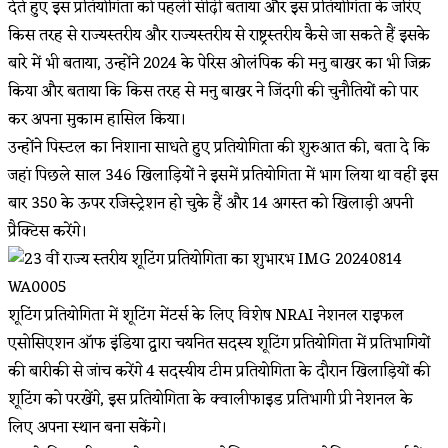
देते हुए इस प्रतियोगिता को पहली सीढ़ी बताया और इस प्रतियोगिता के जरिए
किस तरह से राज्यस्तरीय और राज्यस्तरीय से राष्ट्रस्तरीय कैसे जा सकते हैं इसके
बारे में भी बताया, उन्होंने 2024 के पेरिस ओलंपिक की मनु बाखर का भी जिक्र
किया और बताया कि किस तरह से मनु बाखर ने जिंदगी की चुनौतियों को पार
कर अपना मुकाम हासिल किया।
उन्होंने पिस्टल का निशाना साधते हुए प्रतियोगिता की शुरुआत की, बता दे कि
जहां पिछले साल 346 खिलाड़ियों ने इसमें प्रतियोगिता में भाग लिया था वहीं इस
बार 350 के ऊपर रजिस्ट्रेशन हो चुके हैं और 14 अगस्त को खिलाड़ी अपनी
प्रैक्टिस करेंगे।
शूटिंग प्रतियोगिता में शूटिंग मेंटर्स के लिए विशेष NRAI नेशनल राइफल
एसोसिएशन ऑफ इंडिया द्वारा चयनित सदस्य शूटिंग प्रतियोगिता में प्रतिभागियों
की बारीकी से जांच करेंगे 4 सदस्यीय टीम प्रतियोगिता के दौरान खिलाड़ियों की
शूटिंग को परखेंगे, इस प्रतियोगिता के क्वालीफाइड प्रतिभागी प्री नेशनल के
लिए अपना स्थान बना सकेंगे।