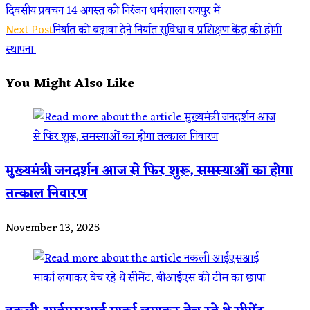
दिवसीय प्रवचन 14 अगस्त को निरंजन धर्मशाला रायपुर में
more
Next Post
निर्यात को बढ़ावा देने निर्यात सुविधा व प्रशिक्षण केंद्र की होगी
articles
स्थापना
You Might Also Like
मुख्यमंत्री जनदर्शन आज से फिर शुरू, समस्याओं का होगा
तत्काल निवारण
November 13, 2025