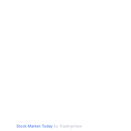
Stock Market Today
by TradingView