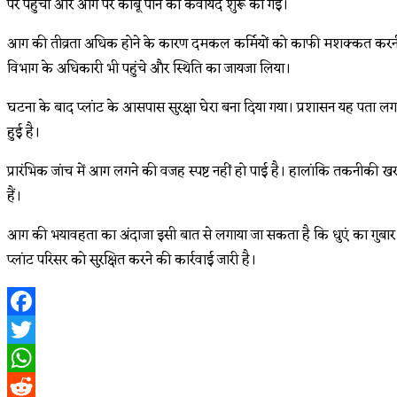
पर पहुंचीं और आग पर काबू पाने की कवायद शुरू की गई।
आग की तीव्रता अधिक होने के कारण दमकल कर्मियों को काफी मशक्कत करनी पड़
विभाग के अधिकारी भी पहुंचे और स्थिति का जायजा लिया।
घटना के बाद प्लांट के आसपास सुरक्षा घेरा बना दिया गया। प्रशासन यह पता लगा
हुई है।
प्रारंभिक जांच में आग लगने की वजह स्पष्ट नहीं हो पाई है। हालांकि तकनीकी ख
हैं।
आग की भयावहता का अंदाजा इसी बात से लगाया जा सकता है कि धुएं का गुबार 
प्लांट परिसर को सुरक्षित करने की कार्रवाई जारी है।
Facebook
Twitter
WhatsApp