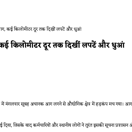
, कई किलोमीटर दूर तक दिखीं लपटें और धुआं
ंट में मंगलवार सुबह अचानक आग लगने से औद्योगिक क्षेत्र में हड़कंप मच गया। आग इ
 दिखाई दिया, जिसके बाद कर्मचारियों और स्थानीय लोगों ने तुरंत इसकी सूचना प्रश