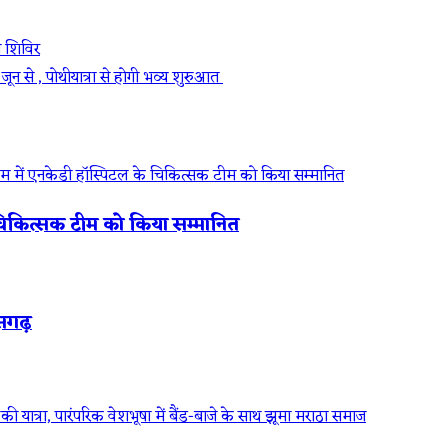
ंच शिविर
जून से , पोथीयात्रा से होगी भव्य शुरुआत
 के चिकित्सक टीम को किया सम्मानित
ीसगढ़