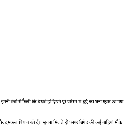
तनी तेजी से फैली कि देखते ही देखते पूरे परिसर में धुएं का घना गुबार छा गया
ासन और दमकल विभाग को दी। सूचना मिलते ही फायर ब्रिगेड की कई गाड़ियां मौके