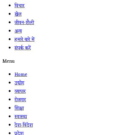
विचार
खेल
जीवन-शैली
अन्य
हमारे बारे में
संपर्क करें
Menu
Home
उद्योग
व्यापार
रोजगार
शिक्षा
स्वास्थ्य
देश-विदेश
प्रदेश