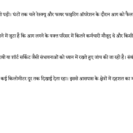
ी। घंटों तक चले रेस्क्यू और फायर फाइटिंग ऑपरेशन के दौरान आग को फैलने स
ने में जुटा है कि आग लगने के वक्त परिसर में कितने कर्मचारी मौजूद थे और किसी
राबी या शॉर्ट सर्किट जैसी संभावनाओं को ध्यान में रखते हुए जांच की जा रही ह
कई किलोमीटर दूर तक दिखाई देता रहा। इससे आसपास के क्षेत्रों में दहशत का