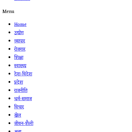
Menu
Home
उद्योग
व्यापार
रोजगार
शिक्षा
स्वास्थ्य
देश-विदेश
प्रदेश
राजनीति
धर्म-समाज
विचार
खेल
जीवन-शैली