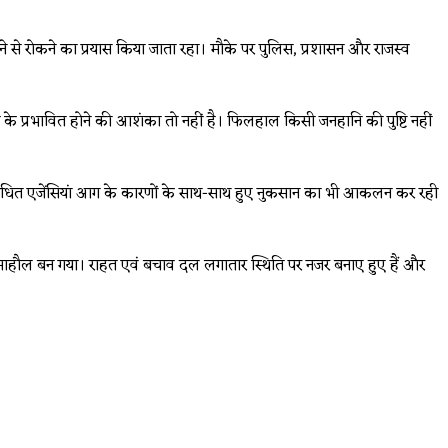
े रोकने का प्रयास किया जाता रहा। मौके पर पुलिस, प्रशासन और राजस्व
 के प्रभावित होने की आशंका तो नहीं है। फिलहाल किसी जनहानि की पुष्टि नहीं
ै। संबंधित एजेंसियां आग के कारणों के साथ-साथ हुए नुकसान का भी आकलन कर रही
 माहौल बन गया। राहत एवं बचाव दल लगातार स्थिति पर नजर बनाए हुए हैं और