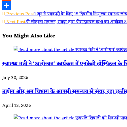
Reddit
Read
Previous Post
1 जून से पत्रकारों के लिए 15 दिवसीय निःशुल्क स्वास्थ्य जा
Share
Next Post
श्री लोहाणा महाजन, रायपुर द्वारा श्रीमद्भागवत कथा का आयोजन 8 
more
You Might Also Like
articles
स्वास्थ्य मंत्री ने ‘आरोग्यम’ कार्यक्रम में एनकेडी हॉस्पिटल
July 30, 2026
उद्योग और श्रम विभाग के आपसी समन्वय से संवर रहा छत्त
April 13, 2026