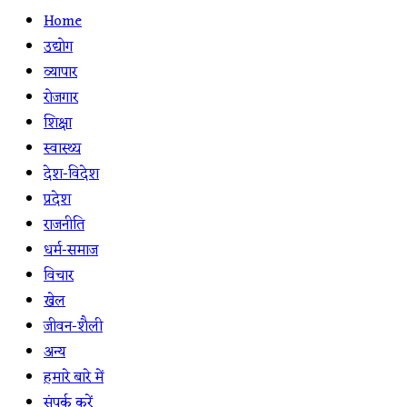
Home
उद्योग
व्यापार
रोजगार
शिक्षा
स्वास्थ्य
देश-विदेश
प्रदेश
राजनीति
धर्म-समाज
विचार
खेल
जीवन-शैली
अन्य
हमारे बारे में
संपर्क करें