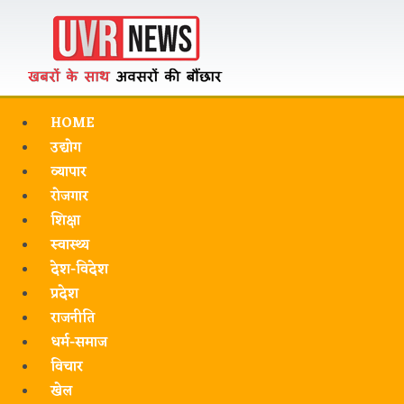
HOME
उद्योग
व्यापार
रोजगार
शिक्षा
स्वास्थ्य
देश-विदेश
प्रदेश
राजनीति
धर्म-समाज
विचार
खेल