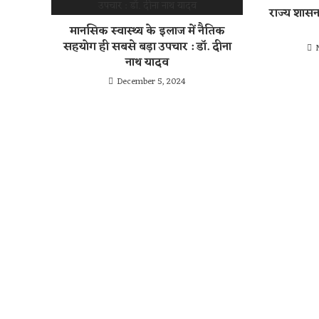
राज्य शास
मानसिक स्वास्थ्य के इलाज में नैतिक
सहयोग ही सबसे बड़ा उपचार : डॉ. दीना
नाथ यादव
December 5, 2024