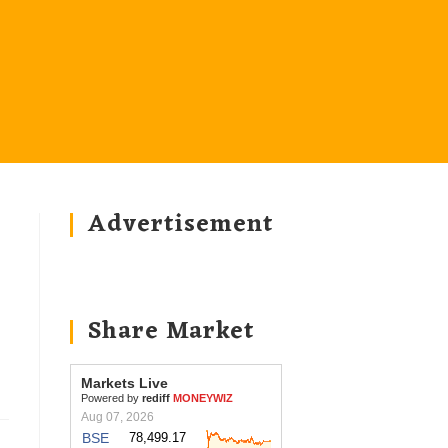
Advertisement
Share Market