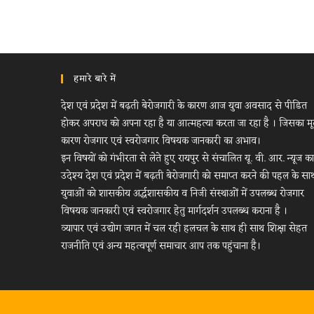
हमारे बारे में
देश एवं प्रदेश में बढ़ती बेरोजगारी के कारण आज युवा अवसाद से पीडित
होकर अपराध को अपना रहा है या आत्महत्या करता जा रहा है । जिसका म
कारण रोजगार एवं स्वरोजगार विषयक जानकारी का अभाव।
इन विषयों को गंभीरता से लेते हुए रायपुर से संचालित यू. वी. आर. न्यूज का
उदेश्य देश एवं प्रदेश में बढ़ती बेरोजगारी को समाप्त करने की पहल के सा
युवाओं को शासकीय अर्द्धशासकीय व निजी संस्थाओं में उपलब्ध रोजगार
विषयक जानकारी एवं स्वरोजगार हेतु मार्गदर्शन उपलब्ध कराना है ।
व्यापार एवं उद्योग जगत में चल रही हलचल के साथ ही साथ शिक्षा सेहत
राजनीति एवं अन्य महत्वपूर्ण समाचार आप तक पहुंचाना है।