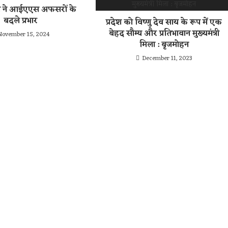
न ने आईएएस अफसरों के
बदले प्रभार
प्रदेश को विष्णु देव साय के रूप में एक
बेहद सौम्य और प्रतिभावान मुख्यमंत्री
November 15, 2024
मिला : बृजमोहन
December 11, 2023