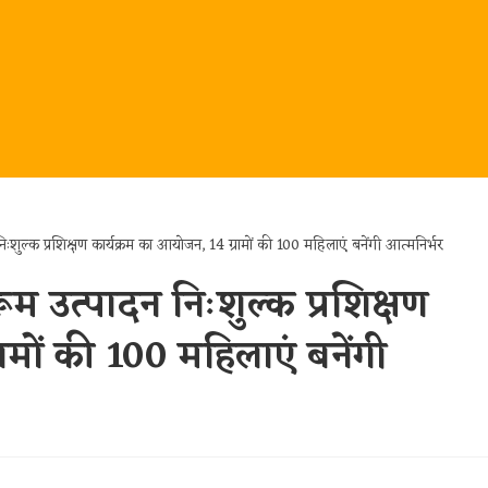
म उत्पादन निःशुल्क प्रशिक्षण
ामों की 100 महिलाएं बनेंगी