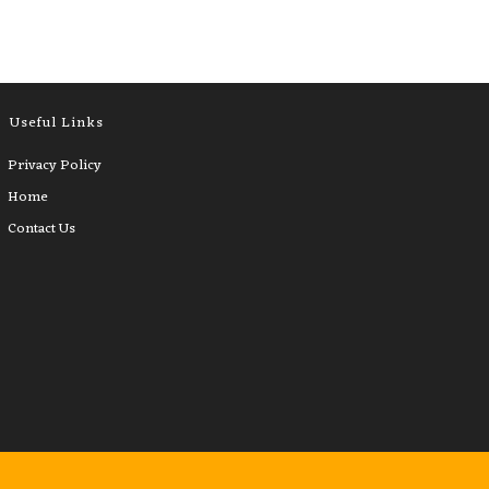
Useful Links
Privacy Policy
Home
Contact Us