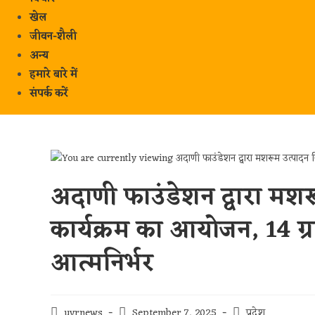
खेल
जीवन-शैली
अन्य
हमारे बारे में
संपर्क करें
अदाणी फाउंडेशन द्वारा मशरू
कार्यक्रम का आयोजन, 14 ग्र
आत्मनिर्भर
uvrnews
September 7, 2025
प्रदेश