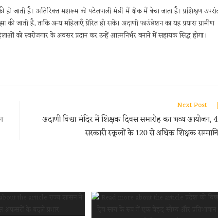
री हो जाती है। अतिरिक्त मशरूम को पटेलपाली मंडी में थोक में बेचा जाता है। प्रशिक्षण उपरां
 की जाती हैं, ताकि अन्य महिलाएँ प्रेरित हो सकें। अदाणी फाउंडेशन का यह प्रयास ग्रामीण
ं को स्वरोजगार के अवसर प्रदान कर उन्हें आत्मनिर्भर बनाने में सहायक सिद्ध होगा।
Next Post
ेन
अदाणी विद्या मंदिर में शिक्षक दिवस समारोह का भव्य आयोजन, 
सरकारी स्कूलों के 120 से अधिक शिक्षक सम्मान