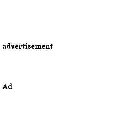
advertisement
Ad