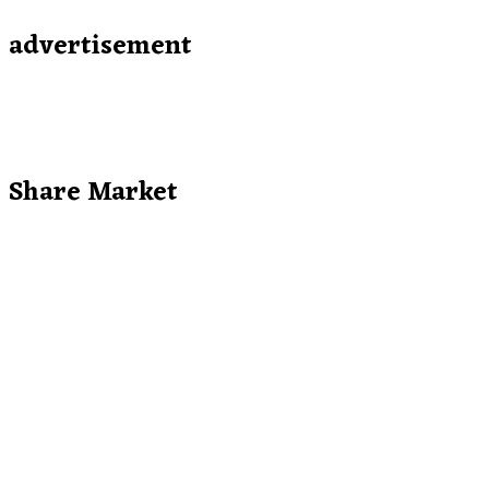
advertisement
Share Market