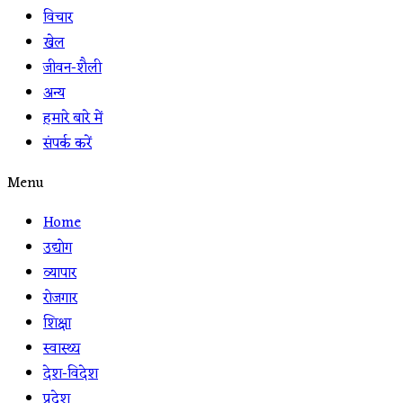
विचार
खेल
जीवन-शैली
अन्य
हमारे बारे में
संपर्क करें
Menu
Home
उद्योग
व्यापार
रोजगार
शिक्षा
स्वास्थ्य
देश-विदेश
प्रदेश