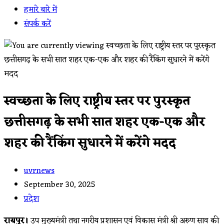
हमारे बारे में
संपर्क करें
स्वच्छता के लिए राष्ट्रीय स्तर पर पुरस्कृत
छत्तीसगढ़ के सभी सात शहर एक-एक और
शहर की रैंकिंग सुधारने में करेंगे मदद
Post
uvrnews
author:
Post
September 30, 2025
published:
Post
प्रदेश
category:
रायपुर।
उप मुख्यमंत्री तथा नगरीय प्रशासन एवं विकास मंत्री श्री अरुण साव की