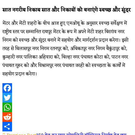
सात नगरीय निकाय सात और निकायों को बनाएंगे स्वच्छ और सुंदर
मेंटर और मेंटी शहरों के बीच आज हुए एमओयू के अनुसार स्वच्छ सर्वेक्षण में
राष्ट्रीय स्तर पर सम्मानित रायपुर मेंटर के रूप में अपने मेंटी शहर बिरगांव नगर
निगम को स्वच्छ और सुंदर बनाने में सहयोग और मार्गदर्शन प्रदान करेगा। इसी
तरह से बिलासपुर नगर निगम रतनपुर को, अंबिकापुर नगर निगम बैकुंठपुर को,
कुम्हारी नगर पालिका अहिवारा को, बिल्हा नगर पंचायत कोटा को, पाटन नगर
पंचायत गुरुर को और विश्रामपुर नगर पंचायत जरही को स्वच्छता के कार्यों में
सहयोग प्रदान करेगा।
Facebook
Twitter
WhatsApp
Reddit