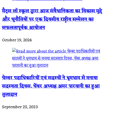
मैट्स लॉ स्कूल द्वारा आज संवैधानिकता का विकास मुद्दे
और चुनौतियों पर एक दिवसीय राष्ट्रीय सम्मेलन का
सफलतापूर्वक आयोजन
October 19, 2024
चेम्बर पदाधिकारियों एवं सदस्यों ने धूमधाम से मनाया
सदस्यता दिवस, चेंबर अध्यक्ष अमर पारवानी का हुआ
तुलादान
September 25, 2023