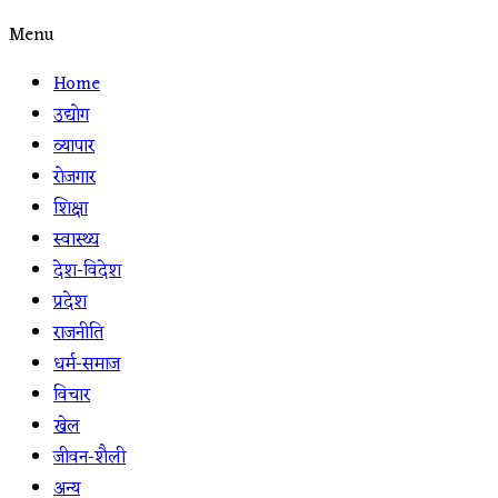
Menu
Home
उद्योग
व्यापार
रोजगार
शिक्षा
स्वास्थ्य
देश-विदेश
प्रदेश
राजनीति
धर्म-समाज
विचार
खेल
जीवन-शैली
अन्य