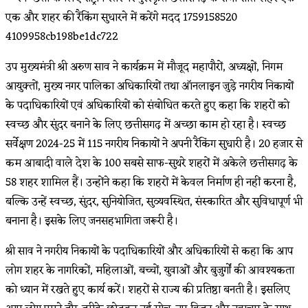
उप मुख्यमंत्री श्री अरुण साव ने कार्यक्रम में मौजूद महापौरों, अध्यक्षों, निगम
आयुक्तों, मुख्य नगर पालिका अधिकारियों तथा ऑनलाइन जुड़े नगरीय निकायों
के पदाधिकारियों एवं अधिकारियों को संबोधित करते हुए कहा कि शहरों को
स्वच्छ और सुंदर बनाने के लिए छत्तीसगढ़ में अच्छा काम हो रहा है। स्वच्छ
सर्वेक्षण 2024-25 में 115 नगरीय निकायों ने अपनी रैंकिंग सुधारी है। 20 हजार से
कम आबादी वाले देश के 100 सबसे साफ-सुथरे शहरों में अकेले छत्तीसगढ़ के
58 शहर शामिल हैं। उन्होंने कहा कि शहरों में केवल निर्माण ही नहीं करना है,
बल्कि उन्हें स्वच्छ, सुंदर, सुनियोजित, सुव्यवस्थित, संस्कारित और सुविधापूर्ण भी
बनाना है। इसके लिए जनसहभागिता जरूरी है।
श्री साव ने नगरीय निकायों के पदाधिकारियों और अधिकारियों से कहा कि आप
लोग शहर के नागरिकों, महिलाओं, बच्चों, युवाओं और बुजुर्गों की आवश्यकता
को ध्यान में रखते हुए कार्य करें। शहरों से राज्य की प्रतिष्ठा बनती है। इसलिए