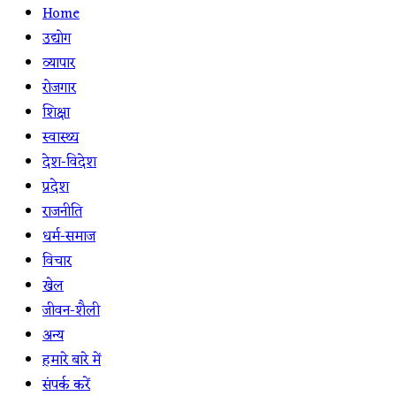
Home
उद्योग
व्यापार
रोजगार
शिक्षा
स्वास्थ्य
देश-विदेश
प्रदेश
राजनीति
धर्म-समाज
विचार
खेल
जीवन-शैली
अन्य
हमारे बारे में
संपर्क करें