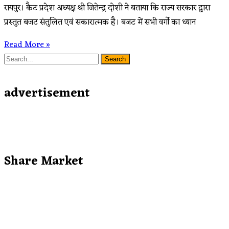
रायपुर। कैट प्रदेश अध्यक्ष श्री जितेन्द्र दोशी ने बताया कि राज्य सरकार द्वारा
प्रस्तुत बजट संतुलित एवं सकारात्मक है। बजट में सभी वर्गो का ध्यान
Read More »
Search
advertisement
Share Market