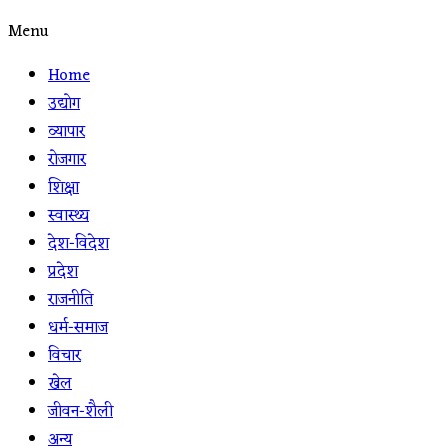
Menu
Home
उद्योग
व्यापार
रोजगार
शिक्षा
स्वास्थ्य
देश-विदेश
प्रदेश
राजनीति
धर्म-समाज
विचार
खेल
जीवन-शैली
अन्य