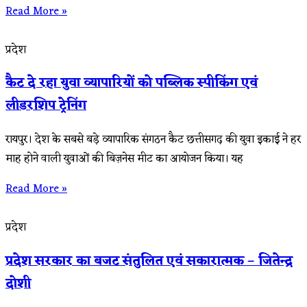
Read More »
प्रदेश
कैट दे रहा युवा व्यापारियों को पब्लिक स्पीकिंग एवं
लीडरशिप ट्रेनिंग
रायपुर। देश के सबसे बड़े व्यापारिक संगठन कैट छत्तीसगढ़ की युवा इकाई ने हर
माह होने वाली युवाओं की बिज़नेस मीट का आयोजन किया। यह
Read More »
प्रदेश
प्रदेश सरकार का बजट संतुलित एवं सकारात्मक – जितेन्द्र
दोशी