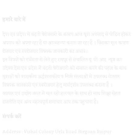
हमारे बारे में
देश एवं प्रदेश में बढ़ती बेरोजगारी के कारण आज युवा अवसाद से पीडित होकर
अपराध को अपना रहा है या आत्महत्या करता जा रहा है । जिसका मूल कारण
रोजगार एवं स्वरोजगार विषयक जानकारी का अभाव।
इन विषयों को गंभीरता से लेते हुए रायपुर से संचालित यू. वी. आर. न्यूज का
उदेश्य देश एवं प्रदेश में बढ़ती बेरोजगारी को समाप्त करने की पहल के साथ
युवाओं को शासकीय अर्द्धशासकीय व निजी संस्थाओं में उपलब्ध रोजगार
विषयक जानकारी एवं स्वरोजगार हेतु मार्गदर्शन उपलब्ध कराना है ।
व्यापार एवं उद्योग जगत में चल रही हलचल के साथ ही साथ शिक्षा सेहत
राजनीति एवं अन्य महत्वपूर्ण समाचार आप तक पहुंचाना है।
संपर्क करें
Address : Vishal Colony Urla Road Birgoan Raipur