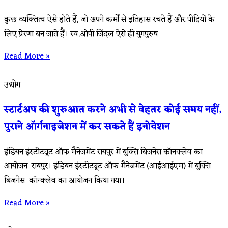
कुछ व्यक्तित्व ऐसे होते हैं, जो अपने कर्मों से इतिहास रचते हैं और पीढ़ियों के
लिए प्रेरणा बन जाते हैं। स्व.ओपी जिंदल ऐसे ही युगपुरुष
Read More »
उद्योग
स्टार्टअप की शुरुआत करने अभी से बेहतर कोई समय नहीं,
पुराने ऑर्गनाइजेशन में कर सकते हैं इनोवेशन
इंडियन इंस्टीट्यूट ऑफ मैनेजमेंट रायपुर में युक्ति बिजनेस कॉनक्लेव का
आयोजन रायपुर। इंडियन इंस्टीट्यूट ऑफ मैनेजमेंट (आईआईएम) में युक्ति
बिजनेस कॉन्क्लेव का आयोजन किया गया।
Read More »