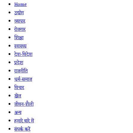
Home
उद्योग
व्यापार
रोजगार
शिक्षा
स्वास्थ्य
देश-विदेश
प्रदेश
राजनीति
धर्म-समाज
विचार
खेल
जीवन-शैली
अन्य
हमारे बारे में
संपर्क करें