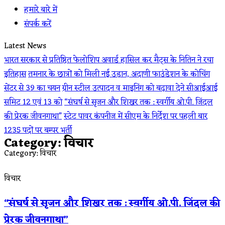
हमारे बारे में
संपर्क करें
Latest News
भारत सरकार से प्रतिष्ठित फेलोशिप अवार्ड हासिल कर मैट्स के नितिन ने रचा
इतिहास
तमनार के छात्रों को मिली नई उड़ान, अदाणी फाउंडेशन के कोचिंग
सेंटर से 39 का चयन
ग्रीन स्टील उत्पादन व माइनिंग को बढ़ावा देने सीआईआई
समिट 12 एवं 13 को
“संघर्ष से सृजन और शिखर तक : स्वर्गीय ओ.पी. जिंदल
की प्रेरक जीवनगाथा”
स्टेट पावर कंपनीज में सीएम के निर्देश पर पहली बार
1235 पदों पर बम्पर भर्ती
Category: विचार
Category: विचार
विचार
“संघर्ष से सृजन और शिखर तक : स्वर्गीय ओ.पी. जिंदल की
प्रेरक जीवनगाथा”