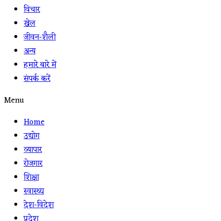
विचार
खेल
जीवन-शैली
अन्य
हमारे बारे में
संपर्क करें
Menu
Home
उद्योग
व्यापार
रोजगार
शिक्षा
स्वास्थ्य
देश-विदेश
प्रदेश