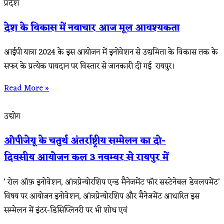
प्रदेश
देश के विकास में नवाचार आज मूल आवश्यकता
आईपी यात्रा 2024 के इस आयोजन में इनोवेशन से उद्यमिता के विकास तक के
सफर के प्रत्येक पायदान पर विस्तार से जानकारी दी गई रायपुर।
Read More »
उद्योग
ओपीजेयू के चतुर्थ अंतर्राष्ट्रीय सम्मेलन का दो-
दिवसीय आयोजन कल 3 नवम्बर से रायपुर में
‘ रोल ऑफ़ इनोवेशन, आंत्रप्रेन्योरशिप एन्ड मैनेजमेंट फॉर सस्टेनेबल डेवलपमेंट’
विषय पर आयोजन इनोवेशन, आंत्रप्रेन्योरशिप और मैनेजमेंट आधारित इस
सम्मेलन में इंटर-डिसिप्लिनरी पर भी शोध एवं