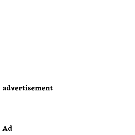
advertisement
Ad