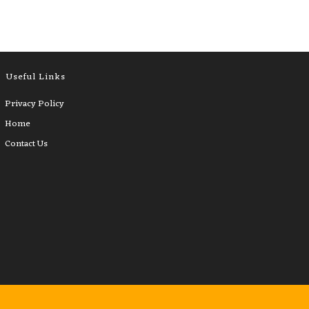
Useful Links
Privacy Policy
Home
Contact Us