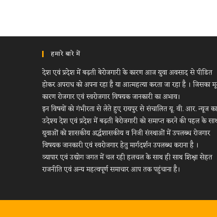
हमारे बारे में
देश एवं प्रदेश में बढ़ती बेरोजगारी के कारण आज युवा अवसाद से पीडित
होकर अपराध को अपना रहा है या आत्महत्या करता जा रहा है । जिसका म
कारण रोजगार एवं स्वरोजगार विषयक जानकारी का अभाव।
इन विषयों को गंभीरता से लेते हुए रायपुर से संचालित यू. वी. आर. न्यूज का
उदेश्य देश एवं प्रदेश में बढ़ती बेरोजगारी को समाप्त करने की पहल के सा
युवाओं को शासकीय अर्द्धशासकीय व निजी संस्थाओं में उपलब्ध रोजगार
विषयक जानकारी एवं स्वरोजगार हेतु मार्गदर्शन उपलब्ध कराना है ।
व्यापार एवं उद्योग जगत में चल रही हलचल के साथ ही साथ शिक्षा सेहत
राजनीति एवं अन्य महत्वपूर्ण समाचार आप तक पहुंचाना है।