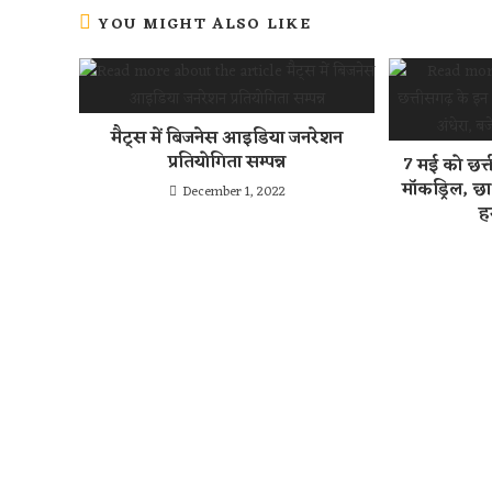
YOU MIGHT ALSO LIKE
मैट्स में बिजनेस आइडिया जनरेशन
प्रतियोगिता सम्पन्न
7 मई को छत्त
मॉकड्रिल, छा
December 1, 2022
ह