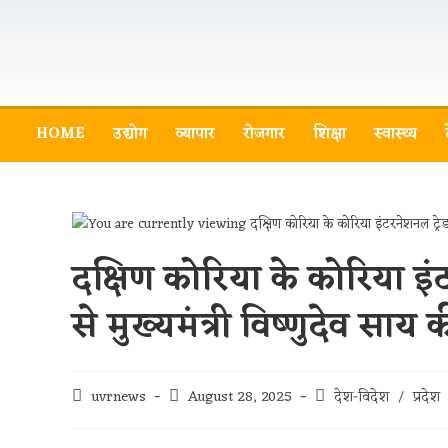
HOME
उद्योग
व्यापार
रोजगार
शिक्षा
स्वास्थ्य
दक्षिण कोरिया के कोरिया 
से मुख्यमंत्री विष्णुदेव साय
uvrnews
August 28, 2025
देश-विदेश
/
प्रदेश