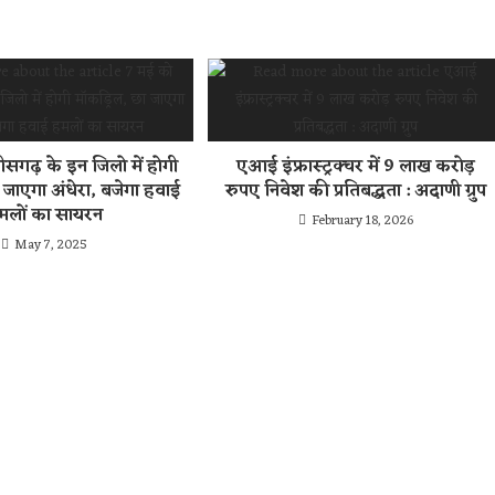
ीसगढ़ के इन जिलो में होगी
एआई इंफ्रास्ट्रक्चर में 9 लाख करोड़
 जाएगा अंधेरा, बजेगा हवाई
रुपए निवेश की प्रतिबद्धता : अदाणी ग्रुप
मलों का सायरन
February 18, 2026
May 7, 2025