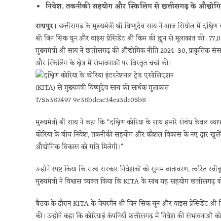
निवेश, तकनीकी सहयोग और स्किलिंग से छत्तीसगढ़ के औद्योगिक
रायपुर।
छत्तीसगढ़ के मुख्यमंत्री श्री विष्णुदेव साय ने आज सियोल में दक्
श्री जिन सिक युन और वाइस प्रेसिडेंट श्री किम की ह्यून से मुलाकात की।
मुख्यमंत्री श्री साय ने छत्तीसगढ़ की औद्योगिक नीति 2024–30, प्राकृति
और स्किलिंग के क्षेत्र में संभावनाओं पर विस्तृत चर्चा की।
मुख्यमंत्री श्री साय ने कहा कि “दक्षिण कोरिया के साथ हमारे संबंध केवल 
कोरिया के बीच निवेश, तकनीकी सहयोग और कौशल विकास के नए द्वार खुलेंगे। इ
औद्योगिक विकास को गति मिलेगी।”
उन्होंने स्पष्ट किया कि राज्य सरकार निवेशकों को सुगम वातावरण, त्वरित स
मुख्यमंत्री ने विश्वास व्यक्त किया कि KITA के साथ यह सहयोग छत्तीसगढ़ 
बैठक के दौरान KITA के चेयरमैन श्री जिन सिक युन और वाइस प्रेसिडेंट श्री 
की। उन्होंने कहा कि कोरियाई कंपनियाँ छत्तीसगढ़ में निवेश की संभावनाओं