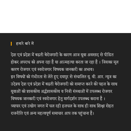
हमारे बारे में
देश एवं प्रदेश में बढ़ती बेरोजगारी के कारण आज युवा अवसाद से पीडित
होकर अपराध को अपना रहा है या आत्महत्या करता जा रहा है । जिसका मूल
कारण रोजगार एवं स्वरोजगार विषयक जानकारी का अभाव।
इन विषयों को गंभीरता से लेते हुए रायपुर से संचालित यू. वी. आर. न्यूज का
उदेश्य देश एवं प्रदेश में बढ़ती बेरोजगारी को समाप्त करने की पहल के साथ
युवाओं को शासकीय अर्द्धशासकीय व निजी संस्थाओं में उपलब्ध रोजगार
विषयक जानकारी एवं स्वरोजगार हेतु मार्गदर्शन उपलब्ध कराना है ।
व्यापार एवं उद्योग जगत में चल रही हलचल के साथ ही साथ शिक्षा सेहत
राजनीति एवं अन्य महत्वपूर्ण समाचार आप तक पहुंचाना है।