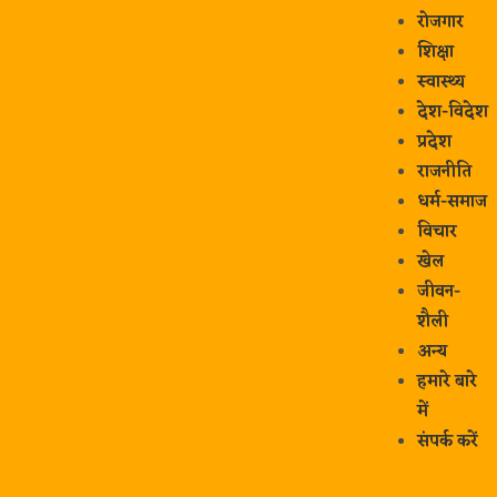
रोजगार
शिक्षा
स्वास्थ्य
देश-विदेश
प्रदेश
राजनीति
धर्म-समाज
विचार
खेल
जीवन-
शैली
अन्य
हमारे बारे
में
संपर्क करें