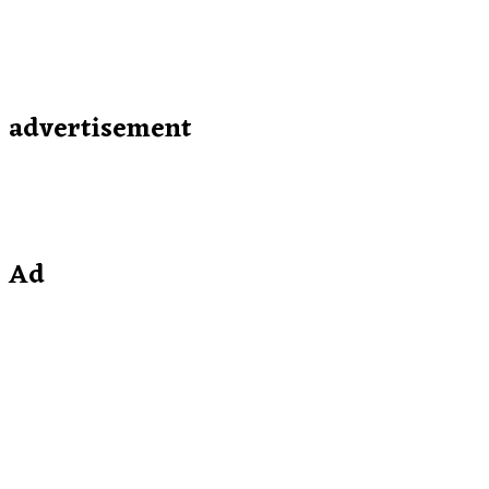
advertisement
Ad