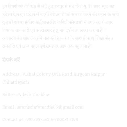
इन विषयों को गंभीरता से लेते हुए रायपुर से संचालित यू. वी. आर. न्यूज का
उदेश्य देश एवं प्रदेश में बढ़ती बेरोजगारी को समाप्त करने की पहल के साथ
युवाओं को शासकीय अर्द्धशासकीय व निजी संस्थाओं में उपलब्ध रोजगार
विषयक जानकारी एवं स्वरोजगार हेतु मार्गदर्शन उपलब्ध कराना है ।
व्यापार एवं उद्योग जगत में चल रही हलचल के साथ ही साथ शिक्षा सेहत
राजनीति एवं अन्य महत्वपूर्ण समाचार आप तक पहुंचाना है।
संपर्क करें
Address : Vishal Colony Urla Road Birgoan Raipur
Chhattisgarh
Editor : Nilesh Thakkar
Email : sunriseinfomedia05@gmail.com
Contact us : 9827537555 & 7000814199