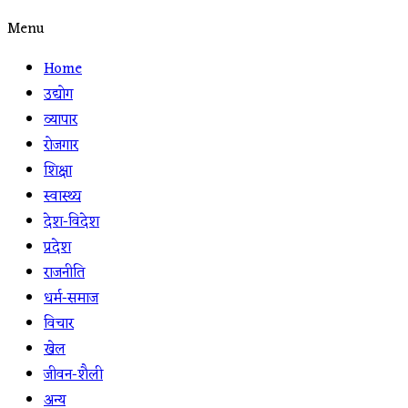
Menu
Home
उद्योग
व्यापार
रोजगार
शिक्षा
स्वास्थ्य
देश-विदेश
प्रदेश
राजनीति
धर्म-समाज
विचार
खेल
जीवन-शैली
अन्य