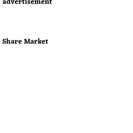
advertisement
Share Market