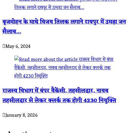
बृजमोहन के माथे विजय तिलक लगाने रायपुर में उमड़ा जन
सैलाब…
May 6, 2024
राजस्व विभाग में बंपर वैकेंसी, तहसीलदार, नायब
तहसीलदार से लेकर क्लर्क तक होगी 4230 नियुक्ति
January 8, 2026