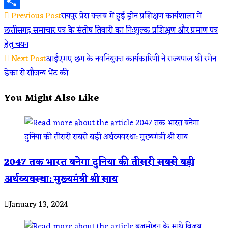
Reddit
Read
Previous Post
रायपुर प्रेस क्लब में हुई ड्रोन प्रशिक्षण कार्यशाला में
Share
छत्तीसगढ़ समाचार पत्र के संतोष तिवारी का निःशुल्क प्रशिक्षण और प्रमाण पत्र
more
हेतु चयन
articles
Next Post
आईएमए छग के नवनियुक्त कार्यकारिणी ने राज्यपाल श्री रमेन
डेका से सौजन्य भेंट की
You Might Also Like
2047 तक भारत बनेगा दुनिया की तीसरी सबसे बड़ी
अर्थव्यवस्था: मुख्यमंत्री श्री साय
January 13, 2024