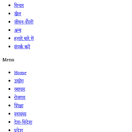
विचार
खेल
जीवन-शैली
अन्य
हमारे बारे में
संपर्क करें
Menu
Home
उद्योग
व्यापार
रोजगार
शिक्षा
स्वास्थ्य
देश-विदेश
प्रदेश