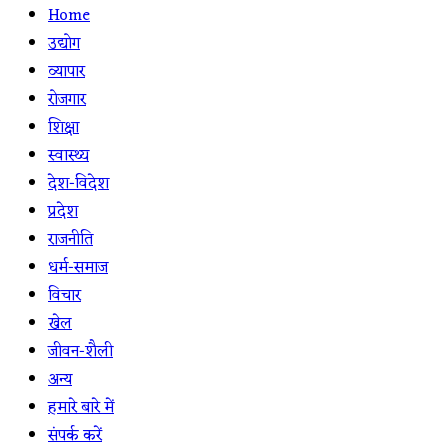
Home
उद्योग
व्यापार
रोजगार
शिक्षा
स्वास्थ्य
देश-विदेश
प्रदेश
राजनीति
धर्म-समाज
विचार
खेल
जीवन-शैली
अन्य
हमारे बारे में
संपर्क करें