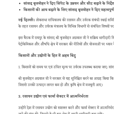
सांसद बृजमोहन ने दिए सिपेट के उन्नयन और सीट बढ़ाने के निर्दे
किसानों की आय बढ़ाने के लिए सांसद बृजमोहन ने दिए महत्वपूर्
नई दिल्ली।
लोकसभा सचिवालय की रसायन और उर्वरक संबंधी स्थाई समिति 
के तहत रसायन और उर्वरक मंत्रालय के विभिन्न विभागों से संबंधित विषयों पर
इस बैठक में रायपुर के सांसद श्री बृजमोहन अग्रवाल जी ने सक्रिय भागीदारी नि
पेट्रोकेमिकल और औषधि क्षेत्र में सरकार की नीतियों और योजनाओं पर ध्यान कें
किसानों और उद्योगों के हित में अहम बिंदु
1. किसानों को समय पर एवं उचित मूल्य पर उर्वरक उपलब्ध कराया जाए: सा
श्री बृजमोहन अग्रवाल जी ने सरकार से यह सुनिश्चित करने का आग्रह किया 
जिससे उनकी उत्पादन लागत कम हो और कृषि क्षेत्र में मजबूती आए।
2. रसायन उद्योग एवं फार्मा सेक्टर में आत्मनिर्भरता
उन्होंने देश में रसायन उद्योग को सशक्त करने और फार्मा सेक्टर में आत्मन