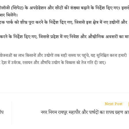
क्नोलॉजी (सिपेट) के अपग्रेडेशन और सीटों की संख्या बढ़ाने के निर्देश दिए गए। इसस
र मिलेंगे।
िक पार्क को शीघ्र पूरा करने के निर्देश दिए गए, जिससे इस क्षेत्र में नए उद्योगों और
षण करने के निर्देश दिए गए, जिससे प्रदेश में नए निवेश और औद्योगिक अवसरों का मार
योजनाओं का लाभ किसानों और उद्योगों तक सही समय पर पहुंचे, यह सुनिश्चित करना हमारी
 पूरे देश में उर्वरक, रसायन और औषधि उद्योग के विकास को तेज गति दी जाए।
Next Post
ॉप
नगर निगम रायपुर महापौर और पार्षदों का शपथ ग्रहण 