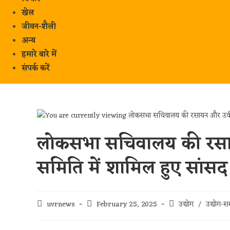
खेल
जीवन-शैली
अन्य
हमारे बारे में
संपर्क करें
लोकसभा सचिवालय की रसायन
समिति में शामिल हुए सांस
uvrnews
February 25, 2025
उद्योग
/
उद्योग-स