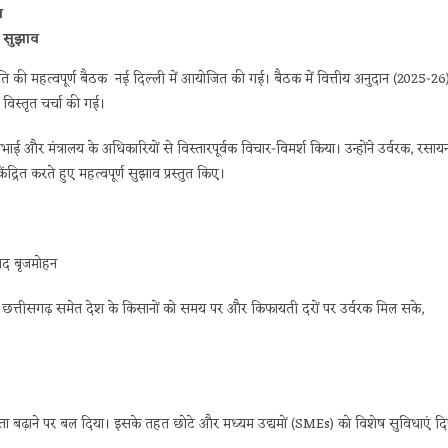
श
ण सुझाव
की महत्वपूर्ण बैठक नई दिल्ली में आयोजित की गई। बैठक में वित्तीय अनुदान (2025-26
 विस्तृत चर्चा की गई।
भाई और मंत्रालय के अधिकारियों से विस्तारपूर्वक विचार-विमर्श किया। उन्होंने उर्वरक, रसाय
द्रित करते हुए महत्वपूर्ण सुझाव प्रस्तुत किए।
ंसद बृजमोहन
कि छत्तीसगढ़ समेत देश के किसानों को समय पर और किफायती दरों पर उर्वरक मिल सके,
िर्भरता बढ़ाने पर बल दिया। इसके तहत छोटे और मध्यम उद्यमों (SMEs) को विशेष सुविधाएं द