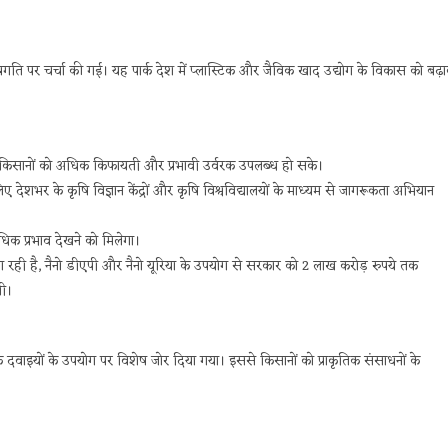
 की प्रगति पर चर्चा की गई। यह पार्क देश में प्लास्टिक और जैविक खाद उद्योग के विकास को बढ़ा
िससे किसानों को अधिक किफायती और प्रभावी उर्वरक उपलब्ध हो सके।
 देशभर के कृषि विज्ञान केंद्रों और कृषि विश्वविद्यालयों के माध्यम से जागरूकता अभियान
धिक प्रभाव देखने को मिलेगा।
 जा रही है, नैनो डीएपी और नैनो यूरिया के उपयोग से सरकार को 2 लाख करोड़ रुपये तक
गी।
क दवाइयों के उपयोग पर विशेष जोर दिया गया। इससे किसानों को प्राकृतिक संसाधनों के