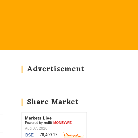
Advertisement
Share Market