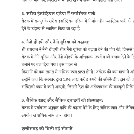
जाने की मांग की, जिससे वे भी इस क्षेत्र में अपनी भागीदारी बढ़ा सकें।
3. सरोरा इंडस्ट्रियल एरिया में प्लास्टिक पार्क
बैठक में रायपुर के सरोरा इंडस्ट्रियल एरिया में निर्माणाधीन प्लास्टिक पार्क
देने के उद्देश्य से स्थापित किया जा रहा है।
4. नैनो डीएपी और नैनो यूरिया को बढ़ावा:
श्री अग्रवाल ने नैनो डीएपी और नैनो यूरिया को बढ़ावा देने की मांग की, ज
बैठक में नैनो यूरिया और नैनो डीएपी के अधिकतम उपयोग को बढ़ावा देने के लिए
चलाने पर बल दिया गया। इस पहल से
किसानों को कम लागत में अधिक उपज प्राप्त होगी। उर्वरक की कम मात्रा में अ
उन्होंने कहा कि सरकार द्वारा 1.94 लाख करोड़ रुपये की सब्सिडी प्रदान की
सब्सिडी व्यय में कमी आएगी, जिससे देश की अर्थव्यवस्था को मजबूती मिले
5. जैविक खाद और जैविक दवाइयों को प्रोत्साहन:
बैठक में पर्यावरण अनुकूल कृषि को बढ़ावा देने के लिए जैविक खाद और जैवि
उपयोग से अधिक लाभ प्राप्त होगा।
छत्तीसगढ़ को मिली नई सौगातें