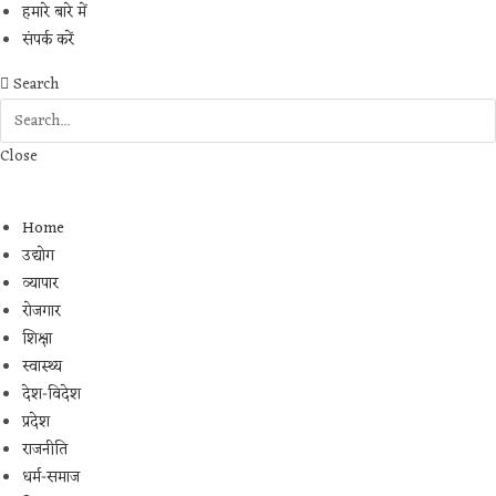
हमारे बारे में
संपर्क करें
Search
Close
Home
उद्योग
व्यापार
रोजगार
शिक्षा
स्वास्थ्य
देश-विदेश
प्रदेश
राजनीति
धर्म-समाज