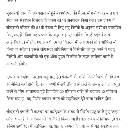
जाएंगे।
मुख्यमंत्री साय की अध्यक्षता में हुई मंत्रिपरिषद की बैठक में छत्तीसगढ़ माल एवं
सेवा कर संशोधन विधेयक के प्रारूप का भी अनुमोदन किया गया। इस प्रारूप में
जीएसटी परिषद की 55वीं बैठक में लिए गए निर्णयों के अनुरूप संशोधन प्रस्तावित
किए गए हैं। किए गए प्रस्ताव के अनुसार इनपुट सर्विस डिस्ट्रीब्यूटर्स द्वारा
आईजीएसटी में लिए गए आरसीएम का वितरण भी अब अपने ब्रांच ऑफिस में
किया जा सकेगा। इससे जीएसटी अधिनियम में विसंगति को दूर करने में मदद
मिलेगी और व्यापारियों को इज़ ऑफ डूइंग बिजनेस के तहत कारोबार करने में
आसानी होगी।
एक अन्य संशोधन प्रस्ताव अनुसार, ऐसे पेनाल्टी की राशि जिनमें टैक्स की डिमांड
सम्मिलित नहीं होती है, उन प्रकरणों में अपीलीय प्राधिकारी के समक्ष अपील प्रस्तुत
करने के लिए आवश्यक पूर्व डिपॉजिट 20 प्रतिशत राशि को घटाकर 10 प्रतिशत
किया गया है। यह निर्णय व्यापार जगत को सहूलियत देने वाला साबित होगा।
जीएसटी प्रणाली में वाउचर पर करदेयता के संबंध में स्थिति स्पष्ट करते हुए ‘टाइम
ऑफ सप्लाई’ के प्रावधान को विलोपित किया गया है। इस संबंध में विभिन्न एडवांस
रूलिंग अथॉरिटी में मतभिन्नता थी, अतः एकरूपता के प्रयोजन से यह संशोधन लाया