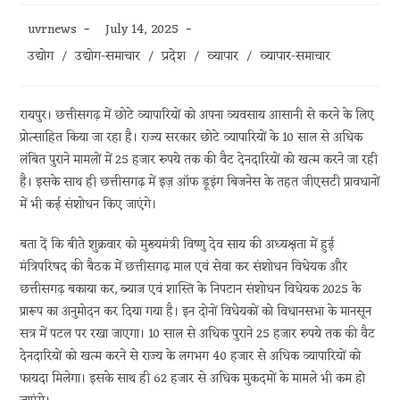
Post
Post
uvrnews
July 14, 2025
author:
published:
Post
उद्योग
/
उद्योग-समाचार
/
प्रदेश
/
व्यापार
/
व्यापार-समाचार
category:
रायपुर। छत्तीसगढ़ में छोटे व्यापारियों को अपना व्यवसाय आसानी से करने के लिए
प्रोत्साहित किया जा रहा है। राज्य सरकार छोटे व्यापारियों के 10 साल से अधिक
लंबित पुराने मामलों में 25 हजार रुपये तक की वैट देनदारियों को खत्म करने जा रही
है। इसके साथ ही छत्तीसगढ़ में इज़ ऑफ डूइंग बिजनेस के तहत जीएसटी प्रावधानों
में भी कई संशोधन किए जाएंगे।
बता दें कि बीते शुक्रवार को मुख्यमंत्री विष्णु देव साय की अध्यक्षता में हुई
मंत्रिपरिषद की बैठक में छत्तीसगढ़ माल एवं सेवा कर संशोधन विधेयक और
छत्तीसगढ़ बकाया कर, ब्याज एवं शास्ति के निपटान संशोधन विधेयक 2025 के
प्रारूप का अनुमोदन कर दिया गया है। इन दोनों विधेयकों को विधानसभा के मानसून
सत्र में पटल पर रखा जाएगा। 10 साल से अधिक पुराने 25 हजार रुपये तक की वैट
देनदारियों को खत्म करने से राज्य के लगभग 40 हजार से अधिक व्यापारियों को
फायदा मिलेगा। इसके साथ ही 62 हजार से अधिक मुकदमों के मामले भी कम हो