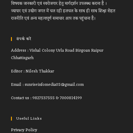
विषयक जानकारी एवं स्वरोजगार हेतु मार्गदर्शन उपलब्ध कराना है ।
व्यापार एवं उद्योग जगत में चल रही हलचल के साथ ही साथ शिक्षा सेहत
राजनीति एवं अन्य महत्वपूर्ण समाचार आप तक पहुंचाना है।
संपर्क करें
Address : Vishal Colony Urla Road Birgoan Raipur
Chhattisgarh
Editor : Nilesh Thakkar
Email : sunriseinfomedia05@gmail.com
Contact us : 9827537555 & 7000814199
Useful Links
Opens
Privacy Policy