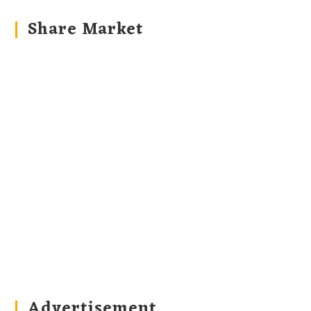
Share Market
Advertisement