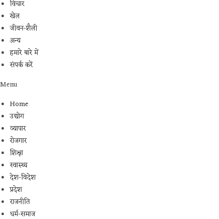
विचार
खेल
जीवन-शैली
अन्य
हमारे बारे में
संपर्क करें
Menu
Home
उद्योग
व्यापार
रोजगार
शिक्षा
स्वास्थ्य
देश-विदेश
प्रदेश
राजनीति
धर्म-समाज