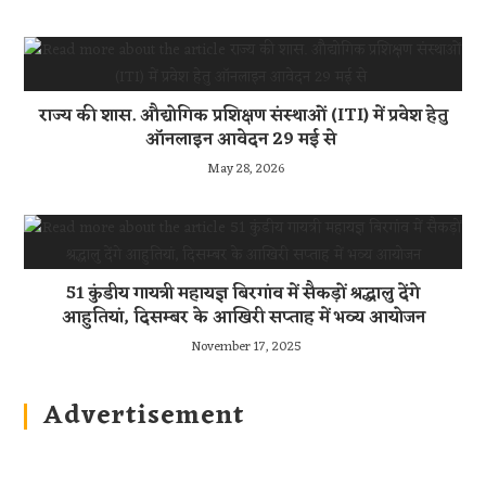
राज्य की शास. औद्योगिक प्रशिक्षण संस्थाओं (ITI) में प्रवेश हेतु
ऑनलाइन आवेदन 29 मई से
May 28, 2026
51 कुंडीय गायत्री महायज्ञ बिरगांव में सैकड़ों श्रद्धालु देंगे
आहुतियां, दिसम्बर के आखिरी सप्ताह में भव्य आयोजन
November 17, 2025
Advertisement