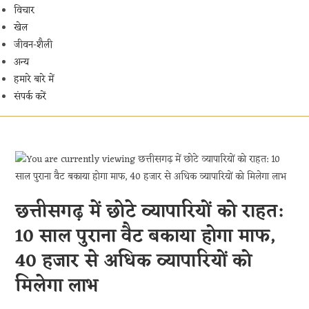
विचार
खेल
जीवन-शैली
अन्य
हमारे बारे में
संपर्क करें
छत्तीसगढ़ में छोटे व्यापारियों को राहत:
10 साल पुराना वैट बकाया होगा माफ,
40 हजार से अधिक व्यापारियों को
मिलेगा लाभ