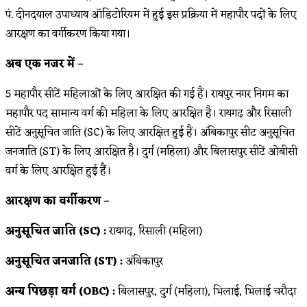
पं. दीनदयाल उपाध्याय ऑडिटोरियम में हुई इस प्रक्रिया में महापौर पदों के लिए
आरक्षण का वर्गीकरण किया गया।
अब एक नजर में –
5 महापौर सीटें महिलाओं के लिए आरक्षित की गई हैं। रायपुर नगर निगम का
महापौर पद सामान्य वर्ग की महिला के लिए आरक्षित है। रायगढ़ और रिसाली
सीटें अनुसूचित जाति (SC) के लिए आरक्षित हुई हैं। अंबिकापुर सीट अनुसूचित
जनजाति (ST) के लिए आरक्षित है। दुर्ग (महिला) और बिलासपुर सीटें ओबीसी
वर्ग के लिए आरक्षित हुई हैं।
आरक्षण का वर्गीकरण –
अनुसूचित जाति (SC) :
रायगढ़, रिसाली (महिला)
अनुसूचित जनजाति (ST) :
अंबिकापुर
अन्य पिछड़ा वर्ग (OBC) :
बिलासपुर, दुर्ग (महिला), भिलाई, भिलाई चरौदा