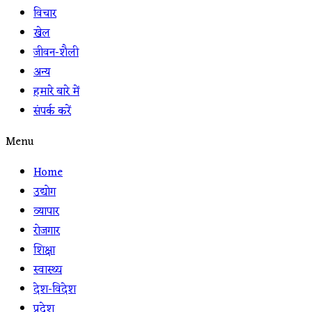
विचार
खेल
जीवन-शैली
अन्य
हमारे बारे में
संपर्क करें
Menu
Home
उद्योग
व्यापार
रोजगार
शिक्षा
स्वास्थ्य
देश-विदेश
प्रदेश