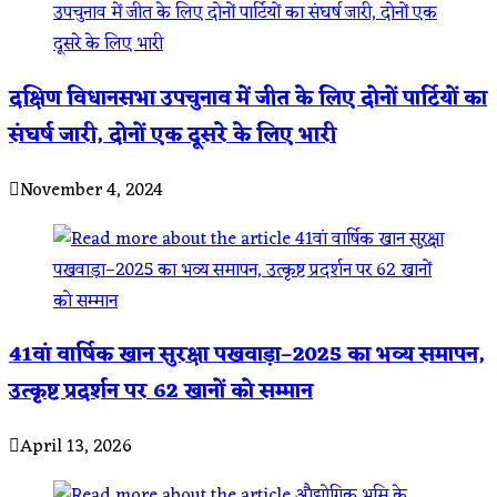
दक्षिण विधानसभा उपचुनाव में जीत के लिए दोनों पार्टियों का
संघर्ष जारी, दोनों एक दूसरे के लिए भारी
November 4, 2024
41वां वार्षिक खान सुरक्षा पखवाड़ा–2025 का भव्य समापन,
उत्कृष्ट प्रदर्शन पर 62 खानों को सम्मान
April 13, 2026