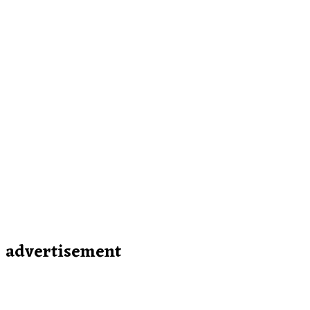
advertisement