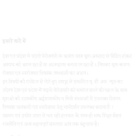
हमारे बारे में
देश एवं प्रदेश में बढ़ती बेरोजगारी के कारण आज युवा अवसाद से पीडित होकर
अपराध को अपना रहा है या आत्महत्या करता जा रहा है । जिसका मूल कारण
रोजगार एवं स्वरोजगार विषयक जानकारी का अभाव।
इन विषयों को गंभीरता से लेते हुए रायपुर से संचालित यू. वी. आर. न्यूज का
उदेश्य देश एवं प्रदेश में बढ़ती बेरोजगारी को समाप्त करने की पहल के साथ
युवाओं को शासकीय अर्द्धशासकीय व निजी संस्थाओं में उपलब्ध रोजगार
विषयक जानकारी एवं स्वरोजगार हेतु मार्गदर्शन उपलब्ध कराना है ।
व्यापार एवं उद्योग जगत में चल रही हलचल के साथ ही साथ शिक्षा सेहत
राजनीति एवं अन्य महत्वपूर्ण समाचार आप तक पहुंचाना है।