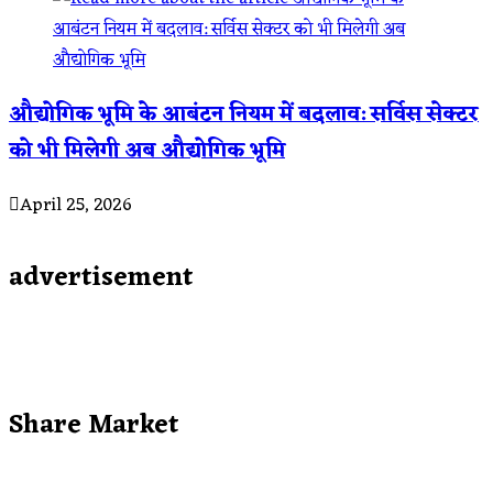
औद्योगिक भूमि के आबंटन नियम में बदलाव: सर्विस सेक्टर
को भी मिलेगी अब औद्योगिक भूमि
April 25, 2026
advertisement
Share Market