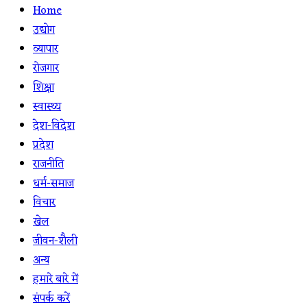
Home
उद्योग
व्यापार
रोजगार
शिक्षा
स्वास्थ्य
देश-विदेश
प्रदेश
राजनीति
धर्म-समाज
विचार
खेल
जीवन-शैली
अन्य
हमारे बारे में
संपर्क करें