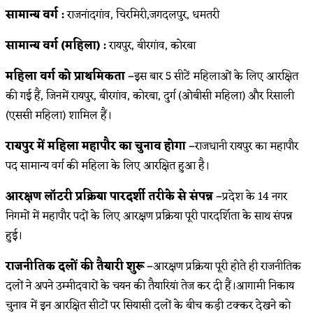
सामान्य वर्ग :
राजनांदगांव, चिरमिरी,जगदलपुर, धमतरी
सामान्य वर्ग (महिला) :
रायपुर, बीरगांव, कोरबा
महिला वर्ग को प्राथमिकता –
इस बार 5 सीटें महिलाओं के लिए आरक्षित
की गई हैं, जिनमें रायपुर, बीरगांव, कोरबा, दुर्ग (ओबीसी महिला) और रिसाली
(एससी महिला) शामिल हैं।
रायपुर में महिला महापौर का चुनाव होगा –
राजधानी रायपुर का महापौर
पद सामान्य वर्ग की महिला के लिए आरक्षित हुआ है।
आरक्षण लॉटरी प्रक्रिया पारदर्शी तरीके से संपन्न –
प्रदेश के 14 नगर
निगमों में महापौर पदों के लिए आरक्षण प्रक्रिया पूरी पारदर्शिता के साथ संपन्न
हुई।
राजनीतिक दलों की तैयारी शुरू –
आरक्षण प्रक्रिया पूरी होते ही राजनीतिक
दलों ने अपने उम्मीदवारों के चयन की तैयारियां तेज कर दी हैं।आगामी निकाय
चुनाव में इन आरक्षित सीटों पर सियासी दलों के बीच कड़ी टक्कर देखने को