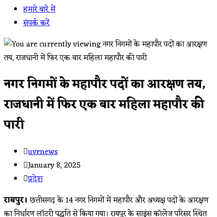
हमारे बारे में
संपर्क करें
नगर निगमों के महापौर पदों का आरक्षण तय,
राजधानी में फिर एक बार महिला महापौर की
पारी
Post
uvrnews
author:
Post
January 8, 2025
published:
Post
प्रदेश
category:
रायपुर।
छत्तीसगढ़ के 14 नगर निगमों में महापौर और अध्यक्ष पदों के आरक्षण
का निर्धारण लॉटरी पद्धति से किया गया। रायपुर के साइंस कॉलेज परिसर स्थित