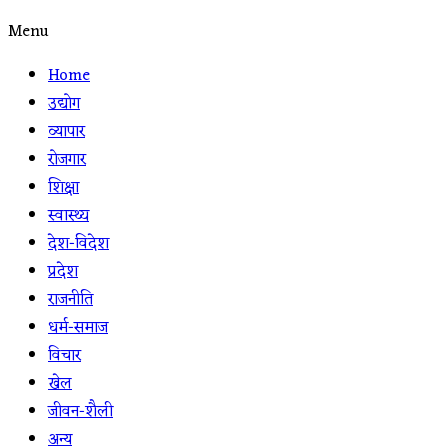
Menu
Home
उद्योग
व्यापार
रोजगार
शिक्षा
स्वास्थ्य
देश-विदेश
प्रदेश
राजनीति
धर्म-समाज
विचार
खेल
जीवन-शैली
अन्य