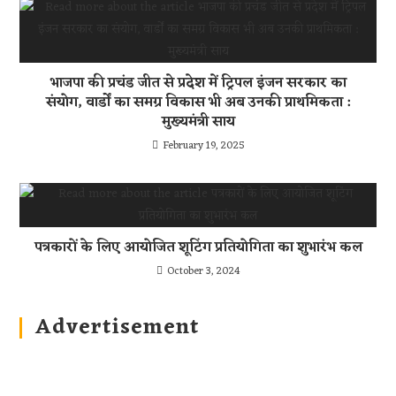
भाजपा की प्रचंड जीत से प्रदेश में ट्रिपल इंजन सरकार का
संयोग, वार्डों का समग्र विकास भी अब उनकी प्राथमिकता :
मुख्यमंत्री साय
February 19, 2025
पत्रकारों के लिए आयोजित शूटिंग प्रतियोगिता का शुभारंभ कल
October 3, 2024
Advertisement