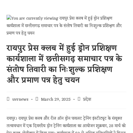
रायपुर प्रेस क्लब में हुई ड्रोन प्रशिक्षण
कार्यशाला में छत्तीसगढ़ समाचार पत्र के
संतोष तिवारी का निःशुल्क प्रशिक्षण
और प्रमाण पत्र हेतु चयन
uvrnews
March 29, 2025
प्रदेश
रायपुर। रायपुर प्रेस क्लब और रील ऑन ड्रोन पायलट ट्रेनिंग इंस्टीट्यूट के संयुक्त
तत्वावधान में एक दिवसीय ड्रोन ट्रेनिंग कार्यशाला का आयोजन शुक्रवार, 28 मार्च को