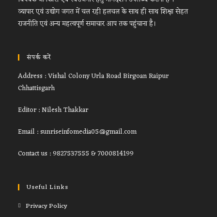
व्यापार एवं उद्योग जगत में चल रही हलचल के साथ ही साथ शिक्षा सेहत
राजनीति एवं अन्य महत्वपूर्ण समाचार आप तक पहुंचाना है।
संपर्क करें
Address : Vishal Colony Urla Road Birgoan Raipur
Chhattisgarh
Editor : Nilesh Thakkar
Email : sunriseinfomedia05@gmail.com
Contact us : 9827537555 & 7000814199
Useful Links
Privacy Policy