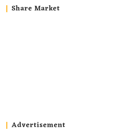
Share Market
Advertisement