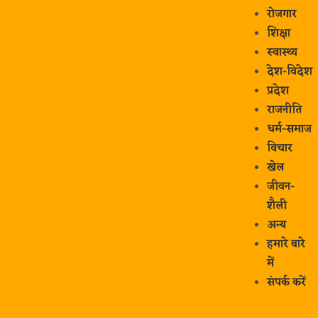
रोजगार
शिक्षा
स्वास्थ्य
देश-विदेश
प्रदेश
राजनीति
धर्म-समाज
विचार
खेल
जीवन-
शैली
अन्य
हमारे बारे
में
संपर्क करें