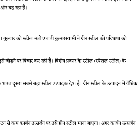
ी ओर बढ़ रहा है।
ै। गुरुवार को स्टील मंत्री एच.डी कुमारस्वामी ने ग्रीन स्टील की परिभाषा को
से जोड़ने पर विचार कर रही है। विशेष प्रकार के स्टील (स्पेशल स्टील) के
भारत दूसरा सबसे बड़ा स्टील उत्पादक देश है। ग्रीन स्टील के उत्पादन में वैश्विक
टन से कम कार्बन उत्सर्जन पर उसे ग्रीन स्टील माना जाएगा। अगर कार्बन उत्सर्जन