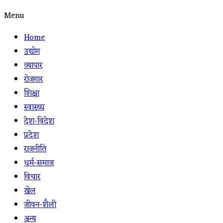
Menu
Home
उद्योग
व्यापार
रोजगार
शिक्षा
स्वास्थ्य
देश-विदेश
प्रदेश
राजनीति
धर्म-समाज
विचार
खेल
जीवन-शैली
अन्य