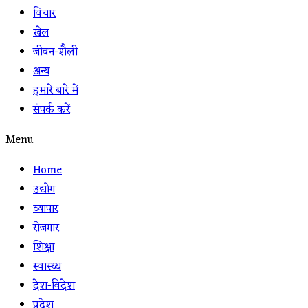
विचार
खेल
जीवन-शैली
अन्य
हमारे बारे में
संपर्क करें
Menu
Home
उद्योग
व्यापार
रोजगार
शिक्षा
स्वास्थ्य
देश-विदेश
प्रदेश