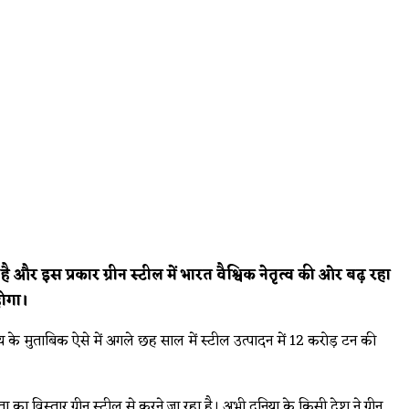
 और इस प्रकार ग्रीन स्टील में भारत वैश्विक नेतृत्व की ओर बढ़ रहा
होगा।
य के मुताबिक ऐसे में अगले छह साल में स्टील उत्पादन में 12 करोड़ टन की
ा विस्तार ग्रीन स्टील से करने जा रहा है। अभी दुनिया के किसी देश ने ग्रीन