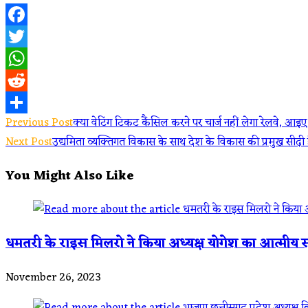
Facebook
Twitter
WhatsApp
Reddit
Read
Previous Post
क्या वेटिंग टिकट कैंसिल करने पर चार्ज नहीं लेगा रेलवे,
Share
Next Post
उद्यमिता व्यक्तिगत विकास के साथ देश के विकास की प्रमुख सीढ़ी ह
more
You Might Also Like
articles
धमतरी के राइस मिलरो ने किया अध्यक्ष योगेश का आत्मीय स
November 26, 2023