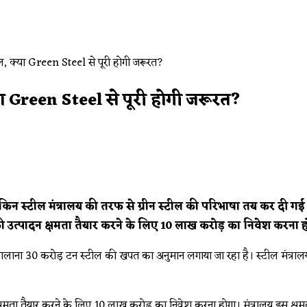
या Green Steel से पूरी होगी जरूरत?
किन स्टील मंत्रालय की तरफ से ग्रीन स्टील की परिभाषा तय कर दी गई है
न की उत्पादन क्षमता तैयार करने के लिए 10 लाख करोड़ का निवेश करना 
ें सालाना 30 करोड़ टन स्टील की खपत का अनुमान लगाया जा रहा है। स्टील मंत्राल
षमता तैयार करने के लिए 10 लाख करोड़ का निवेश करना होगा। मंत्रालय इस क्षमता क