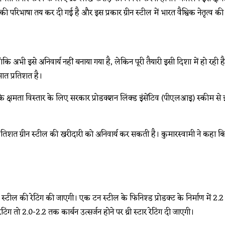
की परिभाषा तय कर दी गई है और इस प्रकार ग्रीन स्टील में भारत वैश्विक नेतृत्व क
ांकि अभी इसे अनिवार्य नहीं बनाया गया है, लेकिन पूरी तैयारी इसी दिशा में हो रही ह
सात प्रतिशत है।
 के क्षमता विस्तार के लिए सरकार प्रोडक्शन लिंक्ड इंसेंटिव (पीएलआइ) स्कीम से इ
प्रतिशत ग्रीन स्टील की खरीदारी को अनिवार्य कर सकती है। कुमारस्वामी ने कहा कि 
स्टील की रेटिंग की जाएगी। एक टन स्टील के फिनिश्ड प्रोडक्ट के निर्माण में 2.2 
टिंग तो 2.0-2.2 तक कार्बन उत्सर्जन होने पर थ्री स्टार रेटिंग दी जाएगी।