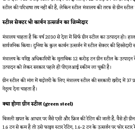
स्टील की परिभाषा तय नहीं की है, लेकिन स्टील मंत्रालय की तरफ से ग्रीन स्टील 
स्टील सेक्टर भी कार्बन उत्सर्जन का जिम्मेदार
मंत्रालय चाहता है कि वर्ष 2030 से देश में सिर्फ ग्रीन स्टील का उत्पादन हो। हाल
सार्वजनिक किया। दुनिया के कुल कार्बन उत्सर्जन में स्टील सेक्टर की हिस्सेदारी 
मंत्रालय के वरिष्ठ अधिकारियों के मुताबिक 12 करोड़ टन ग्रीन स्टील के उत्पादन
उत्पादन को लेकर सरकार पहले ही पीएलआई स्कीम ला चुकी है।
ग्रीन स्टील की मांग में बढ़ोतरी के लिए मंत्रालय स्टील की सरकारी खरीद में 37 
नेतृत्व देना चाहता है।
क्या होगा ग्रीन स्टील (green steel)
बिजली खपत के आधार पर जैसे एसी और फ्रिज की रेटिंग की जाती है, वैसे ही ग्रीन 
1.6 टन से कम है तो उसे फाइव स्टार रेटिंग, 1.6-2 टन के उत्सर्जन पर फोर स्टार रे