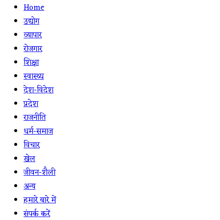
Home
उद्योग
व्यापार
रोजगार
शिक्षा
स्वास्थ्य
देश-विदेश
प्रदेश
राजनीति
धर्म-समाज
विचार
खेल
जीवन-शैली
अन्य
हमारे बारे में
संपर्क करें