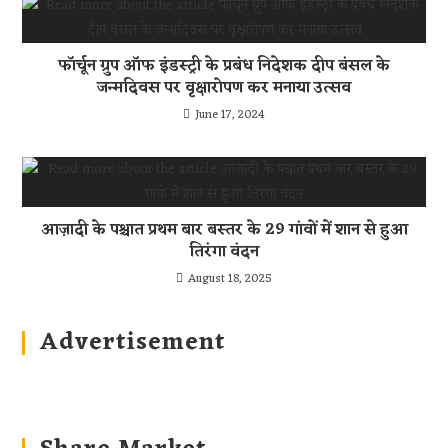
फॉर्चून ग्रुप ऑफ इंडस्ट्री के प्रबंध निदेशक दीप बंसल के
जन्मदिवस पर वृक्षारोपण कर मनाया उत्सव
June 17, 2024
आज़ादी के पश्चात प्रथम बार बस्तर के 29 गांवों में शान से हुआ
तिरंगा वंदन
August 18, 2025
Advertisement