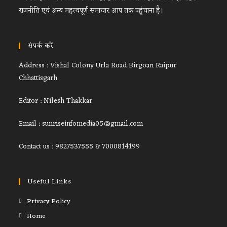
राजनीति एवं अन्य महत्वपूर्ण समाचार आप तक पहुंचाना है।
संपर्क करें
Address : Vishal Colony Urla Road Birgoan Raipur
Chhattisgarh
Editor : Nilesh Thakkar
Email : sunriseinfomedia05@gmail.com
Contact us : 9827537555 & 7000814199
Useful Links
Privacy Policy
Home