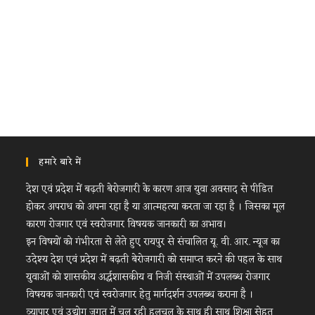
हमारे बारे में
देश एवं प्रदेश में बढ़ती बेरोजगारी के कारण आज युवा अवसाद से पीडित
होकर अपराध को अपना रहा है या आत्महत्या करता जा रहा है । जिसका मूल
कारण रोजगार एवं स्वरोजगार विषयक जानकारी का अभाव।
इन विषयों को गंभीरता से लेते हुए रायपुर से संचालित यू. वी. आर. न्यूज का
उदेश्य देश एवं प्रदेश में बढ़ती बेरोजगारी को समाप्त करने की पहल के साथ
युवाओं को शासकीय अर्द्धशासकीय व निजी संस्थाओं में उपलब्ध रोजगार
विषयक जानकारी एवं स्वरोजगार हेतु मार्गदर्शन उपलब्ध कराना है ।
व्यापार एवं उद्योग जगत में चल रही हलचल के साथ ही साथ शिक्षा सेहत