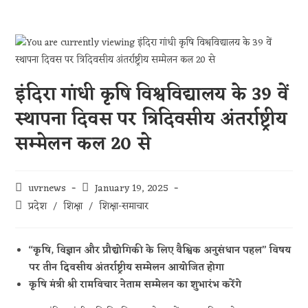
इंदिरा गांधी कृषि विश्वविद्यालय के 39 वें
स्थापना दिवस पर त्रिदिवसीय अंतर्राष्ट्रीय
सम्मेलन कल 20 से
uvrnews
January 19, 2025
प्रदेश
/
शिक्षा
/
शिक्षा-समाचार
‘‘कृषि, विज्ञान और प्रौद्योगिकी के लिए वैश्विक अनुसंधान पहल’’ विषय
पर तीन दिवसीय अंतर्राष्ट्रीय सम्मेलन आयोजित होगा
कृषि मंत्री श्री रामविचार नेताम सम्मेलन का शुभारंभ करेंगे