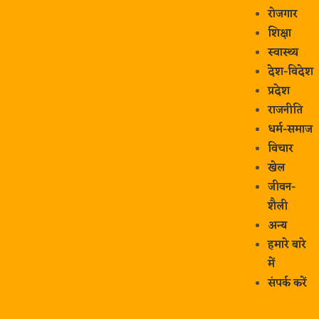
रोजगार
शिक्षा
स्वास्थ्य
देश-विदेश
प्रदेश
राजनीति
धर्म-समाज
विचार
खेल
जीवन-
शैली
अन्य
हमारे बारे
में
संपर्क करें