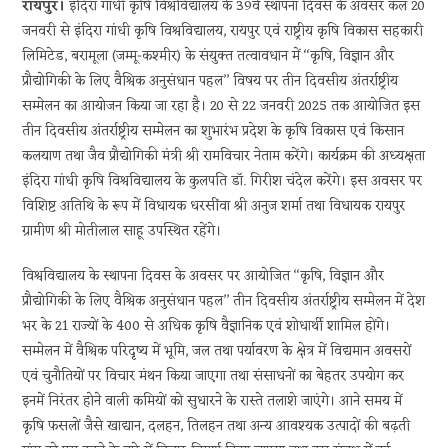
रायपुर।
इंदिरा गांधी कृषि विश्वविद्यालय के 39वें स्थापना दिवस के अवसर कल 20
जनवरी से इंदिरा गांधी कृषि विश्वविद्यालय, रायपुर एवं राष्ट्रीय कृषि विकास सहकारी
लिमिटेड, बरामूला (जम्मू-कश्मीर) के संयुक्त तत्वावधान में ‘‘कृषि, विज्ञान और
प्रौद्योगिकी के लिए वैश्विक अनुसंधान पहल’’ विषय पर तीन दिवसीय अंतर्राष्ट्रीय
सम्मेलन का आयोजन किया जा रहा है। 20 से 22 जनवरी 2025 तक आयोजित इस
तीन दिवसीय अंतर्राष्ट्रीय सम्मेलन का शुभारंभ प्रदेश के कृषि विकास एवं किसान
कलयाण तथा जैव प्रौद्योगिकी मंत्री श्री रामविचार नेताम करेंगे। कार्यक्रम की अध्यक्षता
इंदिरा गांधी कृषि विश्वविद्यालय के कुलपति डॉ. गिरीश चंदेल करेंगे। इस अवसर पर
विशिष्ट अतिथि के रूप में विधायक धरसींवा श्री अनुज शर्मा तथा विधायक रायपुर
ग्रामीण श्री मोतीलाल साहू उपस्थित रहेंगे।
विश्वविद्यालय के स्थापना दिवस के अवसर पर आयोजित ‘‘कृषि, विज्ञान और
प्रौद्योगिकी के लिए वैश्विक अनुसंधान पहल’’ तीन दिवसीय अंतर्राष्ट्रीय सम्मेलन में देश
भर के 21 राज्यों के 400 से अधिक कृषि वैज्ञानिक एवं शोधार्थी शामिल होंगे।
सम्मेलन में वैश्विक परिदृष्य में भूमि, जल तथा पर्यावरण के क्षेत्र में विद्यमान अवसरों
एवं चुनौतियों पर विचार मंथन किया जाएगा तथा संसाधनों का बेहतर उपयोग कर
इनमें निरंतर होने वाली कमियों को सुधारने के रास्ते तलाशे जाएंगे। आने समय में
कृषि फसलों जैसे खाद्यान, दलहन, तिलहन तथा अन्य आवश्यक उत्पादों की बढ़ती