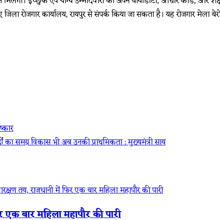
िलेगा। इच्छुक एवं योग्य उम्मीदवारों को अपने बॉयोडाटा, आधार कार्ड, और शैक्षण
ए जिला रोजगार कार्यालय, रायपुर से संपर्क किया जा सकता है। यह रोजगार मेला 
ष्कार
्डों का समग्र विकास भी अब उनकी प्राथमिकता : मुख्यमंत्री साय
िर एक बार महिला महापौर की पारी