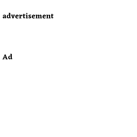
advertisement
Ad