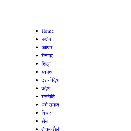
Home
उद्योग
व्यापार
रोजगार
शिक्षा
स्वास्थ्य
देश-विदेश
प्रदेश
राजनीति
धर्म-समाज
विचार
खेल
जीवन-शैली