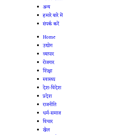
अन्य
हमारे बारे में
संपर्क करें
Home
उद्योग
व्यापार
रोजगार
शिक्षा
स्वास्थ्य
देश-विदेश
प्रदेश
राजनीति
धर्म-समाज
विचार
खेल