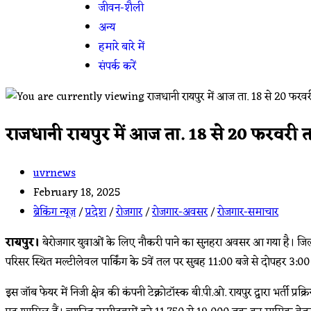
जीवन-शैली
अन्य
हमारे बारे में
संपर्क करें
राजधानी रायपुर में आज ता. 18 से 20 फरवरी 
uvrnews
February 18, 2025
ब्रेकिंग न्यूज़
/
प्रदेश
/
रोजगार
/
रोजगार-अवसर
/
रोजगार-समाचार
रायपुर।
बेरोजगार युवाओं के लिए नौकरी पाने का सुनहरा अवसर आ गया है। जिला
परिसर स्थित मल्टीलेवल पार्किंग के 5वें तल पर सुबह 11:00 बजे से दोपहर 3:0
इस जॉब फेयर में निजी क्षेत्र की कंपनी टेक्नोटॉस्क बी.पी.ओ. रायपुर द्वारा भर्