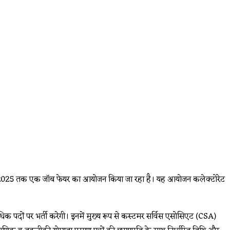
 फरवरी 2025 तक एक जॉब फेयर का आयोजन किया जा रहा है। यह आयोजन कलेक्टोरेट
े अधिक पदों पर भर्ती करेगी। इनमें मुख्य रूप से कस्टमर सर्विस एसोसिएट (CSA)