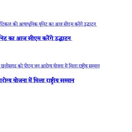
ूनिट का आज सीएम करेंगे उद्घाटन
ोग्य योजना में मिला राष्ट्रीय सम्मान