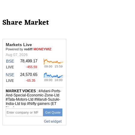
Share Market