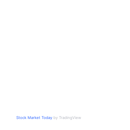
Stock Market Today
by TradingView