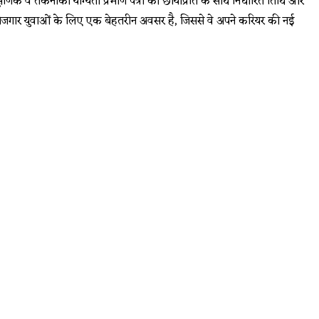
िक व तकनीकी योग्यता प्रमाण पत्रों की छायाप्रति के साथ निर्धारित तिथि और
बेरोजगार युवाओं के लिए एक बेहतरीन अवसर है, जिससे वे अपने करियर की नई