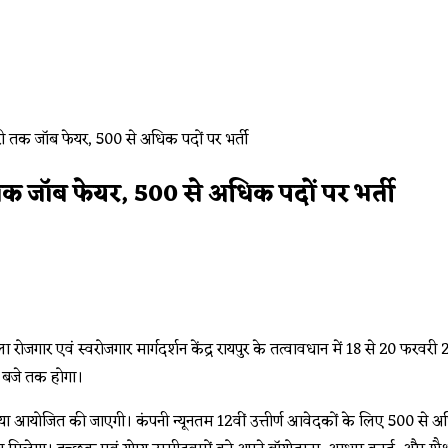
तक जॉब फेयर, 500 से अधिक पदों पर भर्ती
 रोजगार एवं स्वरोजगार मार्गदर्शन केंद्र रायपुर के तत्वावधान में 18 से 20
0 बजे तक होगा।
ती प्रक्रिया आयोजित की जाएगी। कंपनी न्यूनतम 12वीं उत्तीर्ण आवेदकों के लिए 500 स