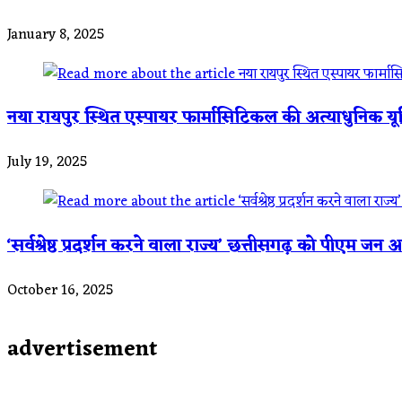
January 8, 2025
नया रायपुर स्थित एस्पायर फार्मासिटिकल की अत्याधुनिक य
July 19, 2025
‘सर्वश्रेष्ठ प्रदर्शन करने वाला राज्य’ छत्तीसगढ़ को पीएम जन आर
October 16, 2025
advertisement