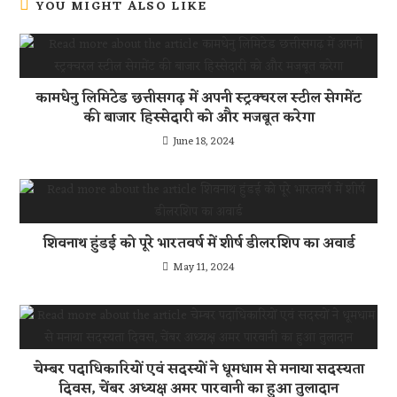
YOU MIGHT ALSO LIKE
कामधेनु लिमिटेड छत्तीसगढ़ में अपनी स्ट्रक्चरल स्टील सेगमेंट
की बाजार हिस्सेदारी को और मजबूत करेगा
June 18, 2024
शिवनाथ हुंडई को पूरे भारतवर्ष में शीर्ष डीलरशिप का अवार्ड
May 11, 2024
चेम्बर पदाधिकारियों एवं सदस्यों ने धूमधाम से मनाया सदस्यता
दिवस, चेंबर अध्यक्ष अमर पारवानी का हुआ तुलादान