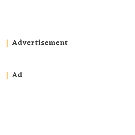
Advertisement
Ad