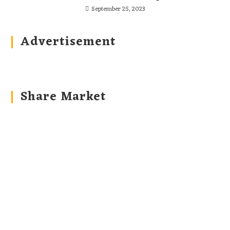
September 25, 2023
Advertisement
Share Market