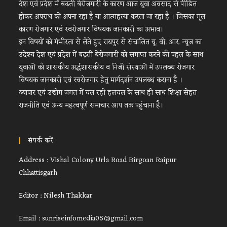
देश एवं प्रदेश में बढ़ती बेरोजगारी के कारण आज युवा अवसाद से पीडित
होकर अपराध को अपना रहा है या आत्महत्या करता जा रहा है । जिसका मूल
कारण रोजगार एवं स्वरोजगार विषयक जानकारी का अभाव।
इन विषयों को गंभीरता से लेते हुए रायपुर से संचालित यू. वी. आर. न्यूज का
उदेश्य देश एवं प्रदेश में बढ़ती बेरोजगारी को समाप्त करने की पहल के साथ
युवाओं को शासकीय अर्द्धशासकीय व निजी संस्थाओं में उपलब्ध रोजगार
विषयक जानकारी एवं स्वरोजगार हेतु मार्गदर्शन उपलब्ध कराना है ।
व्यापार एवं उद्योग जगत में चल रही हलचल के साथ ही साथ शिक्षा सेहत
राजनीति एवं अन्य महत्वपूर्ण समाचार आप तक पहुंचाना है।
संपर्क करें
Address : Vishal Colony Urla Road Birgoan Raipur
Chhattisgarh
Editor : Nilesh Thakkar
Email : sunriseinfomedia05@gmail.com