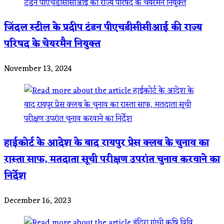
जिंदल स्टील के प्रदीप टंडन पीएचडीसीसीआई की राज्य
परिषद के चेयरमैन नियुक्त
November 13, 2024
हाईकोर्ट के आदेश के बाद रायपुर प्रेस क्लब के चुनाव का
रास्ता साफ, मतदाता सूची परीक्षण उपरांत चुनाव करवाने का
निर्देश
December 16, 2023