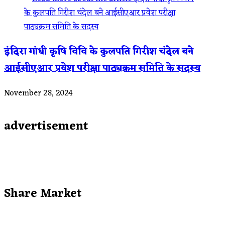
इंदिरा गांधी कृषि विवि के कुलपति गिरीश चंदेल बने
आईसीएआर प्रवेश परीक्षा पाठ्यक्रम समिति के सदस्य
November 28, 2024
advertisement
Share Market