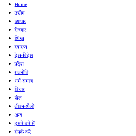
Home
उद्योग
व्यापार
रोजगार
शिक्षा
स्वास्थ्य
देश-विदेश
प्रदेश
राजनीति
धर्म-समाज
विचार
खेल
जीवन-शैली
अन्य
हमारे बारे में
संपर्क करें