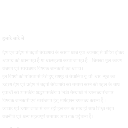
हमारे बारे में
देश एवं प्रदेश में बढ़ती बेरोजगारी के कारण आज युवा अवसाद से पीडित होकर
अपराध को अपना रहा है या आत्महत्या करता जा रहा है । जिसका मूल कारण
रोजगार एवं स्वरोजगार विषयक जानकारी का अभाव।
इन विषयों को गंभीरता से लेते हुए रायपुर से संचालित यू. वी. आर. न्यूज का
उदेश्य देश एवं प्रदेश में बढ़ती बेरोजगारी को समाप्त करने की पहल के साथ
युवाओं को शासकीय अर्द्धशासकीय व निजी संस्थाओं में उपलब्ध रोजगार
विषयक जानकारी एवं स्वरोजगार हेतु मार्गदर्शन उपलब्ध कराना है ।
व्यापार एवं उद्योग जगत में चल रही हलचल के साथ ही साथ शिक्षा सेहत
राजनीति एवं अन्य महत्वपूर्ण समाचार आप तक पहुंचाना है।