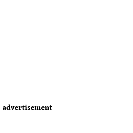
advertisement