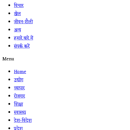
विचार
खेल
जीवन-शैली
अन्य
हमारे बारे में
संपर्क करें
Menu
Home
उद्योग
व्यापार
रोजगार
शिक्षा
स्वास्थ्य
देश-विदेश
प्रदेश