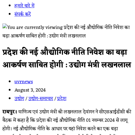
हमारे बारे में
संपर्क करें
प्रदेश की नई औद्योगिक नीति निवेश का बड़ा
आकर्षण साबित होगी : उद्योग मंत्री लखनलाल
Post
uvrnews
author:
Post
August 3, 2024
published:
Post
उद्योग
/
उद्योग-समाचार
/
प्रदेश
category:
रायपुर।
वाणिज्य एवं उद्योग मंत्री श्री लखनलाल देवांगन ने सीएसआईडीसी की
बैठक में कहा है कि प्रदेश की नई औद्योगिक नीति 01 नवम्बर 2024 से लागू
होगी। नई औद्योगिक नीति के आधार पर यहां निवेश करने का एक बड़ा