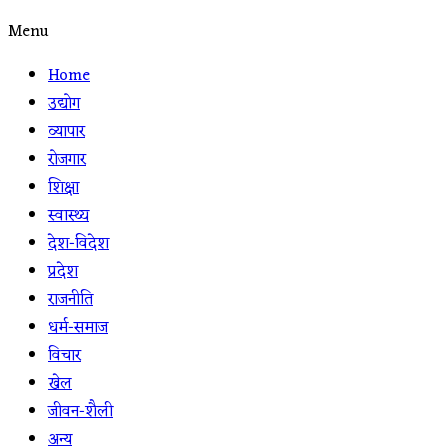
Menu
Home
उद्योग
व्यापार
रोजगार
शिक्षा
स्वास्थ्य
देश-विदेश
प्रदेश
राजनीति
धर्म-समाज
विचार
खेल
जीवन-शैली
अन्य