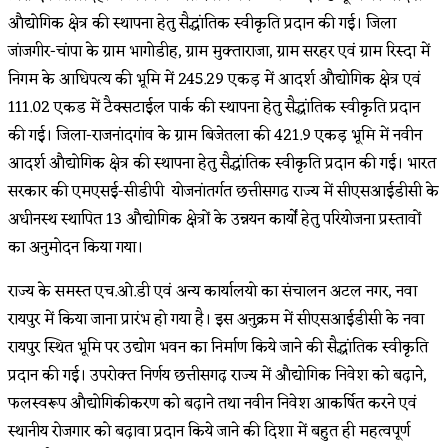
औद्योगिक क्षेत्र की स्थापना हेतु सैद्धांतिक स्वीकृति प्रदान की गई। जिला
जांजगीर-चांपा के ग्राम भागोडीह, ग्राम मुक्ताराजा, ग्राम सरहर एवं ग्राम रिस्दा में
निगम के आधिपत्य की भूमि में 245.29 एकड़ में आदर्श औद्योगिक क्षेत्र एवं
111.02 एकड में टैक्सटाईल पार्क की स्थापना हेतु सैद्धांतिक स्वीकृति प्रदान
की गई। जिला-राजनांदगांव के ग्राम बिजेतला की 421.9 एकड़ भूमि में नवीन
आदर्श औद्योगिक क्षेत्र की स्थापना हेतु सैद्धांतिक स्वीकृति प्रदान की गई। भारत
सरकार की एमएसई-सीडीपी योजनांतर्गत छत्तीसगढ राज्य में सीएसआईडीसी के
अधीनस्थ स्थापित 13 औद्योगिक क्षेत्रों के उन्नयन कार्यों हेतु परियोजना प्रस्तावों
का अनुमोदन किया गया।
राज्य के समस्त एच.ओ.डी एवं अन्य कार्यालयो का संचालन अटल नगर, नवा
रायपुर में किया जाना प्रारंभ हो गया है। इस अनुक्रम में सीएसआईडीसी के नवा
रायपुर स्थित भूमि पर उद्योग भवन का निर्माण किये जाने की सैद्धांतिक स्वीकृति
प्रदान की गई। उपरोक्त निर्णय छत्तीसगढ़ राज्य में औद्योगिक निवेश को बढ़ाने,
फलस्वरूप औद्योगिकीकरण को बढ़ाने तथा नवीन निवेश आकर्षित करने एवं
स्थानीय रोजगार को बढ़ावा प्रदान किये जाने की दिशा में बहुत ही महत्वपूर्ण