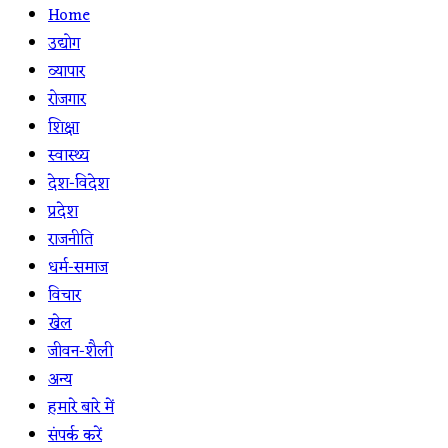
Home
उद्योग
व्यापार
रोजगार
शिक्षा
स्वास्थ्य
देश-विदेश
प्रदेश
राजनीति
धर्म-समाज
विचार
खेल
जीवन-शैली
अन्य
हमारे बारे में
संपर्क करें