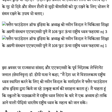
के गुर भी दिये और जीवन शैली से जुड़ी बीमारियों को दूर रखने के लिए भोजन में
संयम रखने के उपाय भी बताए।
इस अवसर पर राज्यसभा सांसद और एएफएमसी के पूर्व निदेशक लेफ्टिनेंट
जनरल (सेवानिवृत्त) डॉ. डीपी वत्स ने कहा, “मैं देश भर में विशालकाय राष्ट्रीय
ध्वज स्थापित करने के लिए श्री नवीन जिन्दल के मार्गदर्शन में फ्लैग फाउंडेशन
ऑफ इंडिया द्वारा किये जा रहे उत्कृष्ट कार्य की सराहना करता हूं। मैं चाहता हूं
कि स्कूलों के पाठ्यक्रमों में राष्ट्रीय ध्वज तिरंगा के बारे में एक अध्याय हो ताकि
आने वाली पीढ़ियां भारतीय राष्ट्रीय ध्वज के महत्व को जान सकें।