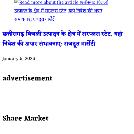
छत्तीसगढ़ बिजली उत्पादन के क्षेत्र में सरप्लस स्टेट, यहां
निवेश की अपार संभावनाएं: राजदूत गार्सेटी
January 6, 2025
advertisement
Share Market