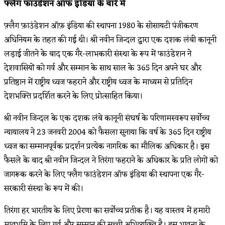
फ्लैग फाउंडेशन ऑफ इंडिया के बारे में
फ़्लैग फ़ाउंडेशन ऑफ़ इंडिया की स्थापना 1980 के सोसायटी पंजीकरण
अधिनियम के तहत की गई थी। श्री नवीन जिन्दल द्वारा एक दशक लंबी कानूनी
लड़ाई जीतने के बाद एक गैर-लाभकारी संस्था के रूप में फाउंडेशन ने
देशवासियों को गर्व और सम्मान के साथ साल के 365 दिन अपने घर और
प्रतिष्ठान में राष्ट्रीय ध्वज फहराने और राष्ट्रीय ध्वज के माध्यम से प्रतिदिन
देशभक्ति प्रदर्शित करने के लिए प्रोत्साहित किया।
श्री नवीन जिन्दल के एक दशक लंबे कानूनी संघर्ष के परिणामस्वरूप सर्वोच्च
न्यायालय ने 23 जनवरी 2004 को फैसला सुनाया कि वर्ष के 365 दिन राष्ट्रीय
ध्वज का सम्मानपूर्वक प्रदर्शन प्रत्येक नागरिक का मौलिक अधिकार है। इस
फैसले के बाद श्री नवीन जिन्दल ने तिरंगा फहराने के अधिकार के प्रति लोगों को
जागरूक करने के लिए फ्लैग फाउंडेशन ऑफ इंडिया की स्थापना एक गैर-
सरकारी संस्था के रूप में की।
तिरंगा हर भारतीय के लिए प्रेरणा का सर्वोच्च प्रतीक है। यह वास्तव में हमारी
मातृभूमि के लिए गर्व और सम्मान की सच्ची अभिव्यक्ति है। इस भावना के