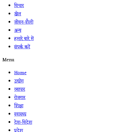
विचार
खेल
जीवन-शैली
अन्य
हमारे बारे में
संपर्क करें
Menu
Home
उद्योग
व्यापार
रोजगार
शिक्षा
स्वास्थ्य
देश-विदेश
प्रदेश