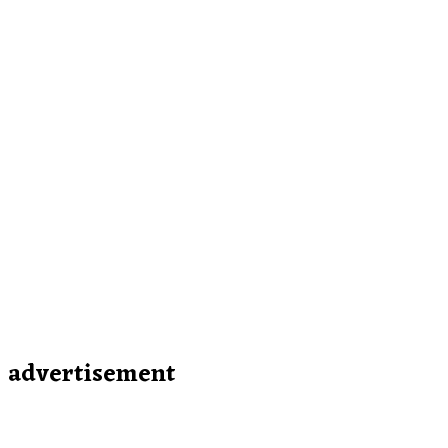
advertisement