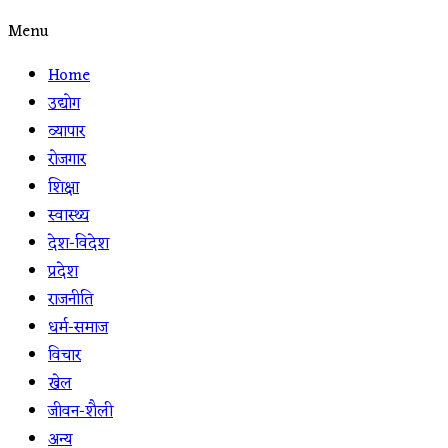
Menu
Home
उद्योग
व्यापार
रोजगार
शिक्षा
स्वास्थ्य
देश-विदेश
प्रदेश
राजनीति
धर्म-समाज
विचार
खेल
जीवन-शैली
अन्य