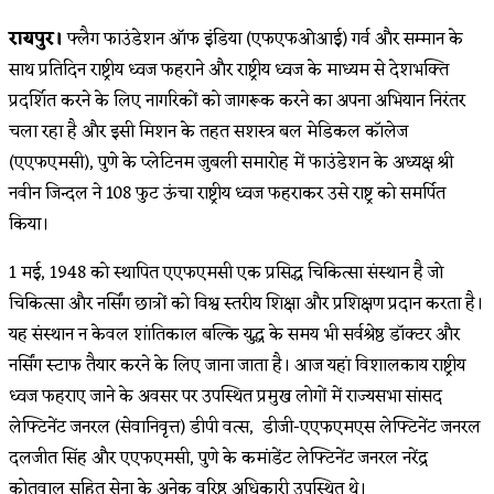
category:
रायपुर।
फ्लैग फाउंडेशन ऑफ इंडिया (एफएफओआई) गर्व और सम्मान के
साथ प्रतिदिन राष्ट्रीय ध्वज फहराने और राष्ट्रीय ध्वज के माध्यम से देशभक्ति
प्रदर्शित करने के लिए नागरिकों को जागरूक करने का अपना अभियान निरंतर
चला रहा है और इसी मिशन के तहत सशस्त्र बल मेडिकल कॉलेज
(एएफएमसी), पुणे के प्लेटिनम जुबली समारोह में फाउंडेशन के अध्यक्ष श्री
नवीन जिन्दल ने 108 फुट ऊंचा राष्ट्रीय ध्वज फहराकर उसे राष्ट्र को समर्पित
किया।
1 मई, 1948 को स्थापित एएफएमसी एक प्रसिद्ध चिकित्सा संस्थान है जो
चिकित्सा और नर्सिंग छात्रों को विश्व स्तरीय शिक्षा और प्रशिक्षण प्रदान करता है।
यह संस्थान न केवल शांतिकाल बल्कि युद्ध के समय भी सर्वश्रेष्ठ डॉक्टर और
नर्सिंग स्टाफ तैयार करने के लिए जाना जाता है। आज यहां विशालकाय राष्ट्रीय
ध्वज फहराए जाने के अवसर पर उपस्थित प्रमुख लोगों में राज्यसभा सांसद
लेफ्टिनेंट जनरल (सेवानिवृत्त) डीपी वत्स, डीजी-एएफएमएस लेफ्टिनेंट जनरल
दलजीत सिंह और एएफएमसी, पुणे के कमांडेंट लेफ्टिनेंट जनरल नरेंद्र
कोतवाल सहित सेना के अनेक वरिष्ठ अधिकारी उपस्थित थे।