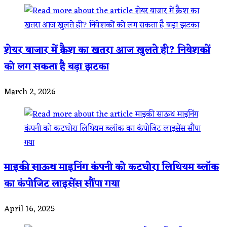
शेयर बाजार में क्रैश का खतरा आज खुलते ही? निवेशकों
को लग सकता है बड़ा झटका
March 2, 2026
माइकी साऊथ माइनिंग कंपनी को कटघोरा लिथियम ब्लॉक
का कंपोजिट लाइसेंस सौंपा गया
April 16, 2025