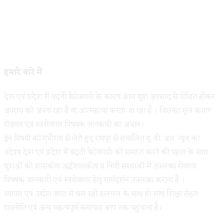
हमारे बारे में
देश एवं प्रदेश में बढ़ती बेरोजगारी के कारण आज युवा अवसाद से पीडित होकर
अपराध को अपना रहा है या आत्महत्या करता जा रहा है । जिसका मूल कारण
रोजगार एवं स्वरोजगार विषयक जानकारी का अभाव।
इन विषयों को गंभीरता से लेते हुए रायपुर से संचालित यू. वी. आर. न्यूज का
उदेश्य देश एवं प्रदेश में बढ़ती बेरोजगारी को समाप्त करने की पहल के साथ
युवाओं को शासकीय अर्द्धशासकीय व निजी संस्थाओं में उपलब्ध रोजगार
विषयक जानकारी एवं स्वरोजगार हेतु मार्गदर्शन उपलब्ध कराना है ।
व्यापार एवं उद्योग जगत में चल रही हलचल के साथ ही साथ शिक्षा सेहत
राजनीति एवं अन्य महत्वपूर्ण समाचार आप तक पहुंचाना है।