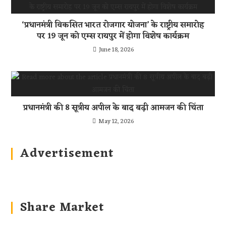
‘प्रधानमंत्री विकसित भारत रोजगार योजना’ के राष्ट्रीय समारोह
पर 19 जून को एम्स रायपुर में होगा विशेष कार्यक्रम
June 18, 2026
प्रधानमंत्री की 8 सूत्रीय अपील के बाद बढ़ी आमजन की चिंता
May 12, 2026
Advertisement
Share Market