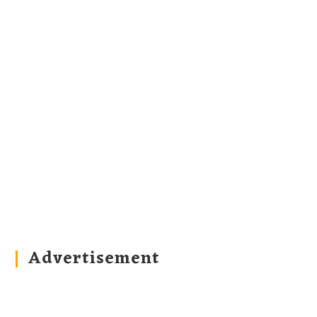
Advertisement