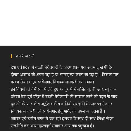
हमारे बारे में
देश एवं प्रदेश में बढ़ती बेरोजगारी के कारण आज युवा अवसाद से पीडित
होकर अपराध को अपना रहा है या आत्महत्या करता जा रहा है । जिसका मूल
कारण रोजगार एवं स्वरोजगार विषयक जानकारी का अभाव।
इन विषयों को गंभीरता से लेते हुए रायपुर से संचालित यू. वी. आर. न्यूज का
उदेश्य देश एवं प्रदेश में बढ़ती बेरोजगारी को समाप्त करने की पहल के साथ
युवाओं को शासकीय अर्द्धशासकीय व निजी संस्थाओं में उपलब्ध रोजगार
विषयक जानकारी एवं स्वरोजगार हेतु मार्गदर्शन उपलब्ध कराना है ।
व्यापार एवं उद्योग जगत में चल रही हलचल के साथ ही साथ शिक्षा सेहत
राजनीति एवं अन्य महत्वपूर्ण समाचार आप तक पहुंचाना है।