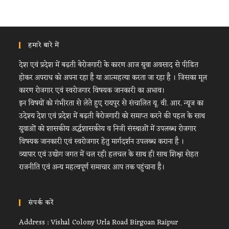
हमारे बारे में
देश एवं प्रदेश में बढ़ती बेरोजगारी के कारण आज युवा अवसाद से पीडित
होकर अपराध को अपना रहा है या आत्महत्या करता जा रहा है । जिसका मूल
कारण रोजगार एवं स्वरोजगार विषयक जानकारी का अभाव।
इन विषयों को गंभीरता से लेते हुए रायपुर से संचालित यू. वी. आर. न्यूज का
उदेश्य देश एवं प्रदेश में बढ़ती बेरोजगारी को समाप्त करने की पहल के साथ
युवाओं को शासकीय अर्द्धशासकीय व निजी संस्थाओं में उपलब्ध रोजगार
विषयक जानकारी एवं स्वरोजगार हेतु मार्गदर्शन उपलब्ध कराना है ।
व्यापार एवं उद्योग जगत में चल रही हलचल के साथ ही साथ शिक्षा सेहत
राजनीति एवं अन्य महत्वपूर्ण समाचार आप तक पहुंचाना है।
संपर्क करें
Address : Vishal Colony Urla Road Birgoan Raipur