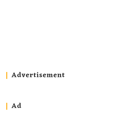
Advertisement
Ad