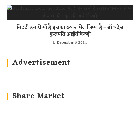
मिटटी हमारी माँ है इसका ख्याल मेरा जिम्मा है – डॉ चंदेल
कुलपति आईजीकेव्ही
December 6, 2024
Advertisement
Share Market