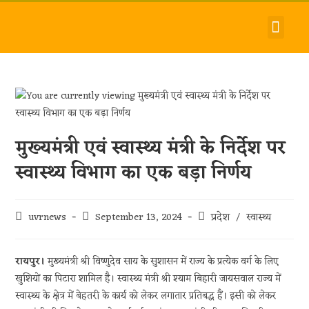
देश-विदेश
धर्म-समाज
जीवन-शैली
हमारे बारे में
संपर्क करें
मुख्यमंत्री एवं स्वास्थ्य मंत्री के निर्देश पर
स्वास्थ्य विभाग का एक बड़ा निर्णय
uvrnews
September 13, 2024
प्रदेश
/
स्वास्थ्य
रायपुर।
मुख्यमंत्री श्री विष्णुदेव साय के सुशासन में राज्य के प्रत्येक वर्ग के लिए
खुशियों का पिटारा शामिल है। स्वास्थ्य मंत्री श्री श्याम बिहारी जायसवाल राज्य में
स्वास्थ्य के क्षेत्र में बेहतरी के कार्य को लेकर लगातार प्रतिबद्ध हैं। इसी को लेकर