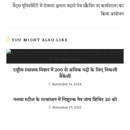
p
मैट्स यूनिवर्सिटी में रोजगार क्षमता बढ़ाने वेब स्क्रैपिंग पर कार्यशाला का
p
किया आयोजन
YOU MIGHT ALSO LIKE
राष्ट्रीय स्वास्थ्य मिशन में 200 से अधिक पदों के लिए निकली
वैकेंसी
November 16, 2024
नलवा स्टील के तत्वाधान में निशुल्क नेत्र जांच शिविर 20 को
November 19, 2022