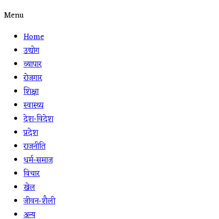
Menu
Home
उद्योग
व्यापार
रोजगार
शिक्षा
स्वास्थ्य
देश-विदेश
प्रदेश
राजनीति
धर्म-समाज
विचार
खेल
जीवन-शैली
अन्य