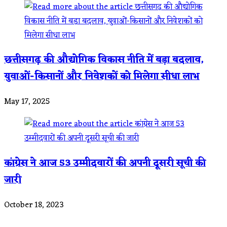
छत्तीसगढ़ की औद्योगिक विकास नीति में बड़ा बदलाव,
युवाओं-किसानों और निवेशकों को मिलेगा सीधा लाभ
May 17, 2025
कांग्रेस ने आज 53 उम्मीदवारों की अपनी दूसरी सूची की
जारी
October 18, 2023