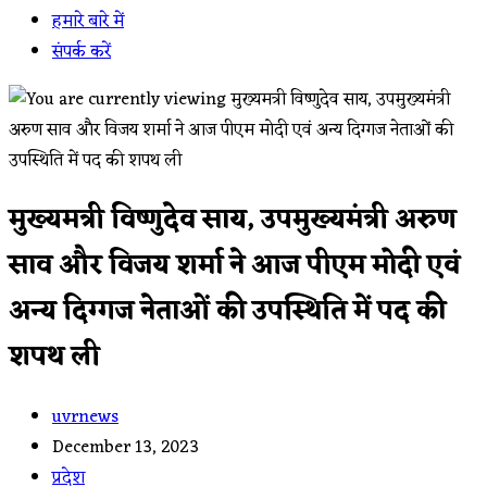
हमारे बारे में
संपर्क करें
मुख्यमत्री विष्णुदेव साय, उपमुख्यमंत्री अरुण
साव और विजय शर्मा ने आज पीएम मोदी एवं
अन्य दिग्गज नेताओं की उपस्थिति में पद की
शपथ ली
Post
uvrnews
author:
Post
December 13, 2023
published:
Post
प्रदेश