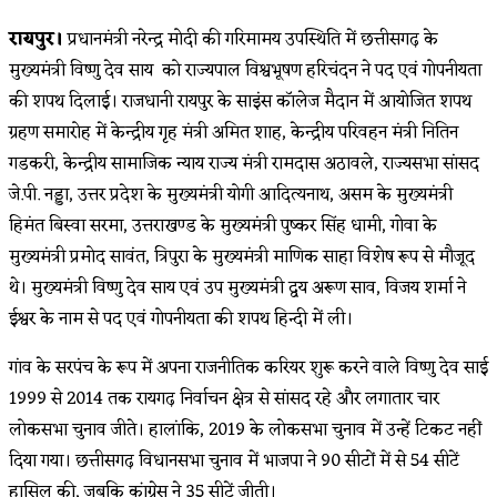
category:
रायपुर।
प्रधानमंत्री नरेन्द्र मोदी की गरिमामय उपस्थिति में छत्तीसगढ़ के
मुख्यमंत्री विष्णु देव साय को राज्यपाल विश्वभूषण हरिचंदन ने पद एवं गोपनीयता
की शपथ दिलाई। राजधानी रायपुर के साइंस कॉलेज मैदान में आयोजित शपथ
ग्रहण समारोह में केन्द्रीय गृह मंत्री अमित शाह, केन्द्रीय परिवहन मंत्री नितिन
गडकरी, केन्द्रीय सामाजिक न्याय राज्य मंत्री रामदास अठावले, राज्यसभा सांसद
जे.पी. नड्डा, उत्तर प्रदेश के मुख्यमंत्री योगी आदित्यनाथ, असम के मुख्यमंत्री
हिमंत बिस्वा सरमा, उत्तराखण्ड के मुख्यमंत्री पुष्कर सिंह धामी, गोवा के
मुख्यमंत्री प्रमोद सावंत, त्रिपुरा के मुख्यमंत्री माणिक साहा विशेष रूप से मौजूद
थे। मुख्यमंत्री विष्णु देव साय एवं उप मुख्यमंत्री द्वय अरूण साव, विजय शर्मा ने
ईश्वर के नाम से पद एवं गोपनीयता की शपथ हिन्दी में ली।
गांव के सरपंच के रूप में अपना राजनीतिक करियर शुरू करने वाले विष्णु देव साई
1999 से 2014 तक रायगढ़ निर्वाचन क्षेत्र से सांसद रहे और लगातार चार
लोकसभा चुनाव जीते। हालांकि, 2019 के लोकसभा चुनाव में उन्हें टिकट नहीं
दिया गया। छत्तीसगढ़ विधानसभा चुनाव में भाजपा ने 90 सीटों में से 54 सीटें
हासिल की, जबकि कांग्रेस ने 35 सीटें जीती।