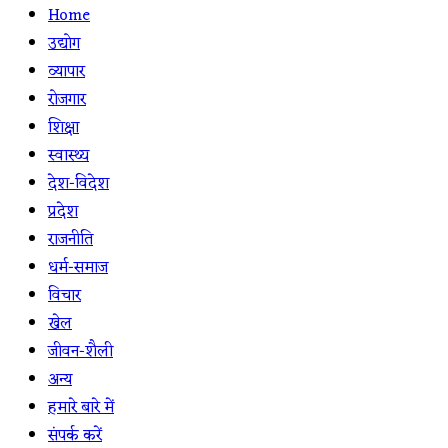
Home
उद्योग
व्यापार
रोजगार
शिक्षा
स्वास्थ्य
देश-विदेश
प्रदेश
राजनीति
धर्म-समाज
विचार
खेल
जीवन-शैली
अन्य
हमारे बारे में
संपर्क करें