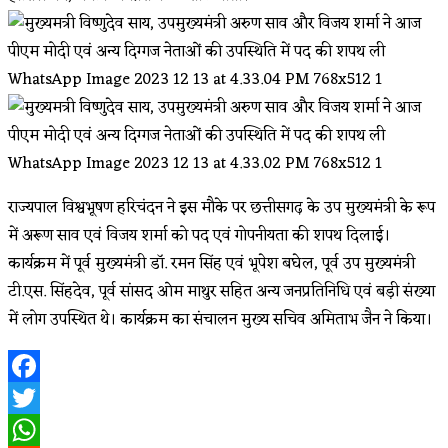
राज्यपाल विश्वभूषण हरिचंदन ने इस मौके पर छत्तीसगढ़ के उप मुख्यमंत्री के रूप
में अरूण साव एवं विजय शर्मा को पद एवं गोपनीयता की शपथ दिलाई।
कार्यक्रम में पूर्व मुख्यमंत्री डॉ. रमन सिंह एवं भूपेश बघेल, पूर्व उप मुख्यमंत्री
टी.एस. सिंहदेव, पूर्व सांसद ओम माथुर सहित अन्य जनप्रतिनिधि एवं बड़ी संख्या
में लोग उपस्थित थे। कार्यक्रम का संचालन मुख्य सचिव अमिताभ जैन ने किया।
Facebook
Twitter