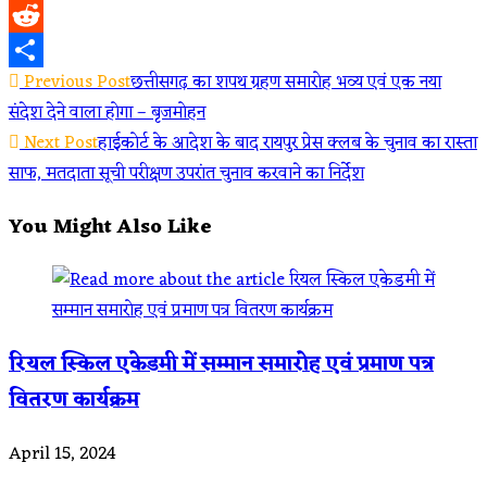
WhatsApp
Reddit
Read
Previous Post
छत्तीसगढ़ का शपथ ग्रहण समारोह भव्य एवं एक नया
Share
संदेश देने वाला होगा – बृजमोहन
more
Next Post
हाईकोर्ट के आदेश के बाद रायपुर प्रेस क्लब के चुनाव का रास्ता
articles
साफ, मतदाता सूची परीक्षण उपरांत चुनाव करवाने का निर्देश
You Might Also Like
रियल स्किल एकेडमी में सम्मान समारोह एवं प्रमाण पत्र
वितरण कार्यक्रम
April 15, 2024