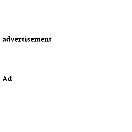
advertisement
Ad