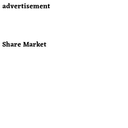
advertisement
Share Market