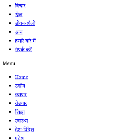
विचार
खेल
जीवन-शैली
अन्य
हमारे बारे में
संपर्क करें
Menu
Home
उद्योग
व्यापार
रोजगार
शिक्षा
स्वास्थ्य
देश-विदेश
प्रदेश