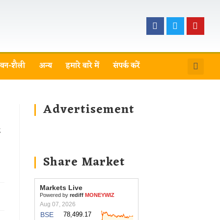
वन-शैली
अन्य
हमारे बारे में
संपर्क करें
Advertisement
Share Market