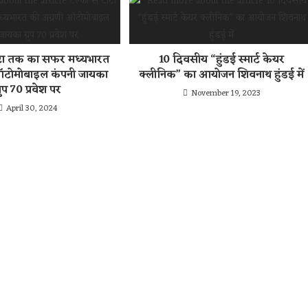
टाटा तक का सफर मध्यभारत
10 दिवसीय “हुंडई स्मार्ट केयर
ऑटोमोबाइल कंपनी जायका
क्लीनिक” का आयोजन शिवनाथ हुंडई में
्रुप 70 प्रवेश पर
November 19, 2023
April 30, 2024