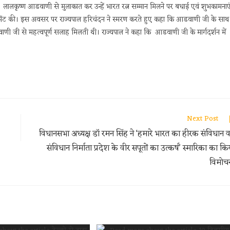
त्री लालकृष्ण आडवाणी से मुलाकात कर उन्हें भारत रत्न सम्मान मिलने पर बधाई एवं शुभकामनाए
रूप में भेंट की। इस अवसर पर राज्यपाल हरिचंदन ने स्मरण करते हुए कहा कि आडवाणी जी के साथ
णी जी से महत्वपूर्ण सलाह मिलती थी। राज्यपाल ने कहा कि आडवाणी जी के मार्गदर्शन में
Next Post
विधानसभा अध्यक्ष डॉ रमन सिंह ने ‘हमारे भारत का हीरक संविधान वर
संविधान निर्माता प्रदेश के वीर सपूतों का उत्कर्ष’ स्मारिका का कि
विमो