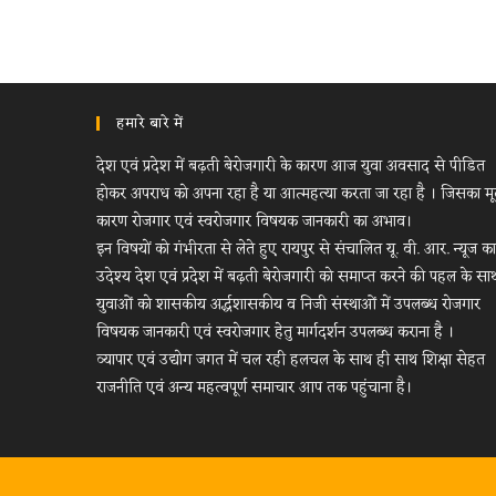
हमारे बारे में
देश एवं प्रदेश में बढ़ती बेरोजगारी के कारण आज युवा अवसाद से पीडित
होकर अपराध को अपना रहा है या आत्महत्या करता जा रहा है । जिसका म
कारण रोजगार एवं स्वरोजगार विषयक जानकारी का अभाव।
इन विषयों को गंभीरता से लेते हुए रायपुर से संचालित यू. वी. आर. न्यूज का
उदेश्य देश एवं प्रदेश में बढ़ती बेरोजगारी को समाप्त करने की पहल के सा
युवाओं को शासकीय अर्द्धशासकीय व निजी संस्थाओं में उपलब्ध रोजगार
विषयक जानकारी एवं स्वरोजगार हेतु मार्गदर्शन उपलब्ध कराना है ।
व्यापार एवं उद्योग जगत में चल रही हलचल के साथ ही साथ शिक्षा सेहत
राजनीति एवं अन्य महत्वपूर्ण समाचार आप तक पहुंचाना है।