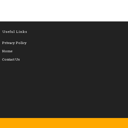
Useful Links
Privacy Policy
Home
Contact Us