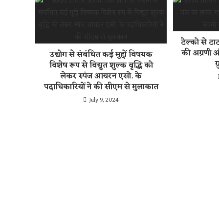
टेल्को से 
की अग्रणी 
उद्योग से संबंधित कई मुद्दों विषयक
ग
विशेष रूप से विद्युत शुल्क वृद्धि को
लेकर स्पंज आयरन एसो. के
पदाधिकारियों ने की सीएम से मुलाकात
July 9, 2024