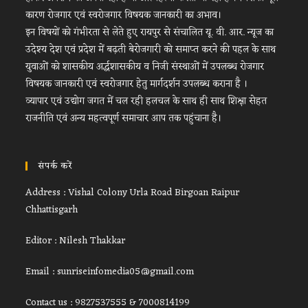
कारण रोजगार एवं स्वरोजगार विषयक जानकारी का अभाव।
इन विषयों को गंभीरता से लेते हुए रायपुर से संचालित यू. वी. आर. न्यूज का
उदेश्य देश एवं प्रदेश में बढ़ती बेरोजगारी को समाप्त करने की पहल के साथ
युवाओं को शासकीय अर्द्धशासकीय व निजी संस्थाओं में उपलब्ध रोजगार
विषयक जानकारी एवं स्वरोजगार हेतु मार्गदर्शन उपलब्ध कराना है ।
व्यापार एवं उद्योग जगत में चल रही हलचल के साथ ही साथ शिक्षा सेहत
राजनीति एवं अन्य महत्वपूर्ण समाचार आप तक पहुंचाना है।
संपर्क करें
Address : Vishal Colony Urla Road Birgoan Raipur
Chhattisgarh
Editor : Nilesh Thakkar
Email : sunriseinfomedia05@gmail.com
Contact us : 9827537555 & 7000814199