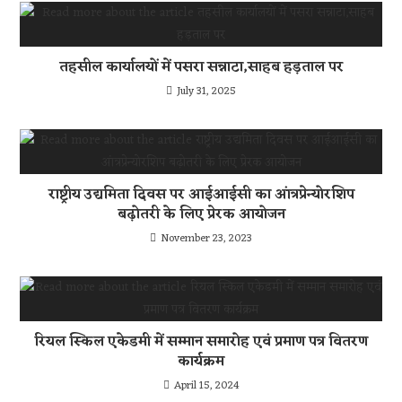
तहसील कार्यालयों में पसरा सन्नाटा,साहब हड़ताल पर
July 31, 2025
राष्ट्रीय उद्यमिता दिवस पर आईआईसी का आंत्रप्रेन्योरशिप
बढ़ोतरी के लिए प्रेरक आयोजन
November 23, 2023
रियल स्किल एकेडमी में सम्मान समारोह एवं प्रमाण पत्र वितरण
कार्यक्रम
April 15, 2024