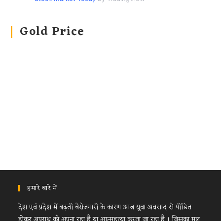
Gold Price
हमारे बारे में
देश एवं प्रदेश में बढ़ती बेरोजगारी के कारण आज युवा अवसाद से पीडित
होकर अपराध को अपना रहा है या आत्महत्या करता जा रहा है । जिसका मूल