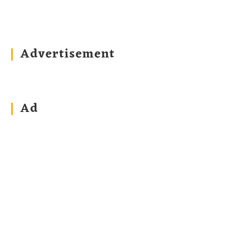
Advertisement
Ad