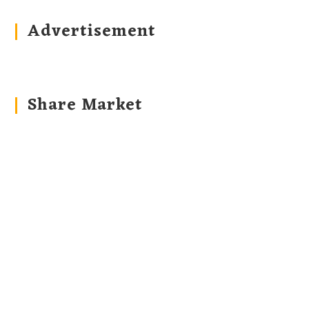
Advertisement
Share Market