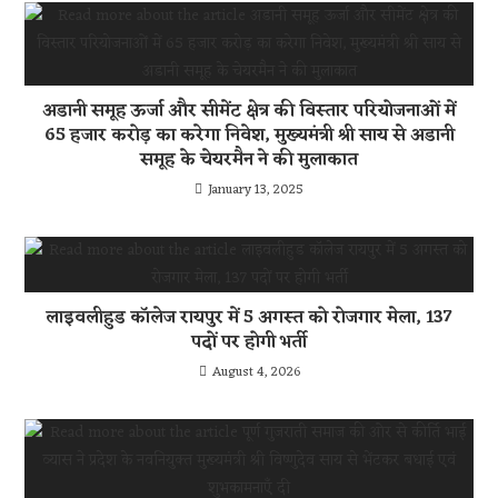
अडानी समूह ऊर्जा और सीमेंट क्षेत्र की विस्तार परियोजनाओं में
65 हजार करोड़ का करेगा निवेश, मुख्यमंत्री श्री साय से अडानी
समूह के चेयरमैन ने की मुलाकात
January 13, 2025
लाइवलीहुड कॉलेज रायपुर में 5 अगस्त को रोजगार मेला, 137
पदों पर होगी भर्ती
August 4, 2026