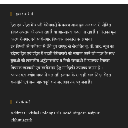
हमारे बारे में
देश एवं प्रदेश में बढ़ती बेरोजगारी के कारण आज युवा अवसाद से पीडित
होकर अपराध को अपना रहा है या आत्महत्या करता जा रहा है । जिसका मूल
कारण रोजगार एवं स्वरोजगार विषयक जानकारी का अभाव।
इन विषयों को गंभीरता से लेते हुए रायपुर से संचालित यू. वी. आर. न्यूज का
उदेश्य देश एवं प्रदेश में बढ़ती बेरोजगारी को समाप्त करने की पहल के साथ
युवाओं को शासकीय अर्द्धशासकीय व निजी संस्थाओं में उपलब्ध रोजगार
विषयक जानकारी एवं स्वरोजगार हेतु मार्गदर्शन उपलब्ध कराना है ।
व्यापार एवं उद्योग जगत में चल रही हलचल के साथ ही साथ शिक्षा सेहत
राजनीति एवं अन्य महत्वपूर्ण समाचार आप तक पहुंचाना है।
संपर्क करें
Address : Vishal Colony Urla Road Birgoan Raipur
Chhattisgarh