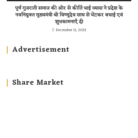
पूर्ण गुजराती समाज की ओर से कीर्ति भाई व्यास ने प्रदेश के
नवनियुक्त मुख्यमंत्री श्री विष्णुदेव साय से भेंटकर बधाई एवं
शुभकामनाएँ दी
December 11, 2023
Advertisement
Share Market