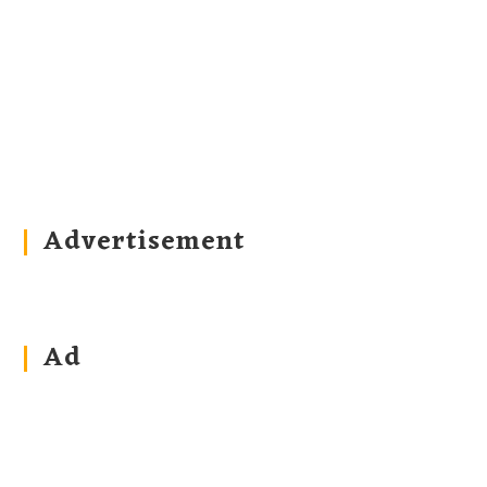
Advertisement
Ad