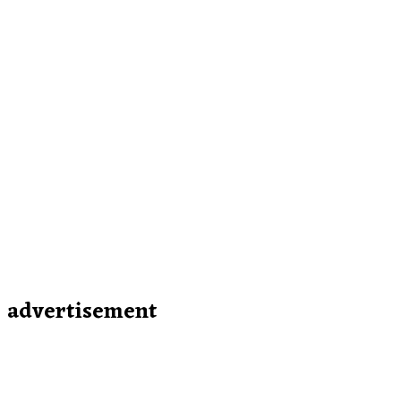
advertisement