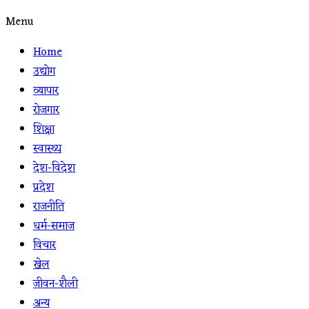
Menu
Home
उद्योग
व्यापार
रोजगार
शिक्षा
स्वास्थ्य
देश-विदेश
प्रदेश
राजनीति
धर्म-समाज
विचार
खेल
जीवन-शैली
अन्य