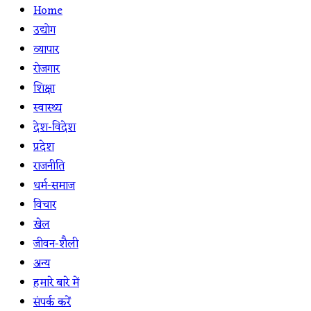
Home
उद्योग
व्यापार
रोजगार
शिक्षा
स्वास्थ्य
देश-विदेश
प्रदेश
राजनीति
धर्म-समाज
विचार
खेल
जीवन-शैली
अन्य
हमारे बारे में
संपर्क करें