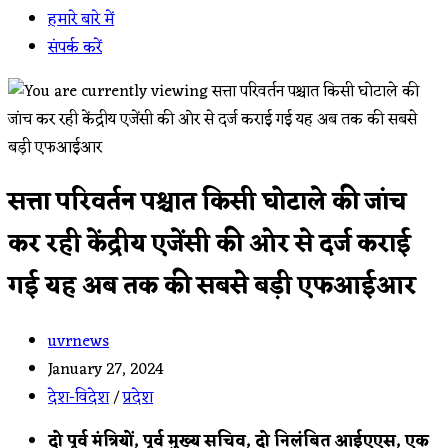
हमारे बारे में
संपर्क करें
सत्ता परिवर्तन पश्चात किसी घोटाले की जांच
कर रही केंद्रीय एजेंसी की ओर से दर्ज कराई
गई यह अब तक की सबसे बड़ी एफआईआर
Post
uvrnews
author:
Post
January 27, 2024
published:
Post
देश-विदेश
/
प्रदेश
category:
दो पूर्व मंत्रियों, पूर्व मुख्य सचिव, दो निलंबित आईएएस, एक