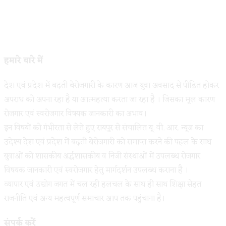
हमारे बारे में
देश एवं प्रदेश में बढ़ती बेरोजगारी के कारण आज युवा अवसाद से पीडित होकर
अपराध को अपना रहा है या आत्महत्या करता जा रहा है । जिसका मूल कारण
रोजगार एवं स्वरोजगार विषयक जानकारी का अभाव।
इन विषयों को गंभीरता से लेते हुए रायपुर से संचालित यू. वी. आर. न्यूज का
उदेश्य देश एवं प्रदेश में बढ़ती बेरोजगारी को समाप्त करने की पहल के साथ
युवाओं को शासकीय अर्द्धशासकीय व निजी संस्थाओं में उपलब्ध रोजगार
विषयक जानकारी एवं स्वरोजगार हेतु मार्गदर्शन उपलब्ध कराना है ।
व्यापार एवं उद्योग जगत में चल रही हलचल के साथ ही साथ शिक्षा सेहत
राजनीति एवं अन्य महत्वपूर्ण समाचार आप तक पहुंचाना है।
संपर्क करें