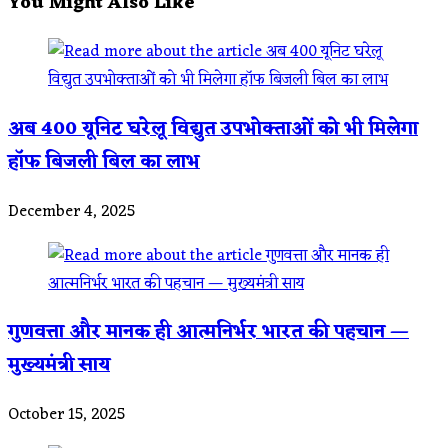
You Might Also Like
अब 400 यूनिट घरेलू विद्युत उपभोक्ताओं को भी मिलेगा
हॉफ बिजली बिल का लाभ
December 4, 2025
गुणवत्ता और मानक ही आत्मनिर्भर भारत की पहचान —
मुख्यमंत्री साय
October 15, 2025