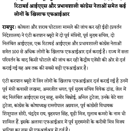
रिटायर्ड आईएएस और प्रभावशाली कांग्रेस नेताओं समेत कई
लोगों के खिलाफ एफआईआर
रायपुर
। कोयला और शराब घोटाला मामले की जांच कर रही ईडी (प्रवर्तन
निदेशालय) ने एंटी करप्शन ब्यूरो में दो पूर्व मंत्रियों, पूर्व मुख्य सचिव, दो
निलंबित आईएएस, एक रिटायर्ड आईएएस और प्रभावशाली कांग्रेस नेताओं
समेत 100 से अधिक लोगों के खिलाफ एफआईआर दर्ज कराई है। राज्य में सत्ता
परिवर्तन के बाद किसी घोटाले की जांच कर रही केंद्रीय एजेंसी की ओर से दर्ज
कराई गई यह अब तक की सबसे बड़ी एफआईआर है।
एंटी करप्शन ब्यूरो में जिन लोगों के खिलाफ एफआईआर दर्ज कराई गई है उनमें
पूर्व मंत्री कवासी लखमा, अमरजीत भगत, पूर्व मुख्य सचिव विवेक ढांड, जेल में
बंद निलंबित आईएएस रानू साहू, समीर बिश्नोई, अनिल टुटेजा, उनके बेटे यश
टुटेजा, कांग्रेस के कोषाध्यक्ष रामगोपाल अग्रवाल, पूर्व कांग्रेसी विधायक
शिशुपाल सोरी, चंद्रदेव राय, बृहस्पत सिंह, यूडी मिंज, गुलाब कमरो के नाम भी
शामिल हैं. इसके अलावा एफआईआर में पूर्व मुख्यमंत्री के करीबी मित्र विजय
भाटिया का नाम भी एफआईआर में दर्ज है।