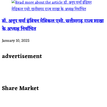
डॉ. अनूप वर्मा इंडियन मेडिकल एसो. छत्तीसगढ़ राज्य शाखा
के अध्यक्ष निर्वाचित
January 10, 2025
advertisement
Share Market