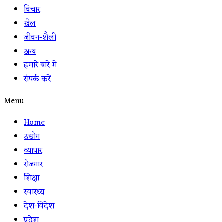
विचार
खेल
जीवन-शैली
अन्य
हमारे बारे में
संपर्क करें
Menu
Home
उद्योग
व्यापार
रोजगार
शिक्षा
स्वास्थ्य
देश-विदेश
प्रदेश