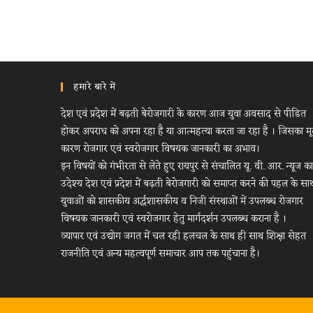
हमारे बारे में
देश एवं प्रदेश में बढ़ती बेरोजगारी के कारण आज युवा अवसाद से पीडित
होकर अपराध को अपना रहा है या आत्महत्या करता जा रहा है । जिसका म
कारण रोजगार एवं स्वरोजगार विषयक जानकारी का अभाव।
इन विषयों को गंभीरता से लेते हुए रायपुर से संचालित यू. वी. आर. न्यूज का
उदेश्य देश एवं प्रदेश में बढ़ती बेरोजगारी को समाप्त करने की पहल के सा
युवाओं को शासकीय अर्द्धशासकीय व निजी संस्थाओं में उपलब्ध रोजगार
विषयक जानकारी एवं स्वरोजगार हेतु मार्गदर्शन उपलब्ध कराना है ।
व्यापार एवं उद्योग जगत में चल रही हलचल के साथ ही साथ शिक्षा सेहत
राजनीति एवं अन्य महत्वपूर्ण समाचार आप तक पहुंचाना है।