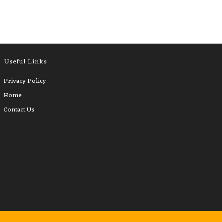
Useful Links
Privacy Policy
Home
Contact Us