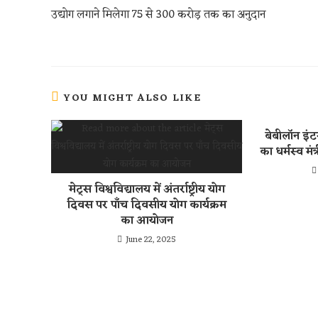
k
A
t
उद्योग लगाने मिलेगा 75 से 300 करोड़ तक का अनुदान
p
p
YOU MIGHT ALSO LIKE
बेबीलॉन इं
का धर्मस्व मं
मेट्स विश्वविद्यालय में अंतर्राष्ट्रीय योग
दिवस पर पाँच दिवसीय योग कार्यक्रम
का आयोजन
June 22, 2025