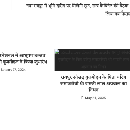
नवा रायपुर में भूमि खरीद पर मिलेगी छूट, साय कैबिनेट की बैठक म
लिया गया फैस
टरनेशनल में आभूषण उत्सव
त्री बृजमोहन ने किया शुभारंभ
January 17, 2024
रायपुर सांसद बृजमोहन के पिता वरिष्ठ
समाजसेवी श्री रामजी लाल अग्रवाल का
निधन
May 24, 2025