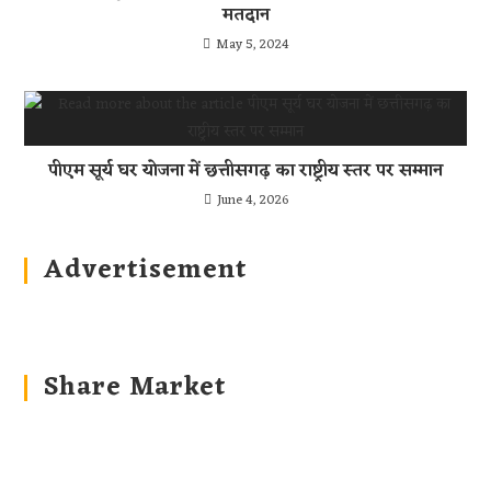
मतदान
May 5, 2024
पीएम सूर्य घर योजना में छत्तीसगढ़ का राष्ट्रीय स्तर पर सम्मान
June 4, 2026
Advertisement
Share Market