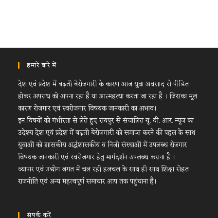
हमारे बारे में
देश एवं प्रदेश में बढ़ती बेरोजगारी के कारण आज युवा अवसाद से पीडित
होकर अपराध को अपना रहा है या आत्महत्या करता जा रहा है । जिसका मूल
कारण रोजगार एवं स्वरोजगार विषयक जानकारी का अभाव।
इन विषयों को गंभीरता से लेते हुए रायपुर से संचालित यू. वी. आर. न्यूज का
उदेश्य देश एवं प्रदेश में बढ़ती बेरोजगारी को समाप्त करने की पहल के साथ
युवाओं को शासकीय अर्द्धशासकीय व निजी संस्थाओं में उपलब्ध रोजगार
विषयक जानकारी एवं स्वरोजगार हेतु मार्गदर्शन उपलब्ध कराना है ।
व्यापार एवं उद्योग जगत में चल रही हलचल के साथ ही साथ शिक्षा सेहत
राजनीति एवं अन्य महत्वपूर्ण समाचार आप तक पहुंचाना है।
संपर्क करें