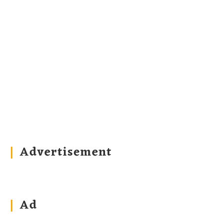
Advertisement
Ad