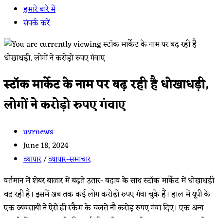
हमारे बारे में
संपर्क करें
स्टॉक मार्केट के नाम पर बढ़ रही है धोखाधड़ी,
लोगों ने करोड़ो रुपए गंवाए
Post
uvrnews
author:
Post
June 18, 2024
published:
Post
व्यापार
/
व्यापार-समाचार
category:
वर्तमान में शेयर बाजार में बढ़ते उतार- बढ़ाव के साथ स्टॉक मार्केट में धोखाधड़ी
बढ़ रही है। इसमें अब तक कई लोग करोड़ो रुपए गंवा चुके हैं। हाल में यूपी के
एक व्यवसायी ने ऐसे ही स्कैम के चलते नौ करोड़ रुपए गंवा दिए। एक अन्य