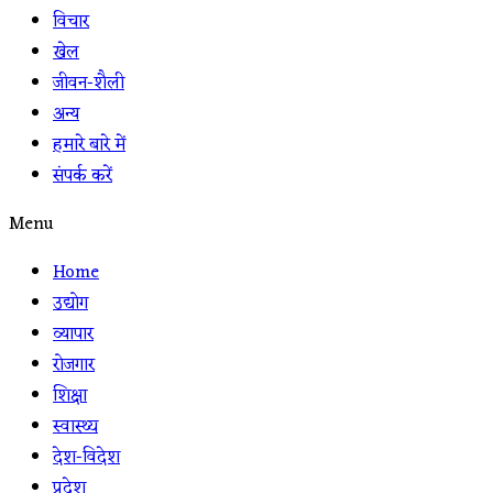
विचार
खेल
जीवन-शैली
अन्य
हमारे बारे में
संपर्क करें
Menu
Home
उद्योग
व्यापार
रोजगार
शिक्षा
स्वास्थ्य
देश-विदेश
प्रदेश