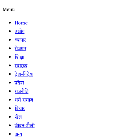
Menu
Home
उद्योग
व्यापार
रोजगार
शिक्षा
स्वास्थ्य
देश-विदेश
प्रदेश
राजनीति
धर्म-समाज
विचार
खेल
जीवन-शैली
अन्य