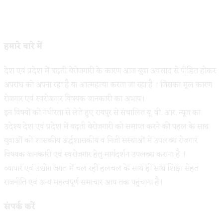
हमारे बारे में
देश एवं प्रदेश में बढ़ती बेरोजगारी के कारण आज युवा अवसाद से पीडित होकर
अपराध को अपना रहा है या आत्महत्या करता जा रहा है । जिसका मूल कारण
रोजगार एवं स्वरोजगार विषयक जानकारी का अभाव।
इन विषयों को गंभीरता से लेते हुए रायपुर से संचालित यू. वी. आर. न्यूज का
उदेश्य देश एवं प्रदेश में बढ़ती बेरोजगारी को समाप्त करने की पहल के साथ
युवाओं को शासकीय अर्द्धशासकीय व निजी संस्थाओं में उपलब्ध रोजगार
विषयक जानकारी एवं स्वरोजगार हेतु मार्गदर्शन उपलब्ध कराना है ।
व्यापार एवं उद्योग जगत में चल रही हलचल के साथ ही साथ शिक्षा सेहत
राजनीति एवं अन्य महत्वपूर्ण समाचार आप तक पहुंचाना है।
संपर्क करें