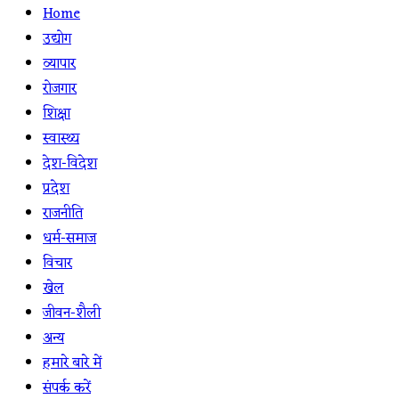
Home
उद्योग
व्यापार
रोजगार
शिक्षा
स्वास्थ्य
देश-विदेश
प्रदेश
राजनीति
धर्म-समाज
विचार
खेल
जीवन-शैली
अन्य
हमारे बारे में
संपर्क करें