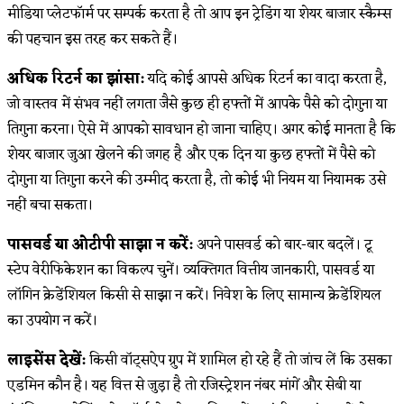
मीडिया प्लेटफॉर्म पर सम्पर्क करता है तो आप इन ट्रेडिंग या शेयर बाजार स्कैम्स
की पहचान इस तरह कर सकते हैं।
अधिक रिटर्न का झांसा:
यदि कोई आपसे अधिक रिटर्न का वादा करता है,
जो वास्तव में संभव नहीं लगता जैसे कुछ ही हफ्तों में आपके पैसे को दोगुना या
तिगुना करना। ऐसे में आपको सावधान हो जाना चाहिए। अगर कोई मानता है कि
शेयर बाजार जुआ खेलने की जगह है और एक दिन या कुछ हफ्तों में पैसे को
दोगुना या तिगुना करने की उम्मीद करता है, तो कोई भी नियम या नियामक उसे
नहीं बचा सकता।
पासवर्ड या ओटीपी साझा न करें:
अपने पासवर्ड को बार-बार बदलें। टू
स्टेप वेरीफिकेशन का विकल्प चुनें। व्यक्तिगत वित्तीय जानकारी, पासवर्ड या
लॉगिन क्रेडेंशियल किसी से साझा न करें। निवेश के लिए सामान्य क्रेडेंशियल
का उपयोग न करें।
लाइसेंस देखें:
किसी वॉट्सऐप ग्रुप में शामिल हो रहे हैं तो जांच लें कि उसका
एडमिन कौन है। यह वित्त से जुड़ा है तो रजिस्ट्रेशन नंबर मांगें और सेबी या