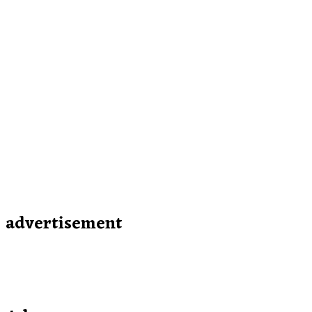
advertisement