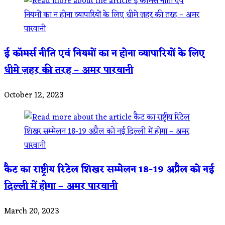
ई कॉमर्स नीति एवं नियमों का न होना व्यापारियों के लिए
धीमे ज़हर की तरह – अमर पारवानी
October 12, 2023
कैट का राष्ट्रीय रिटेल शिखर सम्मेलन 18-19 अप्रैल को नई
दिल्ली में होगा – अमर पारवानी
March 20, 2023