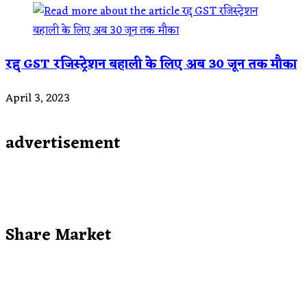
रद्द GST रजिस्ट्रेशन बहाली के लिए अब 30 जून तक मौका
April 3, 2023
advertisement
Share Market