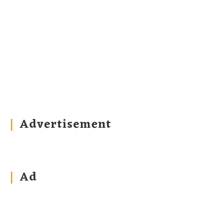
Advertisement
Ad