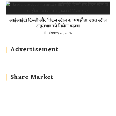
आईआईटी दिल्ली और जिंदल स्टील का समझौता: उन्नत स्टील
अनुसंधान को मिलेगा बढ़ावा
February 25, 2026
Advertisement
Share Market