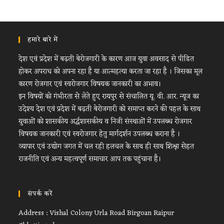
हमारे बारे में
देश एवं प्रदेश में बढ़ती बेरोजगारी के कारण आज युवा अवसाद से पीडित
होकर अपराध को अपना रहा है या आत्महत्या करता जा रहा है । जिसका मूल
कारण रोजगार एवं स्वरोजगार विषयक जानकारी का अभाव।
इन विषयों को गंभीरता से लेते हुए रायपुर से संचालित यू. वी. आर. न्यूज का
उदेश्य देश एवं प्रदेश में बढ़ती बेरोजगारी को समाप्त करने की पहल के साथ
युवाओं को शासकीय अर्द्धशासकीय व निजी संस्थाओं में उपलब्ध रोजगार
विषयक जानकारी एवं स्वरोजगार हेतु मार्गदर्शन उपलब्ध कराना है ।
व्यापार एवं उद्योग जगत में चल रही हलचल के साथ ही साथ शिक्षा सेहत
राजनीति एवं अन्य महत्वपूर्ण समाचार आप तक पहुंचाना है।
संपर्क करें
Address : Vishal Colony Urla Road Birgoan Raipur