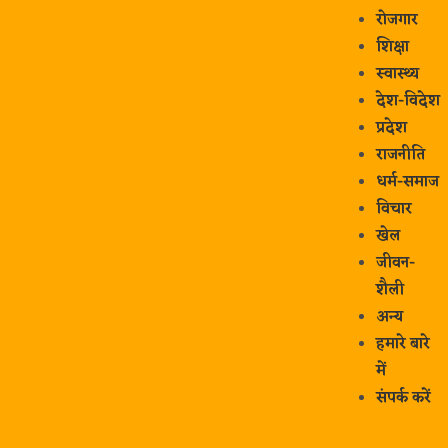
रोजगार
शिक्षा
स्वास्थ्य
देश-विदेश
प्रदेश
राजनीति
धर्म-समाज
विचार
खेल
जीवन-
शैली
अन्य
हमारे बारे
में
संपर्क करें