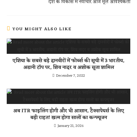
देश के विकास में नवाचार आज मूल आवश्यकता
YOU MIGHT ALSO LIKE
एशिया के सबसे बड़े दानवीरों में फोर्ब्स की सूची में 3 भारतीय,
अडानी टॉप पर, शिव नादर व अशोक सूता शामिल
December 7, 2022
अब ITR फाइलिंग होगी और भी आसान, टैक्सपेयर्स के लिए
बड़ी राहत! खत्म होगा सालों का कन्फ्यूजन
January 21, 2026