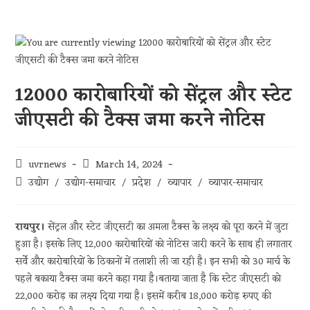
12000 कारोबारियों को सेंट्रल और स्टेट
जीएसटी की टैक्स जमा करने नोटिस
uvrnews
March 14, 2024
उद्योग
/
उद्योग-समाचार
/
प्रदेश
/
व्यापार
/
व्यापार-समाचार
रायपुर।
सेंट्रल और स्टेट जीएसटी का अमला टैक्स के लक्ष्य को पूरा करने में जुटा
हुआ है। इसके लिए 12,000 कारोबारियों को नोटिस जारी करने के साथ ही लगातार
सर्वे और कारोबारियों के ठिकानों में तलाशी ली जा रही है। इन सभी को 30 मार्च के
पहले बकाया टैक्स जमा करने कहा गया है।बताया जाता है कि स्टेट जीएसटी को
22,000 करोड़ का लक्ष्य दिया गया है। इसमें करीब 18,000 करोड़ रुपए की