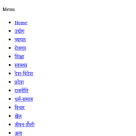
Menu
Home
उद्योग
व्यापार
रोजगार
शिक्षा
स्वास्थ्य
देश-विदेश
प्रदेश
राजनीति
धर्म-समाज
विचार
खेल
जीवन-शैली
अन्य