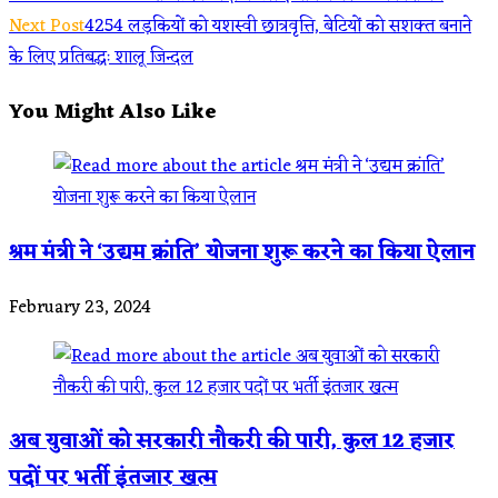
Read
Next Post
4254 लड़कियों को यशस्वी छात्रवृत्ति, बेटियों को सशक्त बनाने
more
के लिए प्रतिबद्धः शालू जिन्दल
articles
You Might Also Like
श्रम मंत्री ने ‘उद्यम क्रांति’ योजना शुरू करने का किया ऐलान
February 23, 2024
अब युवाओं को सरकारी नौकरी की पारी, कुल 12 हजार
पदों पर भर्ती इंतजार खत्म