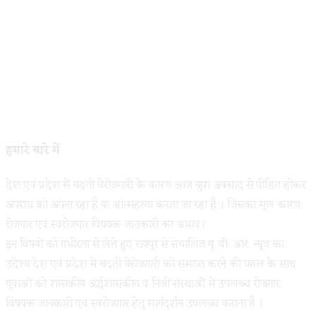
हमारे बारे में
देश एवं प्रदेश में बढ़ती बेरोजगारी के कारण आज युवा अवसाद से पीडित होकर
अपराध को अपना रहा है या आत्महत्या करता जा रहा है । जिसका मूल कारण
रोजगार एवं स्वरोजगार विषयक जानकारी का अभाव।
इन विषयों को गंभीरता से लेते हुए रायपुर से संचालित यू. वी. आर. न्यूज का
उदेश्य देश एवं प्रदेश में बढ़ती बेरोजगारी को समाप्त करने की पहल के साथ
युवाओं को शासकीय अर्द्धशासकीय व निजी संस्थाओं में उपलब्ध रोजगार
विषयक जानकारी एवं स्वरोजगार हेतु मार्गदर्शन उपलब्ध कराना है ।