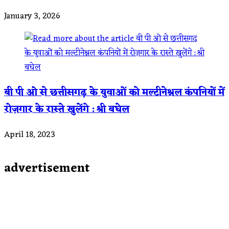
January 3, 2026
बी पी ओ से छत्तीसगढ़ के युवाओं को मल्टीनेश्नल कंपनियों में
रोज़गार के रास्ते खुलेंगे : श्री बघेल
April 18, 2023
advertisement