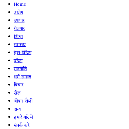
Home
उद्योग
व्यापार
रोजगार
शिक्षा
स्वास्थ्य
देश-विदेश
प्रदेश
राजनीति
धर्म-समाज
विचार
खेल
जीवन-शैली
अन्य
हमारे बारे में
संपर्क करें