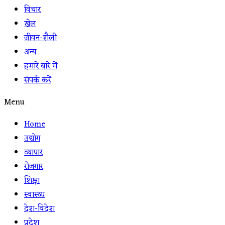
विचार
खेल
जीवन-शैली
अन्य
हमारे बारे में
संपर्क करें
Menu
Home
उद्योग
व्यापार
रोजगार
शिक्षा
स्वास्थ्य
देश-विदेश
प्रदेश