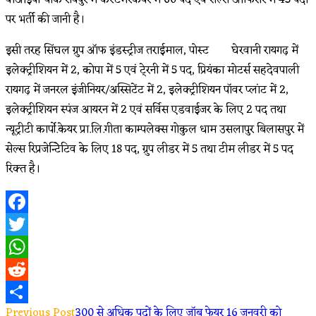
पर भर्ती की जानी है।
इसी तरह सिंघल ग्रुप ऑफ इंडस्ट्रीज तराईमाल, पोस्ट घेरवानी रायगढ़ में
इलेक्ट्रीशियन में 2, कोपा में 5 एवं टे्रनी में 5 पद, प्रियंका मोटर्स सहदेवपाली
रायगढ़ में जनरल इंजीनियर/अस्सिटेंट में 2, इलेक्ट्रीशियन पॉवर प्लांट में 2,
इलेक्ट्रीशियन स्पंज आयरन में 2 एवं सर्विस एडवाईजर के लिए 2 पद तथा
न्यूट्रीटी कार्पो.केयर प्रा.लि.गीता काम्पलेक्स गोकुल धाम उसलापुर बिलासपुर में
सेल्स रिप्रजेन्टिेटिव के लिए 18 पद, ग्रुप लीडर में 5 तथा टीम लीडर में 5 पद
रिक्त है।
Facebook
Twitter
WhatsApp
Reddit
Previous Post
300 से अधिक पदों के लिए जॉब फेयर 16 जनवरी को
Share