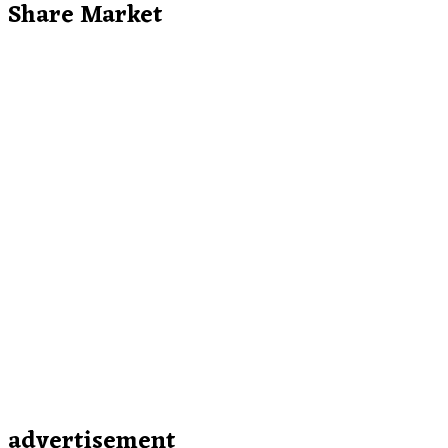
Share Market
advertisement