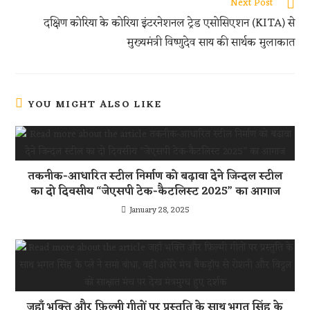
p
Next Post
दक्षिण कोरिया के कोरिया इंटरनेशनल ट्रेड एसोसिएशन (KITA) से
मुख्यमंत्री विष्णुदेव साय की सार्थक मुलाकात
YOU MIGHT ALSO LIKE
तकनीक-आधारित स्टील निर्माण को बढ़ावा देने जिन्दल स्टील
का दो दिवसीय “जेएसपी टेक-कैटलिस्ट 2025” का आगाज
January 28, 2025
जहाँ भक्ति और फ़िल्मी गीतों पर प्रस्तुति के साथ भगत सिंह के