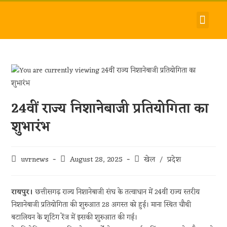
देश-विदेश
धर्म-समाज
जीवन-शैली
हमारे बारे में
संपर्क करें
24वीं राज्य निशानेबाजी प्रतियोगिता का
शुभारंभ
uvrnews
August 28, 2025
खेल
/
प्रदेश
रायपुर।
छत्तीसगढ़ राज्य निशानेबाजी संघ के तत्वाधान में 24वीं राज्य स्तरीय
निशानेबाजी प्रतियोगिता की शुरुआत 28 अगस्त को हुई। माना स्थित चौथी
बटालियन के शूटिंग रेंज में इसकी शुरुआत की गई।