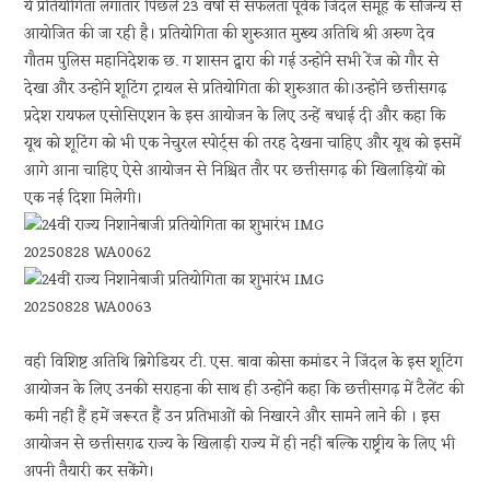
ये प्रतियोगिता लगातार पिछले 23 वर्षों से सफलता पूर्वक जिंदल समूह के सौजन्य से
आयोजित की जा रही है। प्रतियोगिता की शुरुआत मुख्य अतिथि श्री अरुण देव
गौतम पुलिस महानिदेशक छ. ग शासन द्वारा की गई उन्होंने सभी रेंज को गौर से
देखा और उन्होंने शूटिंग ट्रायल से प्रतियोगिता की शुरुआत की।उन्होंने छत्तीसगढ़
प्रदेश रायफल एसोसिएशन के इस आयोजन के लिए उन्हें बधाई दी और कहा कि
यूथ को शूटिंग को भी एक नेचुरल स्पोर्ट्स की तरह देखना चाहिए और यूथ को इसमें
आगे आना चाहिए ऐसे आयोजन से निश्चित तौर पर छत्तीसगढ़ की खिलाड़ियों को
एक नई दिशा मिलेगी।
वही विशिष्ट अतिथि ब्रिगेडियर टी. एस. बावा कोसा कमांडर ने जिंदल के इस शूटिंग
आयोजन के लिए उनकी सराहना की साथ ही उन्होंने कहा कि छत्तीसगढ़ में टैलेंट की
कमी नहीं हैं हमें जरूरत हैं उन प्रतिभाओं को निखारने और सामने लाने की । इस
आयोजन से छत्तीसग़ढ राज्य के खिलाड़ी राज्य में ही नहीं बल्कि राष्ट्रीय के लिए भी
अपनी तैयारी कर सकेंगे।