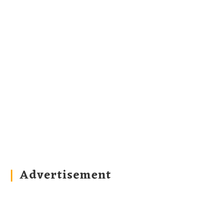
Advertisement