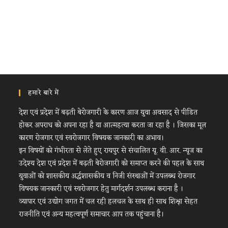
हमारे बारे में
देश एवं प्रदेश में बढ़ती बेरोजगारी के कारण आज युवा अवसाद से पीडित
होकर अपराध को अपना रहा है या आत्महत्या करता जा रहा है । जिसका मूल
कारण रोजगार एवं स्वरोजगार विषयक जानकारी का अभाव।
इन विषयों को गंभीरता से लेते हुए रायपुर से संचालित यू. वी. आर. न्यूज का
उदेश्य देश एवं प्रदेश में बढ़ती बेरोजगारी को समाप्त करने की पहल के साथ
युवाओं को शासकीय अर्द्धशासकीय व निजी संस्थाओं में उपलब्ध रोजगार
विषयक जानकारी एवं स्वरोजगार हेतु मार्गदर्शन उपलब्ध कराना है ।
व्यापार एवं उद्योग जगत में चल रही हलचल के साथ ही साथ शिक्षा सेहत
राजनीति एवं अन्य महत्वपूर्ण समाचार आप तक पहुंचाना है।