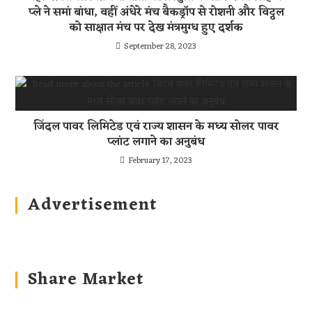
प्ले ने समां बांधा, वहीं अंधेरे मंच बैकड्रॉप से रोशनी और विट्ठल
को साक्षात मंच पर देख मंत्रमुग्ध हुए दर्शक
September 28, 2023
जिंदल पावर लिमिटेड एवं राज्य शासन के मध्य सोलर पावर
प्लांट लगाने का अनुबंध
February 17, 2023
Advertisement
Share Market