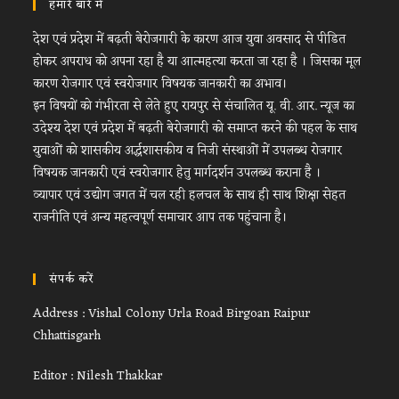
हमारे बारे में
देश एवं प्रदेश में बढ़ती बेरोजगारी के कारण आज युवा अवसाद से पीडित
होकर अपराध को अपना रहा है या आत्महत्या करता जा रहा है । जिसका मूल
कारण रोजगार एवं स्वरोजगार विषयक जानकारी का अभाव।
इन विषयों को गंभीरता से लेते हुए रायपुर से संचालित यू. वी. आर. न्यूज का
उदेश्य देश एवं प्रदेश में बढ़ती बेरोजगारी को समाप्त करने की पहल के साथ
युवाओं को शासकीय अर्द्धशासकीय व निजी संस्थाओं में उपलब्ध रोजगार
विषयक जानकारी एवं स्वरोजगार हेतु मार्गदर्शन उपलब्ध कराना है ।
व्यापार एवं उद्योग जगत में चल रही हलचल के साथ ही साथ शिक्षा सेहत
राजनीति एवं अन्य महत्वपूर्ण समाचार आप तक पहुंचाना है।
संपर्क करें
Address : Vishal Colony Urla Road Birgoan Raipur
Chhattisgarh
Editor : Nilesh Thakkar