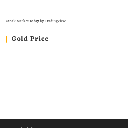
Stock Market Today
by TradingView
Gold Price