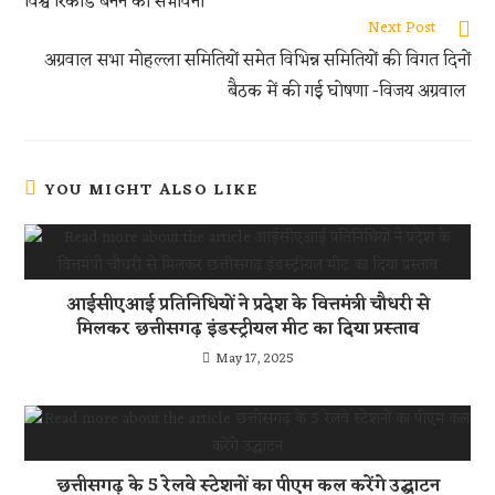
p
विश्व रिकॉर्ड बनने की संभावना
p
Next Post
अग्रवाल सभा मोहल्ला समितियों समेत विभिन्न समितियों की विगत दिनों
बैठक में की गई घोषणा -विजय अग्रवाल
YOU MIGHT ALSO LIKE
आईसीएआई प्रतिनिधियों ने प्रदेश के वित्तमंत्री चौधरी से
मिलकर छत्तीसगढ़ इंडस्ट्रीयल मीट का दिया प्रस्ताव
May 17, 2025
छत्तीसगढ़ के 5 रेलवे स्टेशनों का पीएम कल करेंगे उद्घाटन