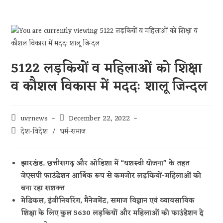
5122 लड़कियों व महिलाओं को शिक्षा
व कौशल विकास में मददः शालू जिन्दल
uvrnews
December 22, 2022
देश-विदेश
/
धर्म-समाज
झारखंड, छत्तीसगढ़ और ओडिशा में “यशस्वी योजना” के तहत
जेएसपी फाउंडेशन आर्थिक रूप से कमजोर लड़कियों-महिलाओं को
बना रहा सशक्त
मेडिकल, इंजीनियरिंग, मैनेजमेंट, समाज विज्ञान एवं व्यावसायिक
शिक्षा के लिए कुल 5630 लड़कियों और महिलाओं को फाउंडेशन दे