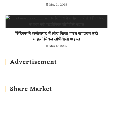
May 21, 2025
सिंटेक्स ने छत्तीसगढ़ में लांच किया भारत का प्रथम एंटी
माइक्रोबियल सीपीवीसी पाइप्स
May 17, 2025
Advertisement
Share Market