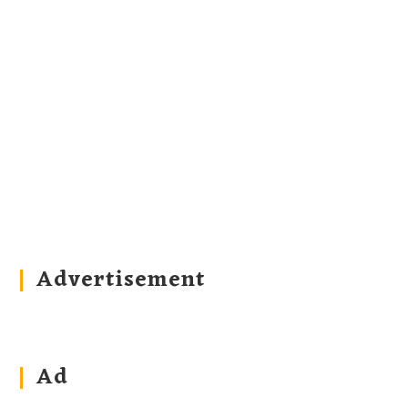
Advertisement
Ad