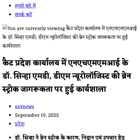
हमारे बारे में
संपर्क करें
कैट प्रदेश कार्यालय में एनएचएमएमआई के
डॉ. सिन्हा एमडी, डीएम न्यूरोलॉजिस्ट की ब्रेन
स्ट्रोक जागरूकता पर हुई कार्यशाला
Post
uvrnews
author:
Post
September 19, 2025
published:
Post
प्रदेश
category:
डॉ. सिन्हा ने ब्रेन स्ट्रोक के कारण, निदान एवं उपचार हेतु