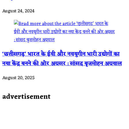
August 24, 2024
‘छत्तीसगढ़’ भारत के ईवी और नवयुगीन भारी उद्योगों का
नया केंद्र बनने की ओर अग्रसर : सांसद बृजमोहन अग्रवाल
August 20, 2025
advertisement