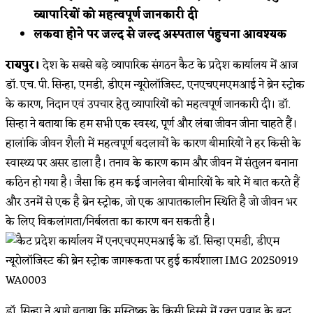
व्यापारियों को महत्वपूर्ण जानकारी दी
लकवा होने पर जल्द से जल्द अस्पताल पंहुचना आवश्यक
रायपुर।
देश के सबसे बड़े व्यापारिक संगठन कैट के प्रदेश कार्यालय में आज
डॉ. एच. पी. सिन्हा, एमडी, डीएम न्यूरोलॉजिस्ट, एनएचएमएमआई ने ब्रेन स्ट्रोक
के कारण, निदान एवं उपचार हेतु व्यापारियों को महत्वपूर्ण जानकारी दी। डॉ.
सिन्हा ने बताया कि हम सभी एक स्वस्थ, पूर्ण और लंबा जीवन जीना चाहते हैं।
हालांकि जीवन शैली में महत्वपूर्ण बदलावों के कारण बीमारियों ने हर किसी के
स्वास्थ्य पर असर डाला है। तनाव के कारण काम और जीवन में संतुलन बनाना
कठिन हो गया है। जैसा कि हम कई जानलेवा बीमारियों के बारे में बात करते हैं
और उनमें से एक है ब्रेन स्ट्रोक, जो एक आपातकालीन स्थिति है जो जीवन भर
के लिए विकलांगता/निर्बलता का कारण बन सकती है।
डॉ. सिन्हा ने आगे बताया कि मस्तिष्क के किसी हिस्से में रक्त प्रवाह के बन्द