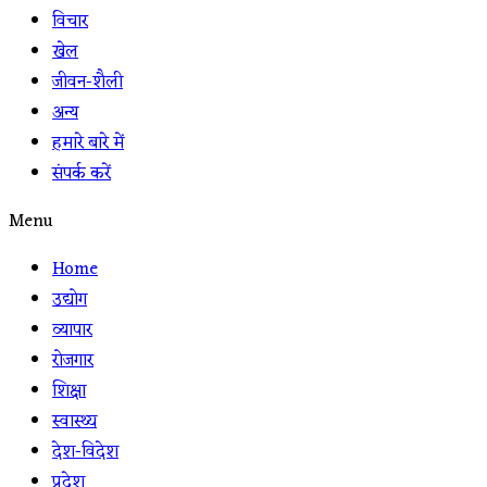
विचार
खेल
जीवन-शैली
अन्य
हमारे बारे में
संपर्क करें
Menu
Home
उद्योग
व्यापार
रोजगार
शिक्षा
स्वास्थ्य
देश-विदेश
प्रदेश