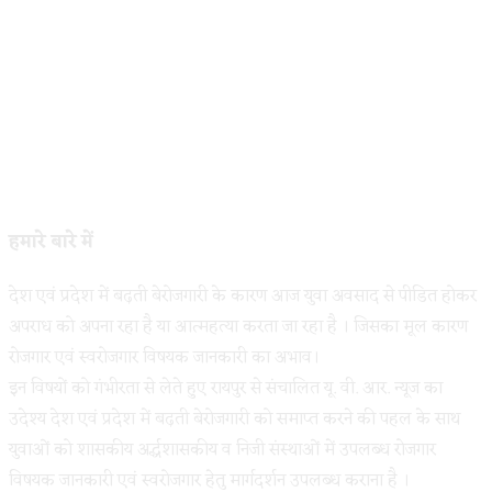
हमारे बारे में
देश एवं प्रदेश में बढ़ती बेरोजगारी के कारण आज युवा अवसाद से पीडित होकर
अपराध को अपना रहा है या आत्महत्या करता जा रहा है । जिसका मूल कारण
रोजगार एवं स्वरोजगार विषयक जानकारी का अभाव।
इन विषयों को गंभीरता से लेते हुए रायपुर से संचालित यू. वी. आर. न्यूज का
उदेश्य देश एवं प्रदेश में बढ़ती बेरोजगारी को समाप्त करने की पहल के साथ
युवाओं को शासकीय अर्द्धशासकीय व निजी संस्थाओं में उपलब्ध रोजगार
विषयक जानकारी एवं स्वरोजगार हेतु मार्गदर्शन उपलब्ध कराना है ।