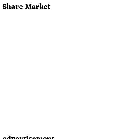
Share Market