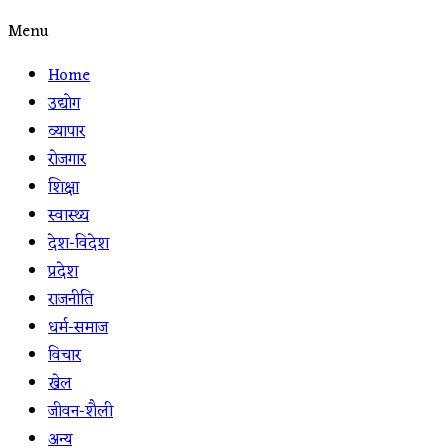
Menu
Home
उद्योग
व्यापार
रोजगार
शिक्षा
स्वास्थ्य
देश-विदेश
प्रदेश
राजनीति
धर्म-समाज
विचार
खेल
जीवन-शैली
अन्य