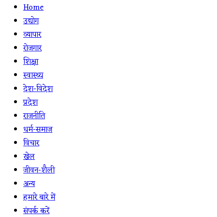
Home
उद्योग
व्यापार
रोजगार
शिक्षा
स्वास्थ्य
देश-विदेश
प्रदेश
राजनीति
धर्म-समाज
विचार
खेल
जीवन-शैली
अन्य
हमारे बारे में
संपर्क करें