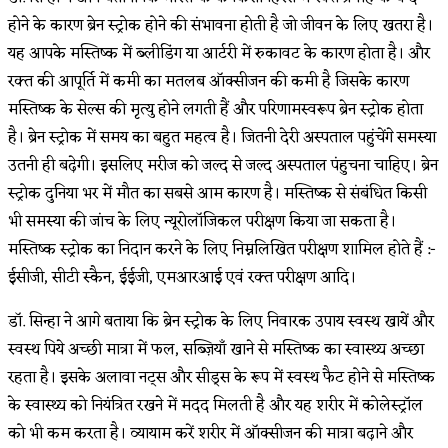
होने के कारण ब्रेन स्ट्रोक होने की संभावना होती है जो जीवन के लिए खतरा है।
यह आपके मस्तिष्क में ब्लीडिंग या आर्टरी में रुकावट के कारण होता है। और
रक्त की आपूर्ति में कमी का मतलब ऑक्सीजन की कमी है जिसके कारण
मस्तिष्क के सेल्स की मृत्यु होने लगती हैं और परिणामस्वरूप ब्रेन स्ट्रोक होता
है। ब्रेन स्ट्रोक में समय का बहुत महत्व है। जितनी देरी अस्पताल पहुंचेंगे समस्या
उतनी ही बढ़ेगी। इसलिए मरीज को जल्द से जल्द अस्पताल पंहुचना चाहिए। ब्रेन
स्ट्रोक दुनिया भर में मौत का सबसे आम कारण है। मस्तिष्क से संबंधित किसी
भी समस्या की जांच के लिए न्यूरोलॉजिकल परीक्षण किया जा सकता है।
मस्तिष्क स्ट्रोक का निदान करने के लिए निम्नलिखित परीक्षण शामिल होते हैं :-
ईसीजी, सीटी स्कैन, ईईजी, एमआरआई एवं रक्त परीक्षण आदि।
डॉ. सिन्हा ने आगे बताया कि ब्रेन स्ट्रोक के लिए निवारक उपाय स्वस्थ खायें और
स्वस्थ पिये अच्छी मात्रा में फल, सब्ज़ियाँ खाने से मस्तिष्क का स्वास्थ्य अच्छा
रहता है। इसके अलावा नट्स और सीड्स के रूप में स्वस्थ फैट होने से मस्तिष्क
के स्वास्थ्य को नियंत्रित रखने में मदद मिलती है और यह शरीर में कोलेस्ट्रॉल
को भी कम करता है। व्यायाम करें शरीर में ऑक्सीजन की मात्रा बढ़ाने और