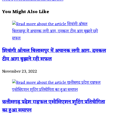
articles
You Might Also Like
शिवांगी ऑयल बिलासपुर में अचानक लगी आग, दमकल
टीम आग बुझाने रही सफल
November 23, 2022
छत्तीसगढ़ प्रदेश राइफल एसोसिएशन शूटिंग प्रतियोगिता
का हुआ समापन