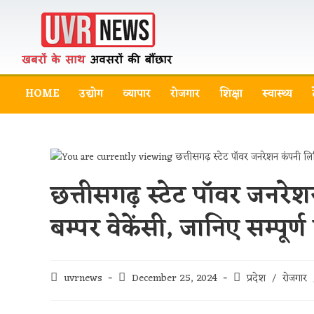
HOME
उद्योग
व्यापार
रोजगार
शिक्षा
स्वास्थ्य
छत्तीसगढ़ स्टेट पॉवर जनरेश
बम्पर वेकेंसी, जानिए सम्पूर्ण प
uvrnews
December 25, 2024
प्रदेश
/
रोजगार