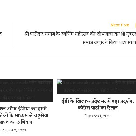
Next Post
त
श्री पाटीदार समाज के स्वर्णिम महोत्सव की शोभायात्रा का श्री गुजरा
समाज रायपुर ने किया भव्य स्वा
ईडी के खिलाफ प्रदेशभर में बड़ा प्रदर्शन,
कांग्रेस पार्टी का ऐलान
डेशन ऑफ इंडिया का हमारे
तिरंगे के माध्यम से राष्ट्रसेवा
March 1, 2025
शपथ का अभियान
August 2, 2023