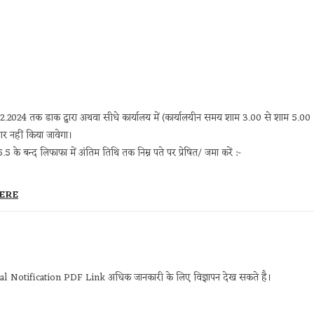
2.2024 तक डाक द्वारा अथवा सीधे कार्यालय में (कार्यालयीन समय शाम 3.00 से शाम 5.00
ार नहीं किया जावेगा।
5.5 के बन्द लिफाफा में अंतिम तिथि तक निम्न पते पर प्रेषित/ जमा करें :-
ERE
 Notification PDF Link अधिक जानकारी के लिए विज्ञापन देख सकते है।