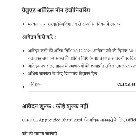
ग्रेजुएट अप्रेंटिस नॉन इंजीनियरिंग
मान्यता प्राप्त संस्था/विश्वविद्यालय से सम्बंधित विषय में स्नातक
आवेदन कैसे करे :
आवेदन करने की अंतिम तिथि 30.12.2024 आवेदन पत्रों को दिनांक 30.1
बजे तक) जमा कर सकते हैं। अंतिम तिथि के पश्चात प्राप्त आवेदनों पर विच
आवेदन-पत्र संलग्न प्रारूप में प्रमाण-पत्रों की छायाप्रति सहित एक 36.5×2
अधिक जानकरी के लिए विभागीय विज्ञापन देखे
विज्ञापन
CLICK H
आवेदन शुल्क : कोई शुल्क नहीं
CSPDCL Apprentice Bharti 2024 की अधिक जानकारी के लिए Official
पदों की सामन्य जानकरी