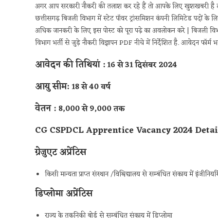
अगर आप सरकारी नौकरी की तलाश कर रहे हैं तो आपके लिए खुशखबरी है दरस
छत्तीसगढ़ बिजली विभाग में स्टेट पॉवर ट्रांसमिशन कंपनी लिमिटेड पदों के
अधिक जानकरी के लिए इस पोस्ट को पूरा पढ़े का अवलोकन करे | बिजली व
विभाग भर्ती से जुड़े नौकरी विज्ञापन PDF नीचे में निर्देशित है. आवेदन फॉर्
आवेदन की तिथियां :
16 से
31 दिसंबर 2024
आयु सीम:
18 से 40 वर्ष
वेतन :
8,000 से 9,000 तक
CG CSPDCL Apprentice Vacancy 2024 Detai
ग्रेजुएट अप्रेंटिस
किसी मान्यता प्राप्त संस्थान /विश्विद्यालय से सम्बंधित संकाय में इंजीनियरिं
डिप्लोमा अप्रेंटिस
राज्य के तकनिकी बोर्ड से सम्बंधित संकाय में डिप्लोमा