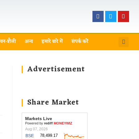
वन-शैली
अन्य
हमारे बारे में
संपर्क करें
Advertisement
Share Market