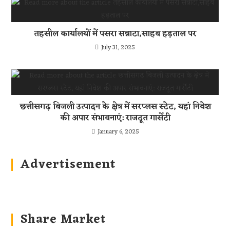
तहसील कार्यालयों में पसरा सन्नाटा,साहब हड़ताल पर
July 31, 2025
छत्तीसगढ़ बिजली उत्पादन के क्षेत्र में सरप्लस स्टेट, यहां निवेश
की अपार संभावनाएं: राजदूत गार्सेटी
January 6, 2025
Advertisement
Share Market