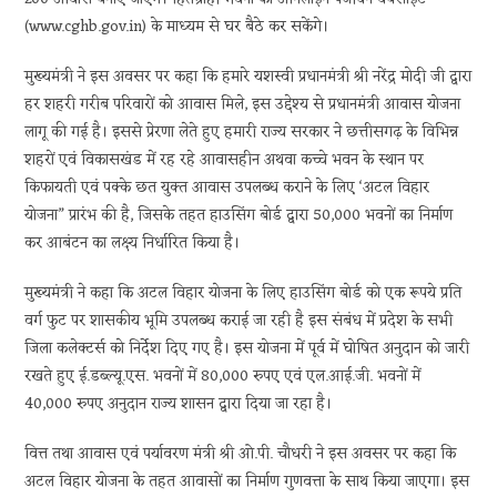
(www.cghb.gov.in) के माध्यम से घर बैठे कर सकेंगे।
मुख्यमंत्री ने इस अवसर पर कहा कि हमारे यशस्वी प्रधानमंत्री श्री नरेंद्र मोदी जी द्वारा
हर शहरी गरीब परिवारों को आवास मिले, इस उद्देश्य से प्रधानमंत्री आवास योजना
लागू की गई है। इससे प्रेरणा लेते हुए हमारी राज्य सरकार ने छत्तीसगढ़ के विभिन्न
शहरों एवं विकासखंड में रह रहे आवासहीन अथवा कच्चे भवन के स्थान पर
किफायती एवं पक्के छत युक्त आवास उपलब्ध कराने के लिए ‘अटल विहार
योजना” प्रारंभ की है, जिसके तहत हाउसिंग बोर्ड द्वारा 50,000 भवनों का निर्माण
कर आबंटन का लक्ष्य निर्धारित किया है।
मुख्यमंत्री ने कहा कि अटल विहार योजना के लिए हाउसिंग बोर्ड को एक रूपये प्रति
वर्ग फुट पर शासकीय भूमि उपलब्ध कराई जा रही है इस संबंध में प्रदेश के सभी
जिला कलेक्टर्स को निर्देश दिए गए है। इस योजना में पूर्व में घोषित अनुदान को जारी
रखते हुए ई.डब्ल्यू.एस. भवनों में 80,000 रुपए एवं एल.आई.जी. भवनों में
40,000 रुपए अनुदान राज्य शासन द्वारा दिया जा रहा है।
वित्त तथा आवास एवं पर्यावरण मंत्री श्री ओ.पी. चौधरी ने इस अवसर पर कहा कि
अटल विहार योजना के तहत आवासों का निर्माण गुणवत्ता के साथ किया जाएगा। इस