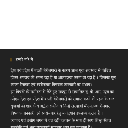
हमारे बारे में
देश एवं प्रदेश में बढ़ती बेरोजगारी के कारण आज युवा अवसाद से पीडित
होकर अपराध को अपना रहा है या आत्महत्या करता जा रहा है । जिसका मूल
कारण रोजगार एवं स्वरोजगार विषयक जानकारी का अभाव।
इन विषयों को गंभीरता से लेते हुए रायपुर से संचालित यू. वी. आर. न्यूज का
उदेश्य देश एवं प्रदेश में बढ़ती बेरोजगारी को समाप्त करने की पहल के साथ
युवाओं को शासकीय अर्द्धशासकीय व निजी संस्थाओं में उपलब्ध रोजगार
विषयक जानकारी एवं स्वरोजगार हेतु मार्गदर्शन उपलब्ध कराना है ।
व्यापार एवं उद्योग जगत में चल रही हलचल के साथ ही साथ शिक्षा सेहत
राजनीति एवं अन्य महत्वपूर्ण समाचार आप तक पहुंचाना है।