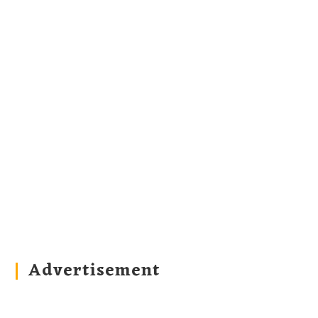
Advertisement