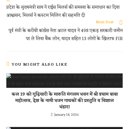
k
A
t
प्रदेश के मुख्यमंत्री साय ने राईस मिलर्स की समस्या के समाधान का दिया
p
आश्वासन, मिलर्स ने कस्टम मिलिंग की सहमति दी
p
Next Post
पूर्व मंत्री के करीबी कांग्रेस नेता अटल यादव ने 498 एकड़ सरकारी जमीन
पर ले लिया बैंक लोन, यादव सहित 13 लोगों के खिलाफ FIR
YOU MIGHT ALSO LIKE
कल 19 को गुढ़ियारी के मारुति मंगलम भवन में श्री श्याम बाबा
महोत्सव, देश के नामी भजन गायकों की प्रस्तुति व विशाल
भंडारा
January 18, 2026