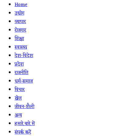
Home
उद्योग
व्यापार
रोजगार
शिक्षा
स्वास्थ्य
देश-विदेश
प्रदेश
राजनीति
धर्म-समाज
विचार
खेल
जीवन-शैली
अन्य
हमारे बारे में
संपर्क करें