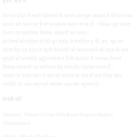
हमारे बारे में
देश एवं प्रदेश में बढ़ती बेरोजगारी के कारण आज युवा अवसाद से पीडित होकर
अपराध को अपना रहा है या आत्महत्या करता जा रहा है । जिसका मूल कारण
रोजगार एवं स्वरोजगार विषयक जानकारी का अभाव।
इन विषयों को गंभीरता से लेते हुए रायपुर से संचालित यू. वी. आर. न्यूज का
उदेश्य देश एवं प्रदेश में बढ़ती बेरोजगारी को समाप्त करने की पहल के साथ
युवाओं को शासकीय अर्द्धशासकीय व निजी संस्थाओं में उपलब्ध रोजगार
विषयक जानकारी एवं स्वरोजगार हेतु मार्गदर्शन उपलब्ध कराना है ।
व्यापार एवं उद्योग जगत में चल रही हलचल के साथ ही साथ शिक्षा सेहत
राजनीति एवं अन्य महत्वपूर्ण समाचार आप तक पहुंचाना है।
संपर्क करें
Address : Vishal Colony Urla Road Birgoan Raipur
Chhattisgarh
Editor : Nilesh Thakkar