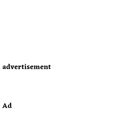
advertisement
Ad