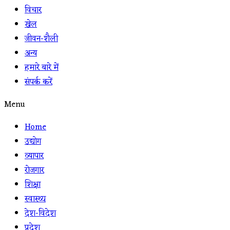
विचार
खेल
जीवन-शैली
अन्य
हमारे बारे में
संपर्क करें
Menu
Home
उद्योग
व्यापार
रोजगार
शिक्षा
स्वास्थ्य
देश-विदेश
प्रदेश