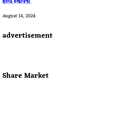
होगी स्थापना
August 14, 2024
advertisement
Share Market