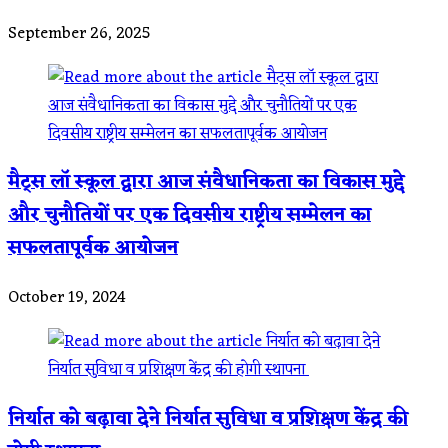
September 26, 2025
मैट्स लॉ स्कूल द्वारा आज संवैधानिकता का विकास मुद्दे
और चुनौतियों पर एक दिवसीय राष्ट्रीय सम्मेलन का
सफलतापूर्वक आयोजन
October 19, 2024
निर्यात को बढ़ावा देने निर्यात सुविधा व प्रशिक्षण केंद्र की