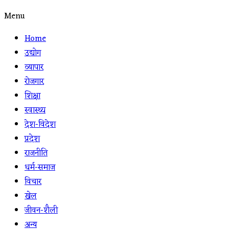
Menu
Home
उद्योग
व्यापार
रोजगार
शिक्षा
स्वास्थ्य
देश-विदेश
प्रदेश
राजनीति
धर्म-समाज
विचार
खेल
जीवन-शैली
अन्य