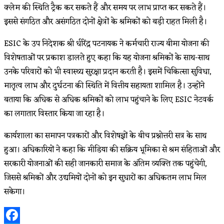
क्लेम की स्थिति ट्रैक कर सकते हैं और समय पर लाभ प्राप्त कर सकते हैं।
इससे संगठित और असंगठित दोनों क्षेत्रों के श्रमिकों को बड़ी राहत मिली है।
ESIC के उप निदेशक श्री धीरेंद्र पटनायक ने कर्मचारी राज्य बीमा योजना की
विशेषताओं पर प्रकाश डालते हुए कहा कि यह योजना श्रमिकों के साथ-साथ
उनके परिवारों को भी स्वास्थ्य सुरक्षा प्रदान करती है। इसमें चिकित्सा सुविधा,
मातृत्व लाभ और दुर्घटना की स्थिति में वित्तीय सहायता शामिल है। उन्होंने
बताया कि अधिक से अधिक श्रमिकों को लाभ पहुंचाने के लिए ESIC नेटवर्क
का लगातार विस्तार किया जा रहा है।
कार्यशाला का समापन पत्रकारों और विशेषज्ञों के बीच प्रश्नोत्तरी सत्र के साथ
हुआ। अधिकारियों ने कहा कि मीडिया की सक्रिय भूमिका से श्रम संहिताओं और
सरकारी योजनाओं की सही जानकारी समाज के अंतिम व्यक्ति तक पहुंचेगी,
जिससे श्रमिकों और उद्यमियों दोनों को इन सुधारों का अधिकतम लाभ मिल
सकेगा।