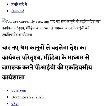
हमारे बारे में
संपर्क करें
चार नए श्रम कानूनों से बदलेगा देश का
कार्यबल परिदृश्य, मीडिया के माध्यम से
जागरूक करने पीआईबी की एकदिवसीय
कार्यशाला
Post
uvrnews
author:
Post
December 22, 2025
published:
Post
प्रदेश