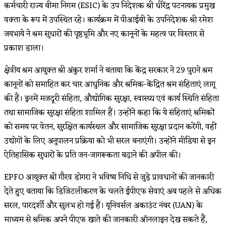
कर्मचारी राज्य बीमा निगम (ESIC) के उप निदेशक श्री धीरेंद्र पटनायक प्रमुख
वक्ता के रूप में उपस्थित रहे। कार्यक्रम में पीआईबी के उपनिदेशक श्री रमेश
जयभाये ने श्रम सुधारों की पृष्ठभूमि और नए कानूनों के महत्व पर विस्तार से
प्रकाश डाला।
क्षेत्रीय श्रम आयुक्त श्री अंकुर शर्मा ने बताया कि केंद्र सरकार ने 29 पुराने श्रम
कानूनों को समाहित कर चार आधुनिक और श्रमिक-केंद्रित श्रम संहिताएं लागू
की हैं। इनमें मजदूरी संहिता, औद्योगिक सुरक्षा, स्वास्थ्य एवं कार्य स्थिति संहिता
तथा सामाजिक सुरक्षा संहिता शामिल हैं। उन्होंने कहा कि ये संहिताएं श्रमिकों
को समय पर वेतन, सुरक्षित कार्यस्थल और सामाजिक सुरक्षा प्रदान करेंगी, वहीं
उद्योगों के लिए अनुपालन प्रक्रिया को भी सरल बनाएंगी। उन्होंने मीडिया से इन
ऐतिहासिक सुधारों के प्रति जन-जागरूकता बढ़ाने की अपील की।
EPFO आयुक्त श्री गौरव डोगरा ने भविष्य निधि से जुड़े प्रावधानों की जानकारी
देते हुए बताया कि डिजिटलीकरण के चलते ईपीएफ सेवाएं अब पहले से अधिक
सरल, पारदर्शी और सुलभ हो गई हैं। यूनिवर्सल अकाउंट नंबर (UAN) के
माध्यम से श्रमिक अपने पीएफ खाते की जानकारी ऑनलाइन देख सकते हैं,