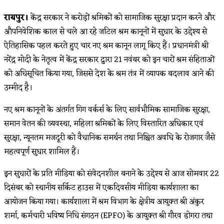
category:
रायपुर।
केंद्र सरकार ने करोड़ों श्रमिकों को सामाजिक सुरक्षा प्रदान करने और
औपनिवेशिक काल से चले आ रहे जटिल श्रम कानूनों में सुधार के उद्देश्य से
ऐतिहासिक पहल करते हुए चार नए श्रम कानून लागू किए हैं। प्रधानमंत्री श्री
नरेंद्र मोदी के नेतृत्व में केंद्र सरकार द्वारा 21 नवंबर को इन चारों श्रम संहिताओं
को अधिसूचित किया गया, जिससे देश के श्रम तंत्र में व्यापक बदलाव आने की
उम्मीद है।
नए श्रम कानूनों के अंतर्गत गिग वर्कर्स के लिए सार्वभौमिक सामाजिक सुरक्षा,
समान वेतन की व्यवस्था, महिला श्रमिकों के लिए विस्तारित अधिकार एवं
सुरक्षा, न्यूनतम मजदूरी को वैधानिक समर्थन तथा निश्चित अवधि के रोजगार जैसे
महत्वपूर्ण सुधार शामिल हैं।
इन सुधारों के प्रति मीडिया को संवेदनशील बनाने के उद्देश्य से आज सोमवार 22
दिसंबर को स्थानीय सर्किट हाउस में एकदिवसीय मीडिया कार्यशाला का
आयोजन किया गया। कार्यशाला में श्रम विभाग के क्षेत्रीय आयुक्त श्री अंकुर
शर्मा, कर्मचारी भविष्य निधि संगठन (EPFO) के आयुक्त श्री गौरव डोगरा तथा