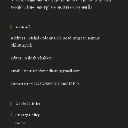
व्यापार एवं उद्योग जगत में चल रही हलचल के साथ ही साथ शिक्षा सेहत
राजनीति एवं अन्य महत्वपूर्ण समाचार आप तक पहुंचाना है।
संपर्क करें
Address : Vishal Colony Urla Road Birgoan Raipur
Chhattisgarh
Editor : Nilesh Thakkar
Email : sunriseinfomedia05@gmail.com
Contact us : 9827537555 & 7000814199
Useful Links
Privacy Policy
Home