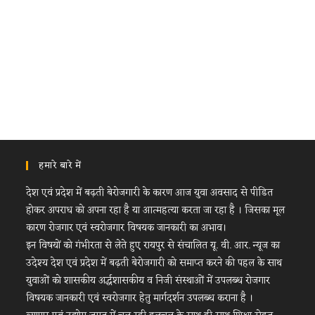
हमारे बारे में
देश एवं प्रदेश में बढ़ती बेरोजगारी के कारण आज युवा अवसाद से पीडित
होकर अपराध को अपना रहा है या आत्महत्या करता जा रहा है । जिसका मूल
कारण रोजगार एवं स्वरोजगार विषयक जानकारी का अभाव।
इन विषयों को गंभीरता से लेते हुए रायपुर से संचालित यू. वी. आर. न्यूज का
उदेश्य देश एवं प्रदेश में बढ़ती बेरोजगारी को समाप्त करने की पहल के साथ
युवाओं को शासकीय अर्द्धशासकीय व निजी संस्थाओं में उपलब्ध रोजगार
विषयक जानकारी एवं स्वरोजगार हेतु मार्गदर्शन उपलब्ध कराना है ।