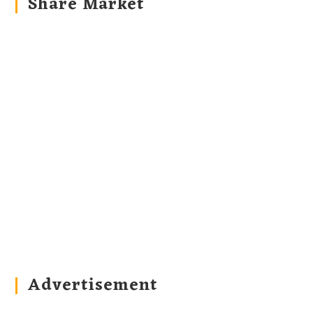
Share Market
Advertisement