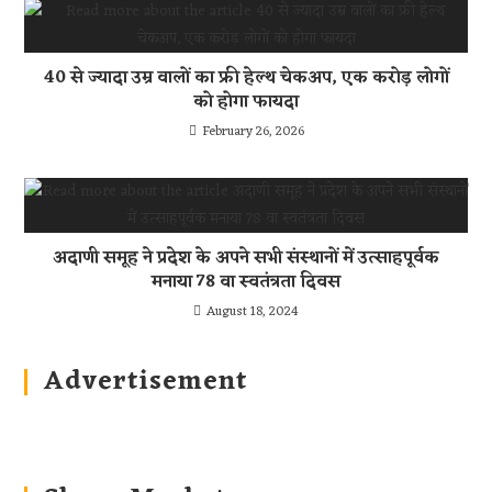
40 से ज्यादा उम्र वालों का फ्री हेल्थ चेकअप, एक करोड़ लोगों
को होगा फायदा
February 26, 2026
अदाणी समूह ने प्रदेश के अपने सभी संस्थानों में उत्साहपूर्वक
मनाया 78 वा स्वतंत्रता दिवस
August 18, 2024
Advertisement