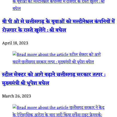
बी पी ओ से छत्तीसगढ़ के युवाओं को मल्टीनेश्नल कंपनियों में
रोज़गार के रास्ते खुलेंगे : श्री बघेल
April 18, 2023
स्टील सेक्टर को आगे बढ़ाने छत्तीसगढ़ सरकार तत्पर :
मुख्यमंत्री श्री भूपेश बघेल
March 26, 2023