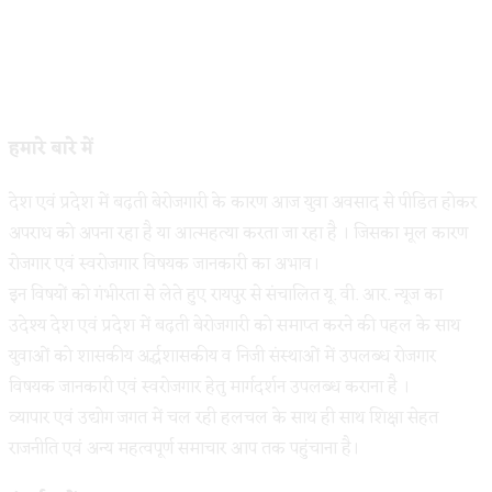
हमारे बारे में
देश एवं प्रदेश में बढ़ती बेरोजगारी के कारण आज युवा अवसाद से पीडित होकर
अपराध को अपना रहा है या आत्महत्या करता जा रहा है । जिसका मूल कारण
रोजगार एवं स्वरोजगार विषयक जानकारी का अभाव।
इन विषयों को गंभीरता से लेते हुए रायपुर से संचालित यू. वी. आर. न्यूज का
उदेश्य देश एवं प्रदेश में बढ़ती बेरोजगारी को समाप्त करने की पहल के साथ
युवाओं को शासकीय अर्द्धशासकीय व निजी संस्थाओं में उपलब्ध रोजगार
विषयक जानकारी एवं स्वरोजगार हेतु मार्गदर्शन उपलब्ध कराना है ।
व्यापार एवं उद्योग जगत में चल रही हलचल के साथ ही साथ शिक्षा सेहत
राजनीति एवं अन्य महत्वपूर्ण समाचार आप तक पहुंचाना है।