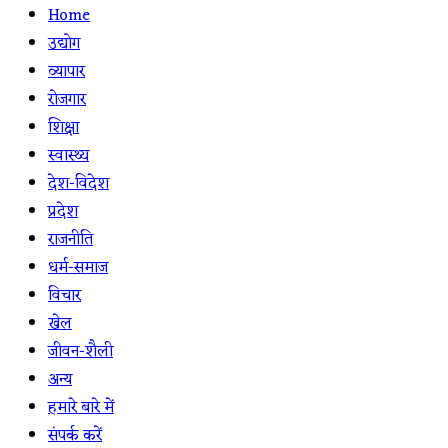
Home
उद्योग
व्यापार
रोजगार
शिक्षा
स्वास्थ्य
देश-विदेश
प्रदेश
राजनीति
धर्म-समाज
विचार
खेल
जीवन-शैली
अन्य
हमारे बारे में
संपर्क करें