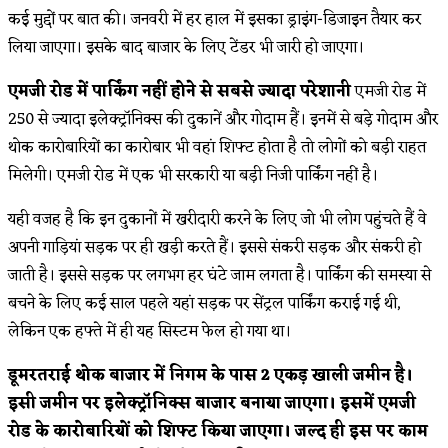
कई मुद्दों पर बात की। जनवरी में हर हाल में इसका ड्राइंग-डिजाइन तैयार कर
लिया जाएगा। इसके बाद बाजार के लिए टेंडर भी जारी हो जाएगा।
एमजी रोड में पार्किंग नहीं होने से सबसे ज्यादा परेशानी
एमजी रोड में
250 से ज्यादा इलेक्ट्रॉनिक्स की दुकानें और गोदाम हैं। इनमें से बड़े गोदाम और
थोक कारोबारियों का कारोबार भी वहां शिफ्ट होता है तो लोगों को बड़ी राहत ​
मिलेगी। एमजी रोड में एक भी सरकारी या बड़ी निजी पार्किंग नहीं है।
यही वजह है कि इन दुकानों में खरीदारी करने के लिए जो भी लोग पहुंचते हैं वे
अपनी गाड़ियां सड़क पर ही खड़ी करते हैं। इससे संकरी सड़क और संकरी हो
जाती है। इससे सड़क पर लगभग हर घंटे जाम लगता है। पार्किंग की समस्या से
बचने के लिए कई साल पहले यहां सड़क पर सेंट्रल पार्किंग कराई गई थी,
लेकिन एक हफ्ते में ही यह सिस्टम फेल हो गया था।
डूमरतराई थोक बाजार में निगम के पास 2 एकड़ खाली जमीन है।
इसी जमीन पर इलेक्ट्रॉनिक्स बाजार बनाया जाएगा। इसमें एमजी
रोड के कारोबारियों को शिफ्ट किया जाएगा। जल्द ही इस पर काम