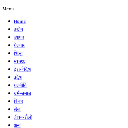
Menu
Home
उद्योग
व्यापार
रोजगार
शिक्षा
स्वास्थ्य
देश-विदेश
प्रदेश
राजनीति
धर्म-समाज
विचार
खेल
जीवन-शैली
अन्य