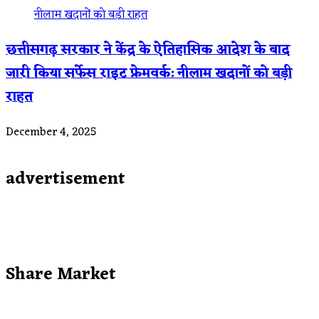
छत्तीसगढ़ सरकार ने केंद्र के ऐतिहासिक आदेश के बाद
जारी किया सर्फेस राइट फ्रेमवर्क: नीलाम खदानों को बड़ी
राहत
December 4, 2025
advertisement
Share Market