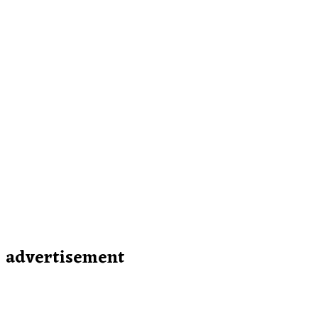
advertisement