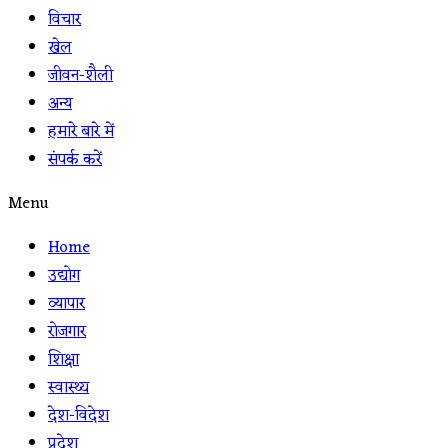
विचार
खेल
जीवन-शैली
अन्य
हमारे बारे में
संपर्क करें
Menu
Home
उद्योग
व्यापार
रोजगार
शिक्षा
स्वास्थ्य
देश-विदेश
प्रदेश