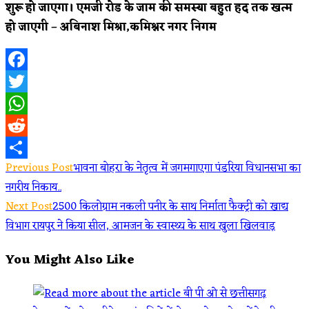
शुरू हो जाएगा। एमजी रोड के जाम की समस्या बहुत हद तक खत्म
हो जाएगी – अबिनाश मिश्रा,कमिश्नर नगर निगम
Facebook
Twitter
WhatsApp
Reddit
Read
Previous Post
भावना बोहरा के नेतृत्व में जगमगाएगा पंडरिया विधानसभा का
Share
नगरीय निकाय..
more
Next Post
2500 किलोग्राम नकली पनीर के साथ निर्माता फैक्ट्री को खाद्य
articles
विभाग रायपुर ने किया सील, आमजन के स्वास्थ्य के साथ खुला खिलवाड़
You Might Also Like