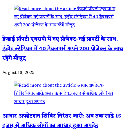
क्रेडाई प्रॉपटी एक्सपो में नए प्रोजेक्ट-नई प्रापर्टी के साथ,
इंडोर स्टेडियम में 40 डेवलपर्स अपने 200 प्रोजेक्ट के साथ
रहेंगे मौजूद
August 13, 2025
आधार अपडेटशन शिविर निरंतर जारी: अब तक साढे 15
हजार से अधिक लोगों का आधार हुआ अपडेट