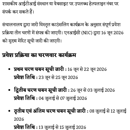
शासकीय आईटीआई संस्थान या वेबसाइट पर उपलब्ध हेल्पलाइन नंबर पर
संपर्क कर सकते हैं।
संचालनालय द्वारा जारी विस्तृत काउंसलिंग कार्यक्रम के अनुसार संपूर्ण प्रवेश
प्रक्रिया तीन चरणों में संपन्न की जाएगी। एनआईसी (NIC) द्वारा 16 जून 2026
को मुख्य मेरिट सूची जारी की जाएगी।
प्रवेश प्रक्रिया का चरणवार कार्यक्रम
प्रथम चरण चयन सूची जारी :
16 जून से 22 जून 2026
प्रवेश तिथि :
23 जून से 25 जून 2026
द्वितीय चरण चयन सूची जारी :
26 जून से 03 जुलाई 2026
प्रवेश तिथि :
04 जुलाई से 07 जुलाई 2026
तृतीय एवं अंतिम चरण चयन सूची जारी :
08 जुलाई से 12 जुलाई
2026
प्रवेश तिथि :
13 जुलाई से 15 जुलाई 2026