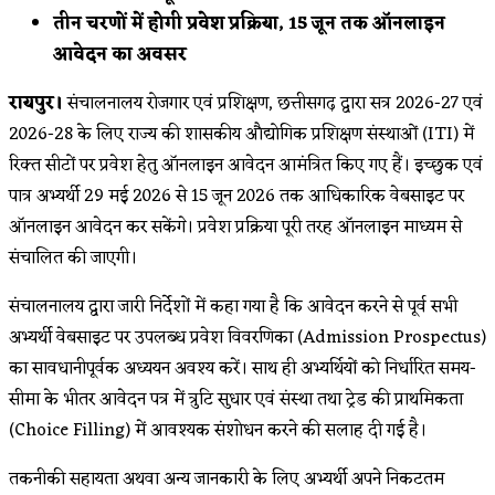
तीन चरणों में होगी प्रवेश प्रक्रिया, 15 जून तक ऑनलाइन
आवेदन का अवसर
रायपुर।
संचालनालय रोजगार एवं प्रशिक्षण, छत्तीसगढ़ द्वारा सत्र 2026-27 एवं
2026-28 के लिए राज्य की शासकीय औद्योगिक प्रशिक्षण संस्थाओं (ITI) में
रिक्त सीटों पर प्रवेश हेतु ऑनलाइन आवेदन आमंत्रित किए गए हैं। इच्छुक एवं
पात्र अभ्यर्थी 29 मई 2026 से 15 जून 2026 तक आधिकारिक वेबसाइट पर
ऑनलाइन आवेदन कर सकेंगे। प्रवेश प्रक्रिया पूरी तरह ऑनलाइन माध्यम से
संचालित की जाएगी।
संचालनालय द्वारा जारी निर्देशों में कहा गया है कि आवेदन करने से पूर्व सभी
अभ्यर्थी वेबसाइट पर उपलब्ध प्रवेश विवरणिका (Admission Prospectus)
का सावधानीपूर्वक अध्ययन अवश्य करें। साथ ही अभ्यर्थियों को निर्धारित समय-
सीमा के भीतर आवेदन पत्र में त्रुटि सुधार एवं संस्था तथा ट्रेड की प्राथमिकता
(Choice Filling) में आवश्यक संशोधन करने की सलाह दी गई है।
तकनीकी सहायता अथवा अन्य जानकारी के लिए अभ्यर्थी अपने निकटतम