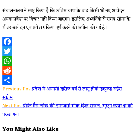
संचालनालय ने स्पष्ट किया है कि अंतिम चरण के बाद किसी भी नए आवेदन
अथवा प्रवेश पर विचार नहीं किया जाएगा। इसलिए अभ्यर्थियों से समय-सीमा के
भीतर आवेदन एवं प्रवेश प्रक्रिया पूर्ण करने की अपील की गई है।
Facebook
Twitter
WhatsApp
Reddit
Read
Previous Post
प्रदेश में आगामी खरीफ वर्ष से लागू होगी ‘इम्प्रूव्ड राईस
Share
स्कीम
more
Next Post
प्रोपेन गैस लीक की इमरजेंसी मॉक ड्रिल सफल, सुरक्षा व्यवस्था को
articles
परखा गया
You Might Also Like