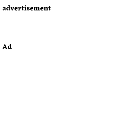
advertisement
Ad