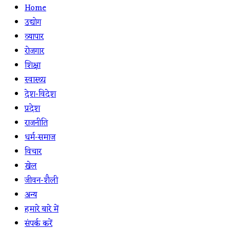
Home
उद्योग
व्यापार
रोजगार
शिक्षा
स्वास्थ्य
देश-विदेश
प्रदेश
राजनीति
धर्म-समाज
विचार
खेल
जीवन-शैली
अन्य
हमारे बारे में
संपर्क करें