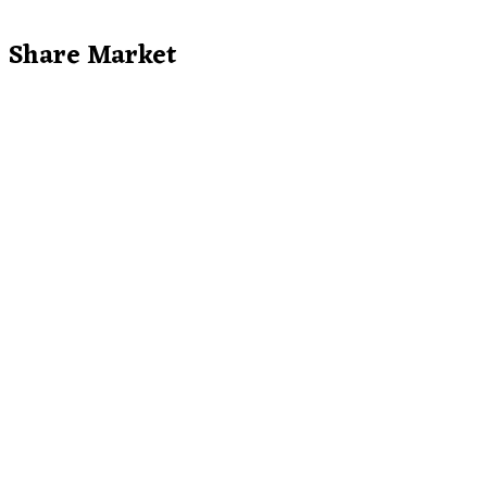
Share Market