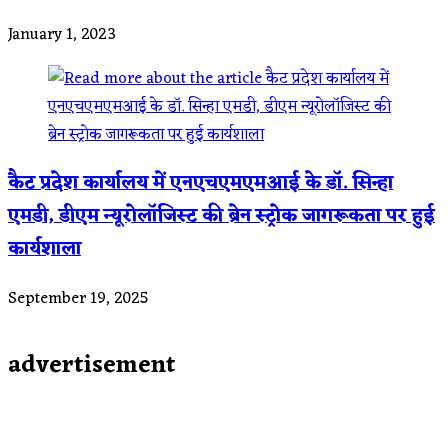
January 1, 2023
कैट प्रदेश कार्यालय में एनएचएमएमआई के डॉ. सिन्हा
एमडी, डीएम न्यूरोलॉजिस्ट की ब्रेन स्ट्रोक जागरूकता पर हुई
कार्यशाला
September 19, 2025
advertisement