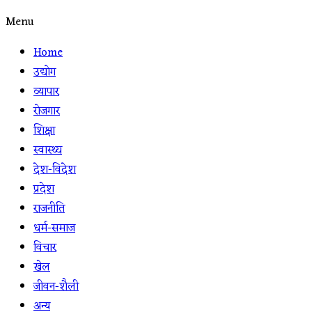
Menu
Home
उद्योग
व्यापार
रोजगार
शिक्षा
स्वास्थ्य
देश-विदेश
प्रदेश
राजनीति
धर्म-समाज
विचार
खेल
जीवन-शैली
अन्य