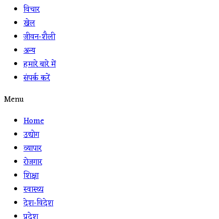
विचार
खेल
जीवन-शैली
अन्य
हमारे बारे में
संपर्क करें
Menu
Home
उद्योग
व्यापार
रोजगार
शिक्षा
स्वास्थ्य
देश-विदेश
प्रदेश