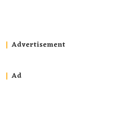
Advertisement
Ad