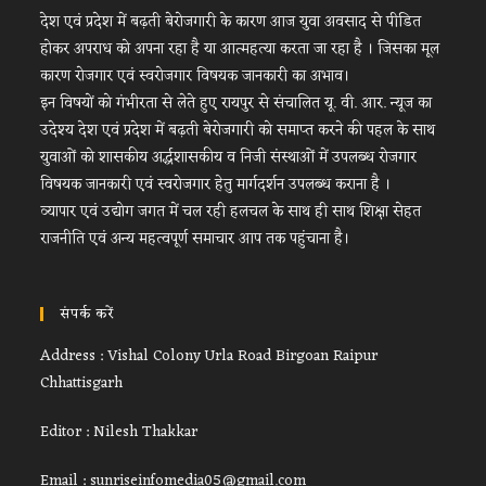
देश एवं प्रदेश में बढ़ती बेरोजगारी के कारण आज युवा अवसाद से पीडित
होकर अपराध को अपना रहा है या आत्महत्या करता जा रहा है । जिसका मूल
कारण रोजगार एवं स्वरोजगार विषयक जानकारी का अभाव।
इन विषयों को गंभीरता से लेते हुए रायपुर से संचालित यू. वी. आर. न्यूज का
उदेश्य देश एवं प्रदेश में बढ़ती बेरोजगारी को समाप्त करने की पहल के साथ
युवाओं को शासकीय अर्द्धशासकीय व निजी संस्थाओं में उपलब्ध रोजगार
विषयक जानकारी एवं स्वरोजगार हेतु मार्गदर्शन उपलब्ध कराना है ।
व्यापार एवं उद्योग जगत में चल रही हलचल के साथ ही साथ शिक्षा सेहत
राजनीति एवं अन्य महत्वपूर्ण समाचार आप तक पहुंचाना है।
संपर्क करें
Address : Vishal Colony Urla Road Birgoan Raipur
Chhattisgarh
Editor : Nilesh Thakkar
Email : sunriseinfomedia05@gmail.com