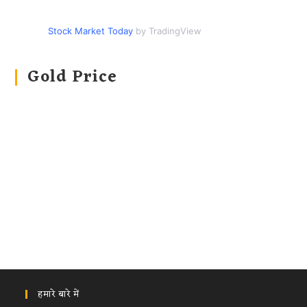
Stock Market Today
by TradingView
Gold Price
हमारे बारे में