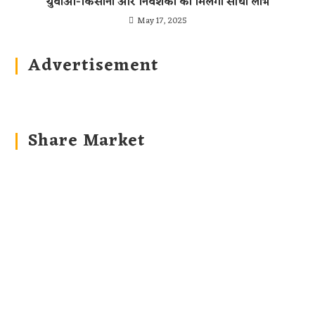
युवाओं-किसानों और निवेशकों को मिलेगा सीधा लाभ
May 17, 2025
Advertisement
Share Market