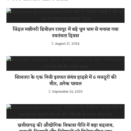
जिंदल मशीनरी डिवीज़न रायपुर में बड़े धूम धाम से मनाया गया
स्वतंत्रता दिवस
August 17, 2024
सिलतरा के एक निजी इस्पात संयंत्र हादसे में 6 मजदूरों की
मौत, अनेक घायल
September 26, 2025
छत्तीसगढ़ की औद्योगिक विकास नीति में बड़ा बदलाव,