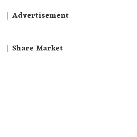
Advertisement
Share Market