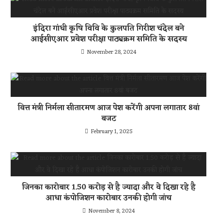
इंदिरा गांधी कृषि विवि के कुलपति गिरीश चंदेल बने
आईसीएआर प्रवेश परीक्षा पाठ्यक्रम समिति के सदस्य
November 28, 2024
वित्त मंत्री निर्मला सीतारमण आज पेश करेंगी अपना लगातार 8वां
बजट
February 1, 2025
जिनका कारोबार 1.50 करोड़ से है ज्यादा और वे दिखा रहे है
आधा कंपोजिशन कारोबार उनकी होगी जांच
November 8, 2024