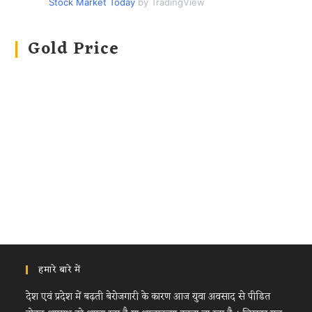
Stock Market Today
by TradingView
Gold Price
हमारे बारे में
देश एवं प्रदेश में बढ़ती बेरोजगारी के कारण आज युवा अवसाद से पीडित