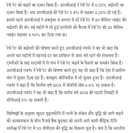
रेपो रेट को बढ़ाने का एलान किया है। आरबीआई ने रेपो रेट में 0.35% बढ़ोतरी का
एलान किया है। अब आरबीआई की रेपो रेट 5.4% से बढ़कर 6.25% हो गई है।
इससे पहले आरबीआई ने अक्तूबर व अगस्त में भी रेपो रेट में 50 बेसिस प्वाइंट की
बढ़ोतरी की थी। मई महीने में भी हुई एमपीसी की बैठक में रेपो रेट को 50 बेसिस
प्वाइंट बढ़ाकर 4.90% कर दिया गया था।
रेपो रेट की बढ़ोतरी की घोषणा करते हुए आरबीआई गवर्नर ने यह भी कहा कि
अगले चार महीनों में महंगाई दर चार प्रतिशत से ऊपर बने रहने की संभावना है।
एमपीसी के छह सदस्यों में से पांच ने रेपो रेट बढ़ाने के फैसले का समर्थन किया है।
आरबीआई गवर्नर ने रेपो रेट की घोषणा करते हुए यह भी कहा है कि देश में ग्रामीण
मांग में सुधार दिख रहा है। कंज्यूमर कॉन्फिडेंस में भी सुधार हुआ है। आरबीआई
गवर्नर ने कहा है कि वित्तीय वर्ष 2023 में जीडीपी ग्रोथ 6.8% रह सकता है।
आरबीआई गवर्नर ने यह भी कहा है कि वत्तीय वर्ष 2024 की पहली तिमाही में
सीपीआई 5% रह सकती है।
विशेषज्ञों के अनुसार खुदरा मुद्रास्फीति में नरमी के संकेत और वृद्धि को आगे बढ़ाने
की आवश्यकता के बीच रिजर्व बैंक बुधवार को अपनी आने वाली मौद्रिक नीति
समीक्षा में रेपो रेट में 35 बीपीएस की वृद्धि का विकल्प चुना है। बता दें कि भारतीय