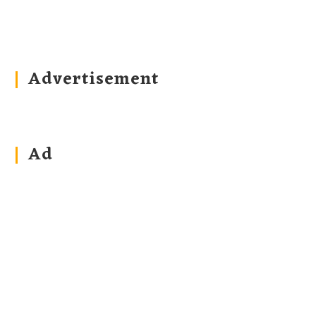
Advertisement
Ad