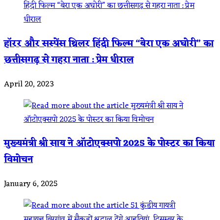
हॉरर और सस्पेंस थ्रिलर हिंदी फिल्म “बेरा एक अघोरी” का
छत्तीसगढ़ से गहरा नाता : प्रेम धीराल
April 20, 2023
मुख्यमंत्री श्री साय ने ऑटोएक्सपो 2025 के पोस्टर का किया
विमोचन
January 6, 2025