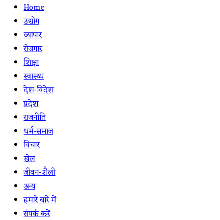
Home
उद्योग
व्यापार
रोजगार
शिक्षा
स्वास्थ्य
देश-विदेश
प्रदेश
राजनीति
धर्म-समाज
विचार
खेल
जीवन-शैली
अन्य
हमारे बारे में
संपर्क करें