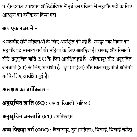
पं. दीनदयाल उपाध्याय ऑडिटोरियम में हुई इस प्रक्रिया में महापौर पदों के लिए
आरक्षण का वर्गीकरण किया गया।
अब एक नजर में –
5 महापौर सीटें महिलाओं के लिए आरक्षित की गई हैं। रायपुर नगर निगम का
महापौर पद सामान्य वर्ग की महिला के लिए आरक्षित है। रायगढ़ और रिसाली
सीटें अनुसूचित जाति (SC) के लिए आरक्षित हुई हैं। अंबिकापुर सीट अनुसूचित
जनजाति (ST) के लिए आरक्षित है। दुर्ग (महिला) और बिलासपुर सीटें ओबीसी
वर्ग के लिए आरक्षित हुई हैं।
आरक्षण का वर्गीकरण –
अनुसूचित जाति (SC) :
रायगढ़, रिसाली (महिला)
अनुसूचित जनजाति (ST) :
अंबिकापुर
अन्य पिछड़ा वर्ग (OBC) :
बिलासपुर, दुर्ग (महिला), भिलाई, भिलाई चरौदा