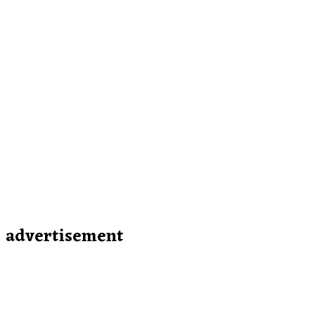
advertisement