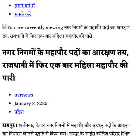
हमारे बारे में
संपर्क करें
नगर निगमों के महापौर पदों का आरक्षण तय,
राजधानी में फिर एक बार महिला महापौर की
पारी
Post
uvrnews
author:
Post
January 8, 2025
published:
Post
प्रदेश
category:
रायपुर।
छत्तीसगढ़ के 14 नगर निगमों में महापौर और अध्यक्ष पदों के आरक्षण
का निर्धारण लॉटरी पद्धति से किया गया। रायपुर के साइंस कॉलेज परिसर स्थित