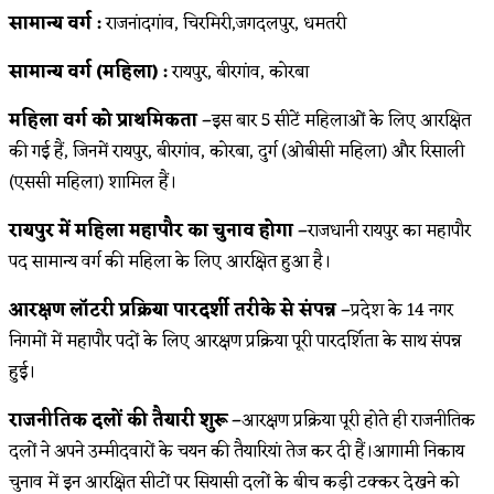
सामान्य वर्ग :
राजनांदगांव, चिरमिरी,जगदलपुर, धमतरी
सामान्य वर्ग (महिला) :
रायपुर, बीरगांव, कोरबा
महिला वर्ग को प्राथमिकता –
इस बार 5 सीटें महिलाओं के लिए आरक्षित
की गई हैं, जिनमें रायपुर, बीरगांव, कोरबा, दुर्ग (ओबीसी महिला) और रिसाली
(एससी महिला) शामिल हैं।
रायपुर में महिला महापौर का चुनाव होगा –
राजधानी रायपुर का महापौर
पद सामान्य वर्ग की महिला के लिए आरक्षित हुआ है।
आरक्षण लॉटरी प्रक्रिया पारदर्शी तरीके से संपन्न –
प्रदेश के 14 नगर
निगमों में महापौर पदों के लिए आरक्षण प्रक्रिया पूरी पारदर्शिता के साथ संपन्न
हुई।
राजनीतिक दलों की तैयारी शुरू –
आरक्षण प्रक्रिया पूरी होते ही राजनीतिक
दलों ने अपने उम्मीदवारों के चयन की तैयारियां तेज कर दी हैं।आगामी निकाय
चुनाव में इन आरक्षित सीटों पर सियासी दलों के बीच कड़ी टक्कर देखने को