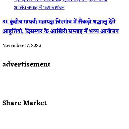
51 कुंडीय गायत्री महायज्ञ बिरगांव में सैकड़ों श्रद्धालु देंगे
आहुतियां, दिसम्बर के आखिरी सप्ताह में भव्य आयोजन
November 17, 2025
advertisement
Share Market