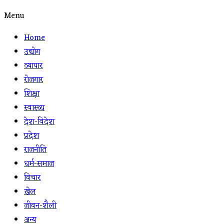
Menu
Home
उद्योग
व्यापार
रोजगार
शिक्षा
स्वास्थ्य
देश-विदेश
प्रदेश
राजनीति
धर्म-समाज
विचार
खेल
जीवन-शैली
अन्य