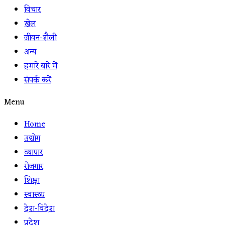
विचार
खेल
जीवन-शैली
अन्य
हमारे बारे में
संपर्क करें
Menu
Home
उद्योग
व्यापार
रोजगार
शिक्षा
स्वास्थ्य
देश-विदेश
प्रदेश