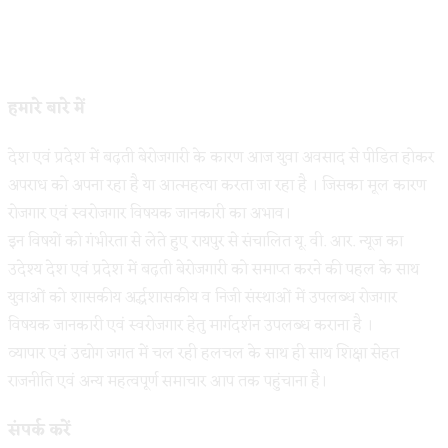
हमारे बारे में
देश एवं प्रदेश में बढ़ती बेरोजगारी के कारण आज युवा अवसाद से पीडित होकर
अपराध को अपना रहा है या आत्महत्या करता जा रहा है । जिसका मूल कारण
रोजगार एवं स्वरोजगार विषयक जानकारी का अभाव।
इन विषयों को गंभीरता से लेते हुए रायपुर से संचालित यू. वी. आर. न्यूज का
उदेश्य देश एवं प्रदेश में बढ़ती बेरोजगारी को समाप्त करने की पहल के साथ
युवाओं को शासकीय अर्द्धशासकीय व निजी संस्थाओं में उपलब्ध रोजगार
विषयक जानकारी एवं स्वरोजगार हेतु मार्गदर्शन उपलब्ध कराना है ।
व्यापार एवं उद्योग जगत में चल रही हलचल के साथ ही साथ शिक्षा सेहत
राजनीति एवं अन्य महत्वपूर्ण समाचार आप तक पहुंचाना है।
संपर्क करें