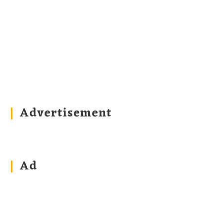
Advertisement
Ad