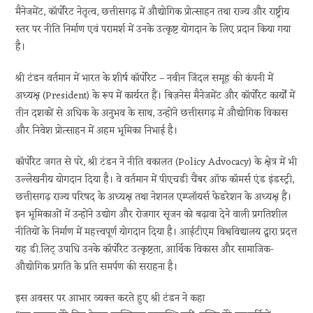
मैनेजमेंट, कॉर्पोरेट नेतृत्व, छत्तीसगढ़ में औद्योगिक प्रोत्साहन तथा राज्य और राष्ट्रीय
स्तर पर नीति निर्माण एवं परामर्श में उनके उत्कृष्ट योगदान के लिए प्रदान किया गया
है।
श्री टंडन वर्तमान में भारत के शीर्ष कॉर्पोरेट – नवीन जिंदल समूह की कंपनी में
अध्यक्ष (President) के रूप में कार्यरत हैं। बिज़नेस मैनेजमेंट और कॉर्पोरेट कार्यों में
तीन दशकों से अधिक के अनुभव के साथ, उन्होंने छत्तीसगढ़ में औद्योगिक विकास
और निवेश प्रोत्साहन में अहम भूमिका निभाई है।
कॉर्पोरेट जगत से परे, श्री टंडन ने नीति वकालत (Policy Advocacy) के क्षेत्र में भी
उल्लेखनीय योगदान दिया है। वे वर्तमान में पीएचडी चैंबर ऑफ कॉमर्स एंड इंडस्ट्री,
छत्तीसगढ़ राज्य परिषद के अध्यक्ष तथा नेशनल एम्प्लॉयर्स फेडरेशन के अध्यक्ष हैं।
इन भूमिकाओं में उन्होंने उद्योग और रोजगार सृजन को बढ़ावा देने वाली प्रगतिशील
नीतियों के निर्माण में महत्त्वपूर्ण योगदान दिया है। आईटीएम विश्वविद्यालय द्वारा प्रदत्त
यह डी.लिट् उपाधि उनके कॉर्पोरेट उत्कृष्टता, आर्थिक विकास और सामाजिक-
औद्योगिक प्रगति के प्रति समर्पण की सराहना है।
इस अवसर पर आभार व्यक्त करते हुए श्री टंडन ने कहा