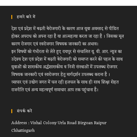
हमारे बारे में
देश एवं प्रदेश में बढ़ती बेरोजगारी के कारण आज युवा अवसाद से पीडित
होकर अपराध को अपना रहा है या आत्महत्या करता जा रहा है । जिसका मूल
कारण रोजगार एवं स्वरोजगार विषयक जानकारी का अभाव।
इन विषयों को गंभीरता से लेते हुए रायपुर से संचालित यू. वी. आर. न्यूज का
उदेश्य देश एवं प्रदेश में बढ़ती बेरोजगारी को समाप्त करने की पहल के साथ
युवाओं को शासकीय अर्द्धशासकीय व निजी संस्थाओं में उपलब्ध रोजगार
विषयक जानकारी एवं स्वरोजगार हेतु मार्गदर्शन उपलब्ध कराना है ।
व्यापार एवं उद्योग जगत में चल रही हलचल के साथ ही साथ शिक्षा सेहत
राजनीति एवं अन्य महत्वपूर्ण समाचार आप तक पहुंचाना है।
संपर्क करें
Address : Vishal Colony Urla Road Birgoan Raipur
Chhattisgarh