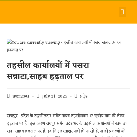
देश-विदेश
धर्म-समाज
जीवन-शैली
हमारे बारे में
संपर्क करें
तहसील कार्यालयों में पसरा
सन्नाटा,साहब हड़ताल पर
uvrnews
July 31, 2025
प्रदेश
रायपुर।
प्रदेश के तहसीलदार समेत नायब तहसीलदार 17 सूत्रीय मांग को लेकर
हड़ताल पर हैं। इस कारण रायपुर समेत प्रदेशभर के तहसील कार्यालयों में काम ठप
रहा। साहब हड़ताल पर हैं, इसलिए हस्ताक्षर नहीं हो पा रहे हैं, ना ही प्रकरणों की