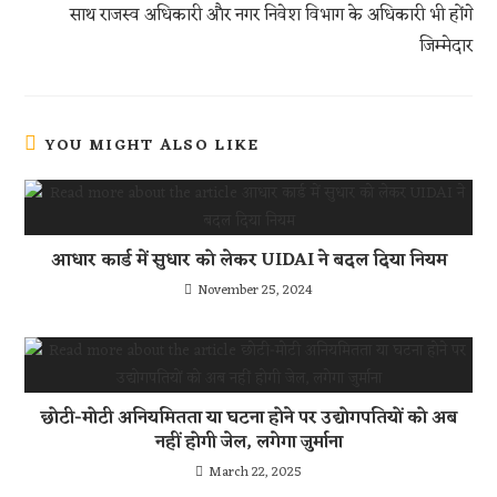
p
साथ राजस्व अधिकारी और नगर निवेश विभाग के अधिकारी भी होंगे
जिम्मेदार
YOU MIGHT ALSO LIKE
आधार कार्ड में सुधार को लेकर UIDAI ने बदल दिया नियम
November 25, 2024
छोटी-मोटी अनियमितता या घटना होने पर उद्योगपतियों को अब
नहीं होगी जेल, लगेगा जुर्माना
March 22, 2025