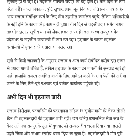
सुनवाई हो पा रही है। तहसील ऑफिस रायपुर का यह हाल है। तीन दिनों से लोग
परेशान हैं। नकल निकालने, त्रुटि सुधार, आय, मूल निवास, जाति प्रमाण पत्र सहित
अन्य राजस्व संबंधित कार्य के लिए लोग तहसील कार्यालय पहुंचे, लेकिन अधिकारियों
के नहीं होने के कारण कोई काम नहीं हुआ। तीन दिन से तहसीलदार समेत नायब
तहसीलदार 17 सूत्रीय मांग को लेकर हड़ताल पर हैं। इस कारण रायपुर समेत
प्रदेशभर के तहसील कार्यालयों में काम ठप रहा। हड़ताल के कारण तहसील
कार्यालयों में बुधवार को सन्नाटा सा पसरा रहा।
सूत्रों से मिली जानकारी के अनुसार राजस्व व अन्य कार्य संबंधित करीब दस हजार
से ज्यादा मामले लंबित हैं, लेकिन हड़ताल के कारण इन मामलों की सुनवाई नहीं हो
पाई। हालांकि राजस्व संबंधित कार्य के लिए आवेदन करने के साथ पेशी की तारीख
जानने के लिए गिने-चुने पक्षकार एवं वकील कार्यालय पहुंचते रहे।
अभी दिन भी हड़ताल जारी
राजस्व निरीक्षक, पटवारियों की पदस्थापना सहित 17 सूत्रीय मांगों को लेकर तीसरे
दिन भी तहसीलदारों की हड़ताल जारी रही। छग कनिष्ठ प्रशासनिक सेवा संघ के
बैनर तले नवा रायपुर के तूता में बुधवार को राज्यस्तरीय धरना दिया गया। इससे
पहले जिला और संभाग स्तरीय धरना दिया जा चुका है। तहसीलदारों ने मांग पूरी