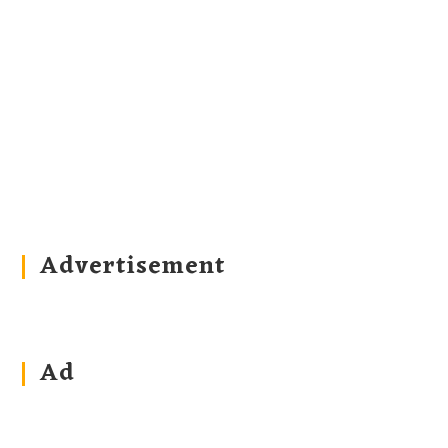
Advertisement
Ad