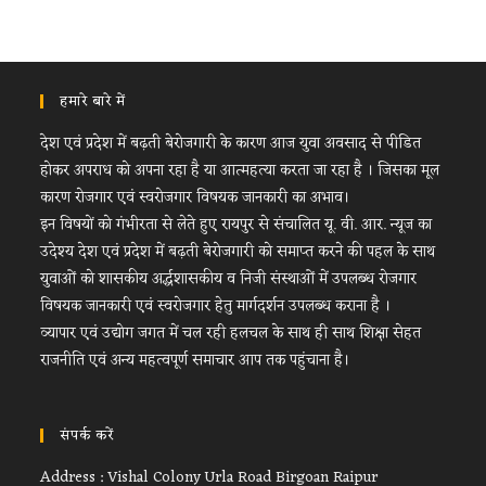
हमारे बारे में
देश एवं प्रदेश में बढ़ती बेरोजगारी के कारण आज युवा अवसाद से पीडित
होकर अपराध को अपना रहा है या आत्महत्या करता जा रहा है । जिसका मूल
कारण रोजगार एवं स्वरोजगार विषयक जानकारी का अभाव।
इन विषयों को गंभीरता से लेते हुए रायपुर से संचालित यू. वी. आर. न्यूज का
उदेश्य देश एवं प्रदेश में बढ़ती बेरोजगारी को समाप्त करने की पहल के साथ
युवाओं को शासकीय अर्द्धशासकीय व निजी संस्थाओं में उपलब्ध रोजगार
विषयक जानकारी एवं स्वरोजगार हेतु मार्गदर्शन उपलब्ध कराना है ।
व्यापार एवं उद्योग जगत में चल रही हलचल के साथ ही साथ शिक्षा सेहत
राजनीति एवं अन्य महत्वपूर्ण समाचार आप तक पहुंचाना है।
संपर्क करें
Address : Vishal Colony Urla Road Birgoan Raipur